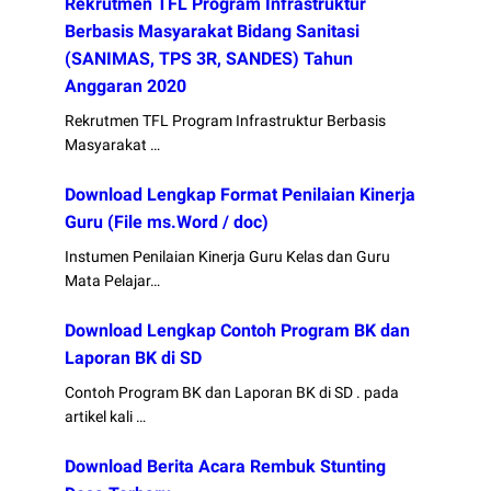
Rekrutmen TFL Program Infrastruktur
Berbasis Masyarakat Bidang Sanitasi
(SANIMAS, TPS 3R, SANDES) Tahun
Anggaran 2020
Rekrutmen TFL Program Infrastruktur Berbasis
Masyarakat …
Download Lengkap Format Penilaian Kinerja
Guru (File ms.Word / doc)
Instumen Penilaian Kinerja Guru Kelas dan Guru
Mata Pelajar…
Download Lengkap Contoh Program BK dan
Laporan BK di SD
Contoh Program BK dan Laporan BK di SD . pada
artikel kali …
Download Berita Acara Rembuk Stunting