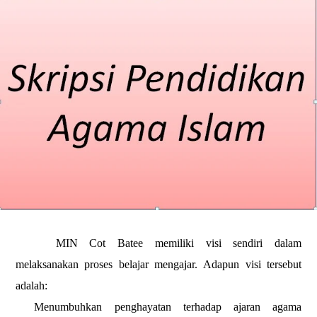
MIN Cot Batee
memiliki visi sendiri dalam
melaksanakan proses belajar mengajar.
Adapun visi tersebut
adalah:
Menumbuhkan penghayatan terhadap ajaran agama