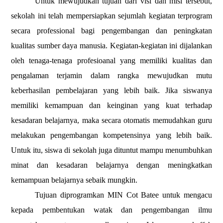
Untuk mewujudkan tujuan dari visi dan misi tersebut,
sekolah ini telah mempersiapkan sejumlah kegiatan terprogram
secara professional bagi pengembangan dan peningkatan
kualitas sumber daya manusia. Kegiatan-kegiatan ini dijalankan
oleh tenaga-tenaga profesioanal yang memiliki kualitas dan
pengalaman terjamin dalam rangka mewujudkan mutu
keberhasilan pembelajaran yang lebih baik. Jika siswanya
memiliki kemampuan dan keinginan yang kuat terhadap
kesadaran belajarnya, maka secara otomatis memudahkan guru
melakukan pengembangan kompetensinya yang lebih baik.
Untuk itu, siswa di sekolah juga dituntut mampu menumbuhkan
minat dan kesadaran belajarnya dengan meningkatkan
kemampuan belajarnya sebaik mungkin.
Tujuan diprogramkan
MIN Cot Batee
untuk mengacu
kepada pembentukan watak dan pengembangan ilmu