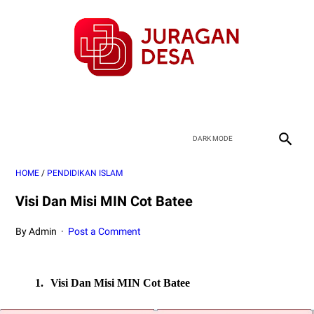
HOME
/
PENDIDIKAN ISLAM
Visi Dan Misi MIN Cot Batee
By Admin
Post a Comment
1.
Visi Dan Misi MIN Cot Batee