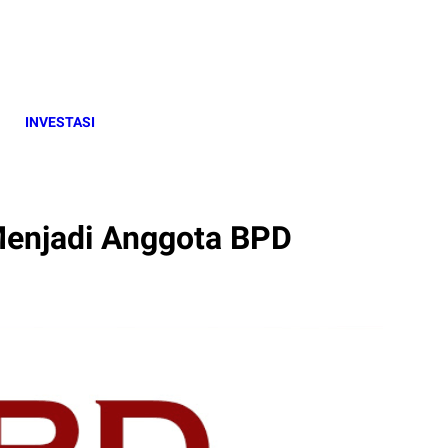
INVESTASI
enjadi Anggota BPD