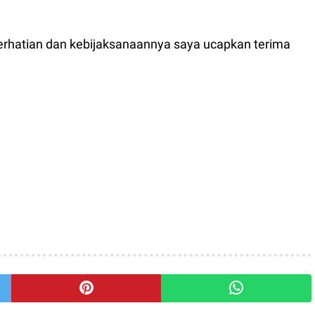
perhatian dan kebijaksanaannya saya ucapkan terima