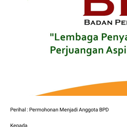
Perihal : Permohonan Menjadi Anggota BPD
Kepada