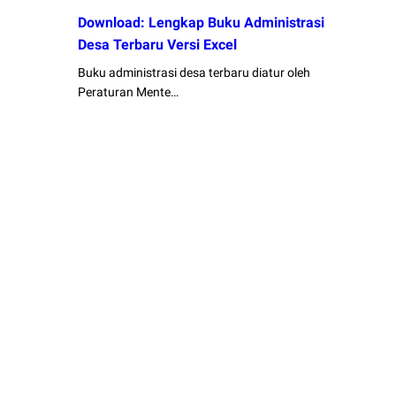
Download: Lengkap Buku Administrasi
Desa Terbaru Versi Excel
Buku administrasi desa terbaru diatur oleh
Peraturan Mente…