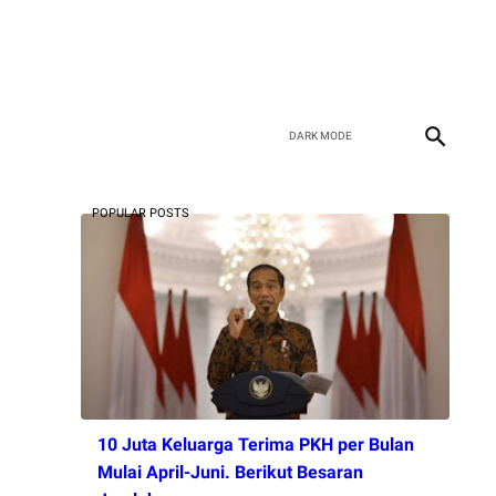
POPULAR POSTS
10 Juta Keluarga Terima PKH per Bulan
Mulai April-Juni. Berikut Besaran