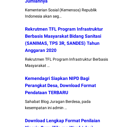
Jumlahnya
Kementerian Sosial (Kemensos) Republik
Indonesia akan seg…
Rekrutmen TFL Program Infrastruktur
Berbasis Masyarakat Bidang Sanitasi
(SANIMAS, TPS 3R, SANDES) Tahun
Anggaran 2020
Rekrutmen TFL Program Infrastruktur Berbasis
Masyarakat …
Kemendagri Siapkan NIPD Bagi
Perangkat Desa, Download Format
Pendataan TERBARU
Sahabat Blog Juragan Berdesa, pada
kesempatan ini admin …
Download Lengkap Format Penilaian