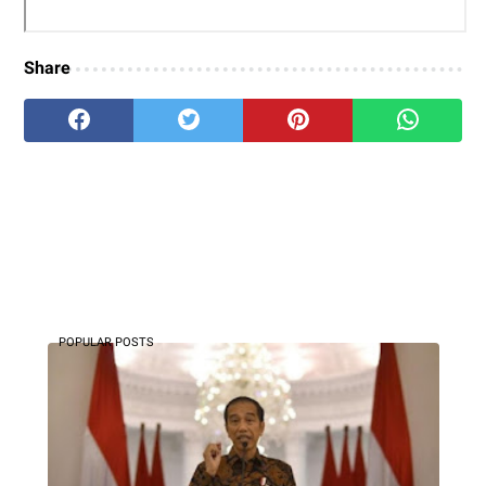
Share
POPULAR POSTS