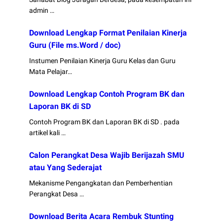
admin …
Download Lengkap Format Penilaian Kinerja
Guru (File ms.Word / doc)
Instumen Penilaian Kinerja Guru Kelas dan Guru
Mata Pelajar…
Download Lengkap Contoh Program BK dan
Laporan BK di SD
Contoh Program BK dan Laporan BK di SD . pada
artikel kali …
Calon Perangkat Desa Wajib Berijazah SMU
atau Yang Sederajat
Mekanisme Pengangkatan dan Pemberhentian
Perangkat Desa …
Download Berita Acara Rembuk Stunting