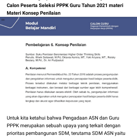
Calon Peserta Seleksi PPPK Guru Tahun 2021 materi
Materi Konsep Penilaian
Untuk kita ketahui bahwa Pengadaan ASN dan Guru
PPPK merupakan sebuah upaya yang terkait dengan
prioritas pembangunan SDM, terutama SDM ASN yaitu