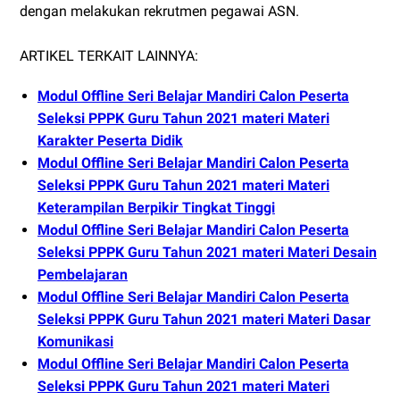
dengan melakukan rekrutmen pegawai ASN.
ARTIKEL TERKAIT LAINNYA:
Modul Offline Seri Belajar Mandiri Calon Peserta
Seleksi PPPK Guru Tahun 2021 materi Materi
Karakter Peserta Didik
Modul Offline Seri Belajar Mandiri Calon Peserta
Seleksi PPPK Guru Tahun 2021 materi Materi
Keterampilan Berpikir Tingkat Tinggi
Modul Offline Seri Belajar Mandiri Calon Peserta
Seleksi PPPK Guru Tahun 2021 materi Materi Desain
Pembelajaran
Modul Offline Seri Belajar Mandiri Calon Peserta
Seleksi PPPK Guru Tahun 2021 materi Materi Dasar
Komunikasi
Modul Offline Seri Belajar Mandiri Calon Peserta
Seleksi PPPK Guru Tahun 2021 materi Materi