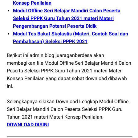
Konsep Penilaian
Modul Offline Seri Belajar Mandiri Calon Peserta
Seleksi PPPK Guru Tahun 2021 materi Materi
Pengembangan Potensi Peserta Didik
Modul Tes Bakat Skolastis (Materi, Contoh Soal dan
Pembahasan) Seleksi PPPK 2021
Berikut ini admin blog juaraganberdesa akan
membagikan file Modul Offline Seri Belajar Mandiri Calon
Peserta Seleksi PPPK Guru Tahun 2021 materi Materi
Konsep Penilaian yang dapat sobat download dibawah
ini.
Selengkapnya silakan Download Lengkap Modul Offline
Seri Belajar Mandiri Calon Peserta Seleksi PPPK Guru
Tahun 2021 materi Materi Konsep Penilaian.
DOWNLOAD DISINI