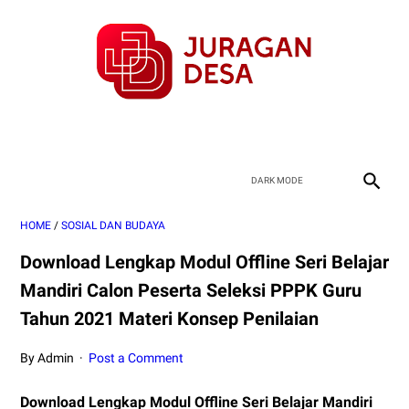
HOME
/
SOSIAL DAN BUDAYA
Download Lengkap Modul Offline Seri Belajar
Mandiri Calon Peserta Seleksi PPPK Guru
Tahun 2021 Materi Konsep Penilaian
By Admin
Post a Comment
Download Lengkap Modul Offline Seri Belajar Mandiri