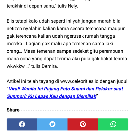
terakhir di depan sana,” tulis Nely.
Elis tetapi kalo udah seperti ini yah jangan marah bila
netizen nyalahin kalian karna secara terencana maupun
gak terencana kalian udah ngerusak rumah tangga
mereka.. Lagian gak malu apa temenan sama laki
orang… Masa temenan sampe sedeket gitu perempuan
mana coba yang dapat terima aku pula gak bakal terima
wkwkkw…,” tulis Demira.
Artikel ini telah tayang di www.celebrities.id dengan judul
“
Viral! Wanita Ini Pajang Foto Suami dan Pelakor saat
Sunmori: Ku Lepas Kau dengan Bismillah
”
Share