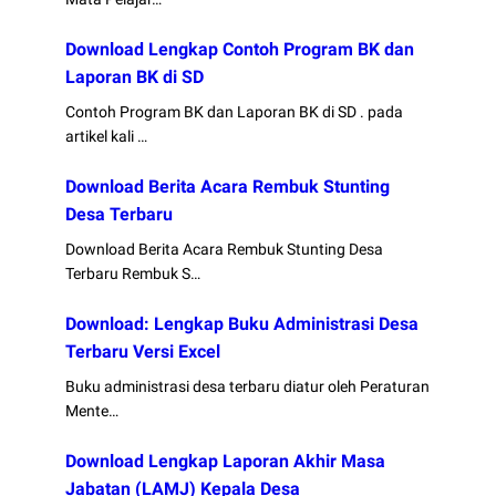
Download Lengkap Contoh Program BK dan
Laporan BK di SD
Contoh Program BK dan Laporan BK di SD . pada
artikel kali …
Download Berita Acara Rembuk Stunting
Desa Terbaru
Download Berita Acara Rembuk Stunting Desa
Terbaru Rembuk S…
Download: Lengkap Buku Administrasi Desa
Terbaru Versi Excel
Buku administrasi desa terbaru diatur oleh Peraturan
Mente…
Download Lengkap Laporan Akhir Masa
Jabatan (LAMJ) Kepala Desa