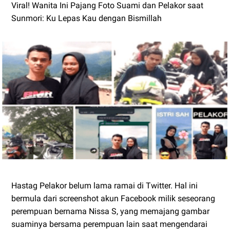
Viral! Wanita Ini Pajang Foto Suami dan Pelakor saat
Sunmori: Ku Lepas Kau dengan Bismillah
Hastag Pelakor belum lama ramai di Twitter. Hal ini
bermula dari screenshot akun Facebook milik seseorang
perempuan bernama Nissa S, yang memajang gambar
suaminya bersama perempuan lain saat mengendarai