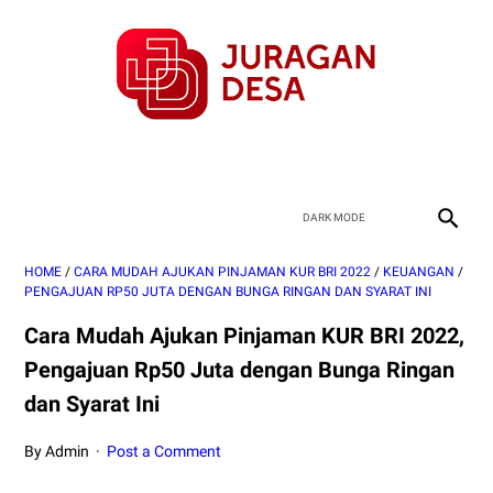
HOME
/
CARA MUDAH AJUKAN PINJAMAN KUR BRI 2022
/
KEUANGAN
/
PENGAJUAN RP50 JUTA DENGAN BUNGA RINGAN DAN SYARAT INI
Cara Mudah Ajukan Pinjaman KUR BRI 2022,
Pengajuan Rp50 Juta dengan Bunga Ringan
dan Syarat Ini
By Admin
Post a Comment