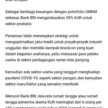
Sebagai lembaga keuangan dengan portofolio UMKM
terbesar, Bank BRI mengalokasikan 59% KUR untuk
sektor produksi.
Perseroan telah menerapkan strategi untuk
mengoptimalkan jalur kredit untuk proyek-proyek industri
unggulan dan memiliki dampak knock-on yang kuat
dalam kegiatan usahanya, yaitu menyasar para pelaku
usaha di sektor perdagangan rantai nilai panjang.
Kemudian ada sektor usaha yang tangguh menghadapi
pandemi COVID-19, seperti sektor pangan, dan kemudian
sektor manufaktur yang semakin membaik.
Menurut Bank BRI, rata-rata rumah tangga atau rumah
tangga penerima skema KUR meningkat dari 6 orang per