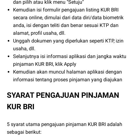
dan pilih atau klik menu "Setuju"
Kemudian isi formulir pengajuan listing KUR BRI
secara online, dimulai dari data diri/data biometrik
anda, isi dengan teliti dan benar sesuai KTP dan
alamat, profil usaha, dll.
Unggah dokumen yang diperlukan seperti KTP, izin
usaha, dll.
Selanjutnya isi informasi aplikasi dan jangka waktu
pinjaman KUR BRI, klik Apply
Kemudian akan muncul halaman aplikasi dengan
informasi tentang proses pinjaman yang diajukan
SYARAT PENGAJUAN PINJAMAN
KUR BRI
5 syarat utama pengajuan pinjaman KUR BRI adalah
sebagai berikut: