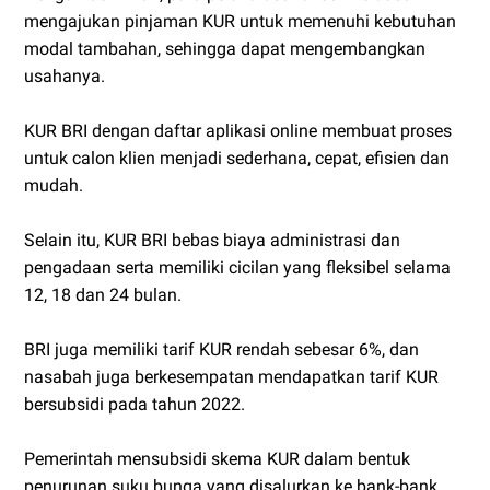
mengajukan pinjaman KUR untuk memenuhi kebutuhan
modal tambahan, sehingga dapat mengembangkan
usahanya.
KUR BRI dengan daftar aplikasi online membuat proses
untuk calon klien menjadi sederhana, cepat, efisien dan
mudah.
Selain itu, KUR BRI bebas biaya administrasi dan
pengadaan serta memiliki cicilan yang fleksibel selama
12, 18 dan 24 bulan.
BRI juga memiliki tarif KUR rendah sebesar 6%, dan
nasabah juga berkesempatan mendapatkan tarif KUR
bersubsidi pada tahun 2022.
Pemerintah mensubsidi skema KUR dalam bentuk
penurunan suku bunga yang disalurkan ke bank-bank