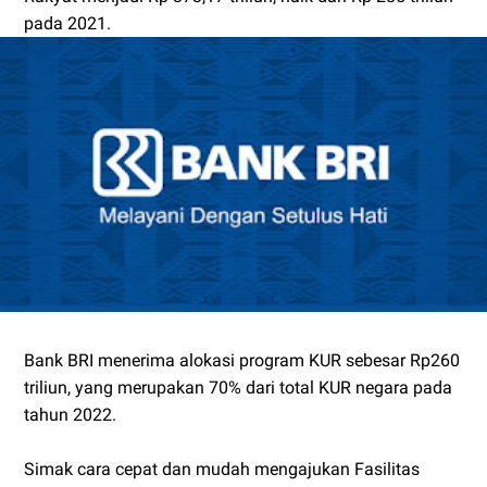
pada 2021.
Bank BRI menerima alokasi program KUR sebesar Rp260
triliun, yang merupakan 70% dari total KUR negara pada
tahun 2022.
Simak cara cepat dan mudah mengajukan Fasilitas