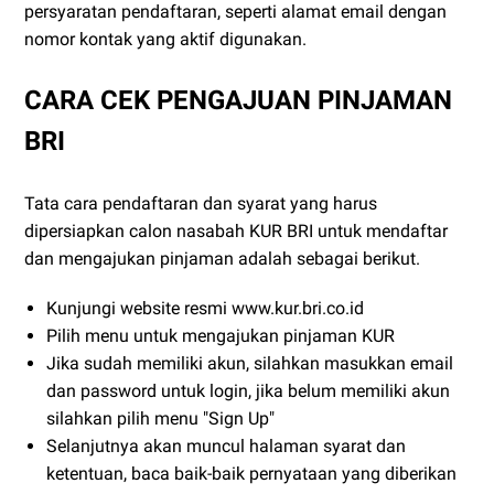
persyaratan pendaftaran, seperti alamat email dengan
nomor kontak yang aktif digunakan.
CARA CEK PENGAJUAN PINJAMAN
BRI
Tata cara pendaftaran dan syarat yang harus
dipersiapkan calon nasabah KUR BRI untuk mendaftar
dan mengajukan pinjaman adalah sebagai berikut.
Kunjungi website resmi www.kur.bri.co.id
Pilih menu untuk mengajukan pinjaman KUR
Jika sudah memiliki akun, silahkan masukkan email
dan password untuk login, jika belum memiliki akun
silahkan pilih menu "Sign Up"
Selanjutnya akan muncul halaman syarat dan
ketentuan, baca baik-baik pernyataan yang diberikan