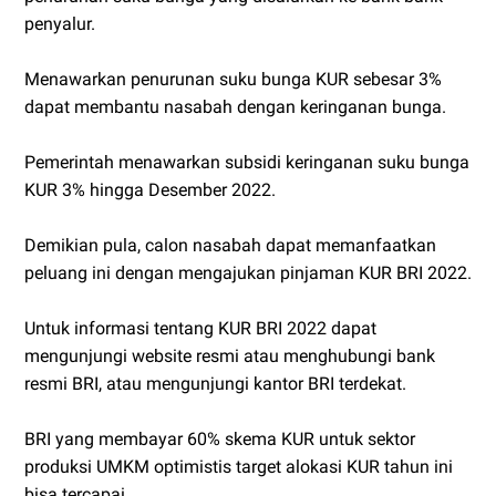
penyalur.
Menawarkan penurunan suku bunga KUR sebesar 3%
dapat membantu nasabah dengan keringanan bunga.
Pemerintah menawarkan subsidi keringanan suku bunga
KUR 3% hingga Desember 2022.
Demikian pula, calon nasabah dapat memanfaatkan
peluang ini dengan mengajukan pinjaman KUR BRI 2022.
Untuk informasi tentang KUR BRI 2022 dapat
mengunjungi website resmi atau menghubungi bank
resmi BRI, atau mengunjungi kantor BRI terdekat.
BRI yang membayar 60% skema KUR untuk sektor
produksi UMKM optimistis target alokasi KUR tahun ini
bisa tercapai.