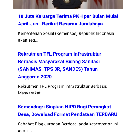
10 Juta Keluarga Terima PKH per Bulan Mulai
April-Juni. Berikut Besaran Jumlahnya
Kementerian Sosial (Kemensos) Republik Indonesia
akan seg…
Rekrutmen TFL Program Infrastruktur
Berbasis Masyarakat Bidang Sanitasi
(SANIMAS, TPS 3R, SANDES) Tahun
Anggaran 2020
Rekrutmen TFL Program Infrastruktur Berbasis
Masyarakat …
Kemendagri Siapkan NIPD Bagi Perangkat
Desa, Download Format Pendataan TERBARU
Sahabat Blog Juragan Berdesa, pada kesempatan ini
admin …