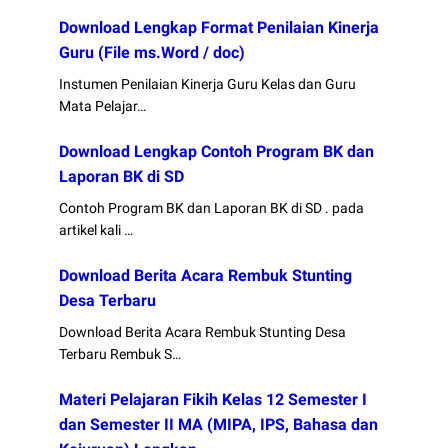
Download Lengkap Format Penilaian Kinerja
Guru (File ms.Word / doc)
Instumen Penilaian Kinerja Guru Kelas dan Guru
Mata Pelajar…
Download Lengkap Contoh Program BK dan
Laporan BK di SD
Contoh Program BK dan Laporan BK di SD . pada
artikel kali …
Download Berita Acara Rembuk Stunting
Desa Terbaru
Download Berita Acara Rembuk Stunting Desa
Terbaru Rembuk S…
Materi Pelajaran Fikih Kelas 12 Semester I
dan Semester II MA (MIPA, IPS, Bahasa dan