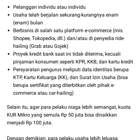
Pelanggan individu atau individu
Usaha telah berjalan sekurang-kurangnya enam
(enam) bulan
Berbisnis di salah satu platform e-commerce (mis.
Shopee, Tokopedia, dll.) dan/atau di penyedia ride-
hailing (Grab atau Gojek)
Proyek kredit bank saat ini tidak diterima, kecuali
pinjaman konsumen seperti KPR, KKB, dan kartu kredit
Persyaratan pengurus meliputi data identitas berupa
KTP, Kartu Keluarga (KK), dan Surat Izin Usaha (bisa
berupa sertifikat yang diterbitkan oleh pihak e-
commerce atau car-hailing)
Selain itu, agar para pelaku niaga lebih semangat, kuota
KUR Mikro yang semula Rp 50 juta bisa dinaikkan
menjadi Rp 100 juta.
Dengan demikian, para pelaku usaha lebih leluasa