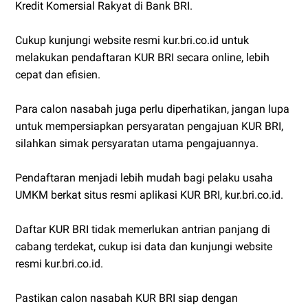
Kredit Komersial Rakyat di Bank BRI.
Cukup kunjungi website resmi kur.bri.co.id untuk
melakukan pendaftaran KUR BRI secara online, lebih
cepat dan efisien.
Para calon nasabah juga perlu diperhatikan, jangan lupa
untuk mempersiapkan persyaratan pengajuan KUR BRI,
silahkan simak persyaratan utama pengajuannya.
Pendaftaran menjadi lebih mudah bagi pelaku usaha
UMKM berkat situs resmi aplikasi KUR BRI, kur.bri.co.id.
Daftar KUR BRI tidak memerlukan antrian panjang di
cabang terdekat, cukup isi data dan kunjungi website
resmi kur.bri.co.id.
Pastikan calon nasabah KUR BRI siap dengan