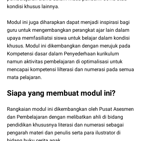
kondisi khusus lainnya.
Modul ini juga diharapkan dapat menjadi inspirasi bagi
guru untuk mengembangkan perangkat ajar lain dalam
upaya memfasiliatsi siswa untuk belajar dalam kondisi
khusus. Modul ini dikembangkan dengan merujuk pada
Kompetensi dasar dalam Penyederhaan kurikulum
namun aktivitas pembelajaran di optimalisasi untuk
mencapai kompetensi lilterasi dan numerasi pada semua
mata pelajaran.
Siapa yang membuat modul ini?
Rangkaian modul ini dikembangkan oleh Pusat Asesmen
dan Pembelajaran dengan melibatkan ahli di bidang
pendidikan khususnya literasi dan numerasi sebagai
pengarah materi dan penulis serta para ilustrator di
bidang buku cerita anak.