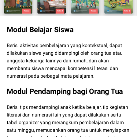
Modul Belajar Siswa
Berisi aktivitas pembelajaran yang kontekstual, dapat
dilakukan siswa yang didampingi oleh orang tua atau
anggota keluarga lainnya dari rumah, dan akan
membantu siswa mencapai kompetensi literasi dan
numerasi pada berbagai mata pelajaran.
Modul Pendamping bagi Orang Tua
Berisi tips mendampingi anak ketika belajar, tip kegiatan
literasi dan numerasi lain yang dapat dilakukan serta
tabel organizer yang merangkum pembelajaran dalam
satu minggu, memudahkan orang tua untuk menyiapkan