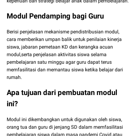
keperluan dan strategi belajar anak dalam pembelajaran.
Modul Pendamping bagi Guru
Berisi penjelasan mekanisme pendistribusian modul,
cara memberikan umpan balik untuk penilaian kinerja
siswa, jabaran pemetaan KD dan kerangka acuan
modul,serta penjelasan aktivitas siswa selama
pembelajaran satu minggu agar guru dapat terus
memfasilitasi dan memantau siswa ketika belajar dari
rumah.
Apa tujuan dari pembuatan modul
ini?
Modul ini dikembangkan untuk digunakan oleh siswa,
orang tua dan guru di jenjang SD dalam memfasilitasi
pembelajaran siswa dalam masa pandemi Covid atau