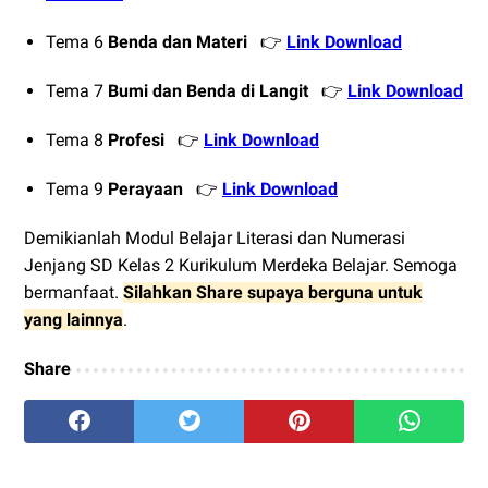
Tema 6
Benda dan Materi
👉
Link Download
Tema 7
Bumi dan Benda di Langit
👉
Link Download
Tema 8
Profesi
👉
Link Download
Tema 9
Perayaan
👉
Link Download
Demikianlah Modul Belajar Literasi dan Numerasi
Jenjang SD Kelas 2 Kurikulum Merdeka Belajar. Semoga
bermanfaat.
Silahkan Share supaya berguna untuk
yang lainnya
.
Share