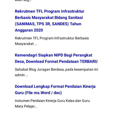
Rekrutmen TFL Program Infrastruktur
Berbasis Masyarakat Bidang Sanitasi
(SANIMAS, TPS 3R, SANDES) Tahun
Anggaran 2020
Rekrutmen TFL Program Infrastruktur Berbasis
Masyarakat …
Kemendagri Siapkan NIPD Bagi Perangkat
Desa, Download Format Pendataan TERBARU
Sahabat Blog Juragan Berdesa, pada kesempatan ini
admin …
Download Lengkap Format Penilaian Kinerja
Guru (File ms.Word / doc)
Instumen Penilaian Kinerja Guru Kelas dan Guru
Mata Pelajar…