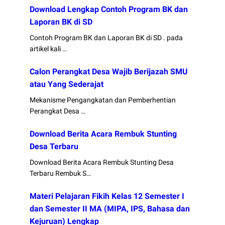
Download Lengkap Contoh Program BK dan
Laporan BK di SD
Contoh Program BK dan Laporan BK di SD . pada
artikel kali …
Calon Perangkat Desa Wajib Berijazah SMU
atau Yang Sederajat
Mekanisme Pengangkatan dan Pemberhentian
Perangkat Desa …
Download Berita Acara Rembuk Stunting
Desa Terbaru
Download Berita Acara Rembuk Stunting Desa
Terbaru Rembuk S…
Materi Pelajaran Fikih Kelas 12 Semester I
dan Semester II MA (MIPA, IPS, Bahasa dan
Kejuruan) Lengkap