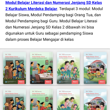
Modul Belajar Literasi dan Numerasi Jenjang SD Kelas
2 Kurikulum Merdeka Belajar
. Terdapat 3 modul: Modul
Belajar Siswa, Modul Pendamping bagi Orang Tua, dan
Modul Pendamping bagi Guru. Modul Belajar Literasi
dan Numerasi Jenjang SD Kelas 2 dibawah ini bisa
digunakan untuk Guru sebagai pendamping Siswa
dalam proses Belajar Mengajar di kelas