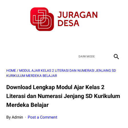
HOME
/
MODUL AJAR KELAS 2 LITERASI DAN NUMERASI JENJANG SD
KURIKULUM MERDEKA BELAJAR
Download Lengkap Modul Ajar Kelas 2
Literasi dan Numerasi Jenjang SD Kurikulum
Merdeka Belajar
By Admin
Post a Comment