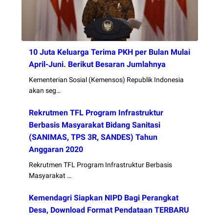
10 Juta Keluarga Terima PKH per Bulan Mulai
April-Juni. Berikut Besaran Jumlahnya
Kementerian Sosial (Kemensos) Republik Indonesia
akan seg…
Rekrutmen TFL Program Infrastruktur
Berbasis Masyarakat Bidang Sanitasi
(SANIMAS, TPS 3R, SANDES) Tahun
Anggaran 2020
Rekrutmen TFL Program Infrastruktur Berbasis
Masyarakat …
Kemendagri Siapkan NIPD Bagi Perangkat
Desa, Download Format Pendataan TERBARU