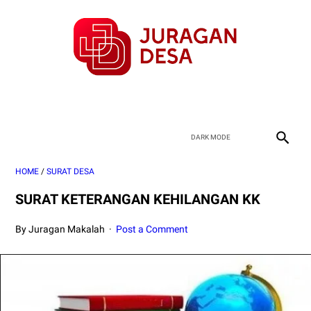
HOME
/
SURAT DESA
SURAT KETERANGAN KEHILANGAN KK
By Juragan Makalah
Post a Comment