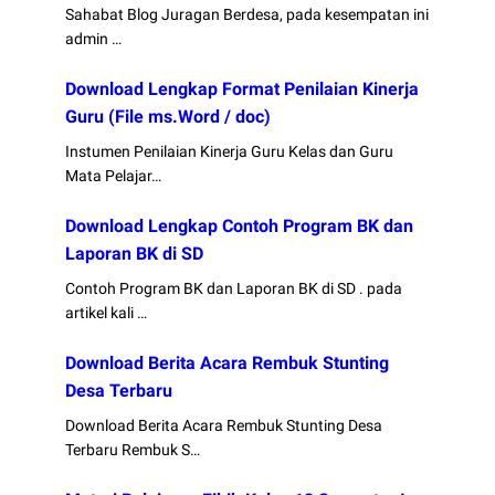
Sahabat Blog Juragan Berdesa, pada kesempatan ini
admin …
Download Lengkap Format Penilaian Kinerja
Guru (File ms.Word / doc)
Instumen Penilaian Kinerja Guru Kelas dan Guru
Mata Pelajar…
Download Lengkap Contoh Program BK dan
Laporan BK di SD
Contoh Program BK dan Laporan BK di SD . pada
artikel kali …
Download Berita Acara Rembuk Stunting
Desa Terbaru
Download Berita Acara Rembuk Stunting Desa
Terbaru Rembuk S…