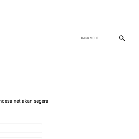
andesa.net akan segera