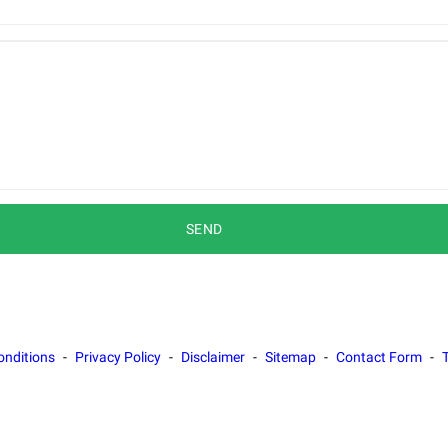
onditions
Privacy Policy
Disclaimer
Sitemap
Contact Form