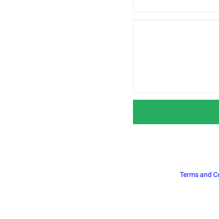
Terms and C