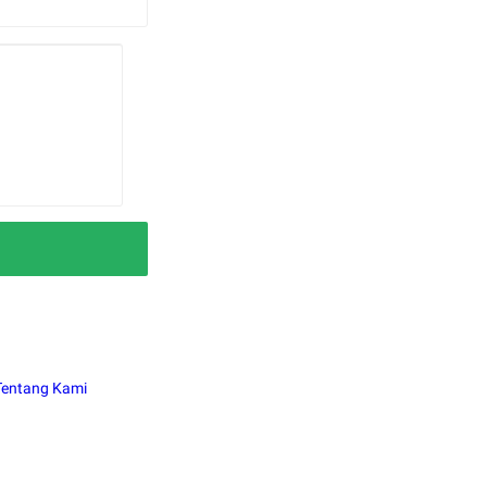
Tentang Kami