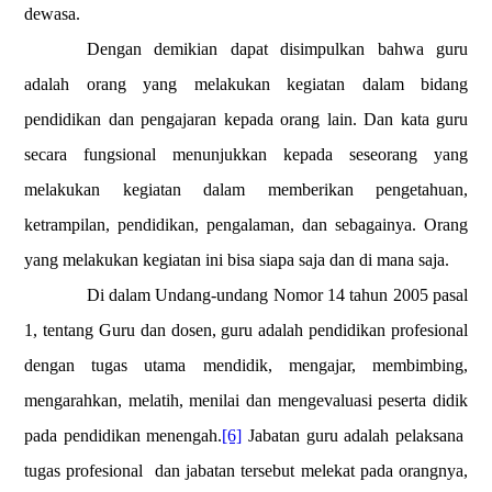
dewasa.
Dengan demikian dapat disimpulkan bahwa guru
adalah orang yang melakukan kegiatan dalam bidang
pendidikan dan pengajaran kepada orang lain. Dan kata guru
secara fungsional menunjukkan kepada seseorang yang
melakukan kegiatan dalam memberikan pengetahuan,
ketrampilan, pendidikan, pengalaman, dan sebagainya. Orang
yang melakukan kegiatan ini bisa siapa saja dan di mana saja.
Di dalam Undang-undang Nomor 14 tahun 2005 pasal
1, tentang Guru dan dosen, guru adalah pendidikan profesional
dengan tugas utama mendidik, mengajar, membimbing,
mengarahkan, melatih, menilai dan mengevaluasi peserta didik
pada pendidikan menengah.
[6]
Jabatan guru adalah pelaksana
tugas profesional
dan jabatan tersebut melekat pada orangnya,