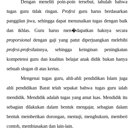
Dengan meneliti poin-poin tersebut, tahulah bahwa
tugas guru tidak ringan.
Profesi
guru harus berdasarkan
panggilan jiwa, sehingga dapat menunaikan tugas dengan baik
dan ikhlas. Guru harus men�dapatkan haknya secara
proporsional
dengan gaji yang patut diperjuangkan melebihi
profesi-profesi
lainnya, sehingga keinginan peningkatan
kompetensi guru dan kualitas belajar anak didik bukan hanya
sebuah slogan di atas kertas
.
Mengenai tugas guru, ahli-ahli pendidikan Islam juga
ahli pendidikan Barat telah sepakat bahwa tugas guru ialah
mendidik. Mendidik adalah tugas yang amat luas. Mendidik itu
sebagian dilakukan dalam bentuk mengajar, sebagian dalam
bentuk memberikan dorongan, memuji, menghukum, memberi
contoh, membiasakan dan lain-lain.