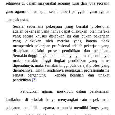
sehingga di dalam masyarakat seorang guru dan juga seorang
guru agama di manapun selalu diberi panggilan guru agama
atau pak ustaz.
Secara sederhana pekerjaan yang bersifat profesional
adalah pekerjaan yang hanya dapat dilakukan
oleh mereka
yang secara khusus disiapkan itu dan bukan pekerjaan
yang dilakukan oleh mereka yang karena tidak
memperoleh pekerjaan profesional adalah pekerjaan yang
disiapkan melalui proses pendidikan dan pelatihan.
Semakin tinggi tingkat pendidikan yang harus dipenuhinya,
maka semakin tinggi tingkat pendidikan yang harus
dipenuhinya, maka semakin tinggi pula derajat profesi yang
diembannya. Tinggi rendahnya pengakuan profesionalisme
sangat bergantung
kepada keahlian dan tingkat
pendidikan.
[7]
Pendidikan agama, meskipun dalam pelaksanaan
kurikulum di sekolah hanya menyangkut satu aspek mata
pelajaran
pendidikan agama, namun ia memiliki fungsi yang