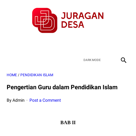
HOME
/
PENDIDIKAN ISLAM
Pengertian Guru dalam Pendidikan Islam
By Admin
Post a Comment
BAB II