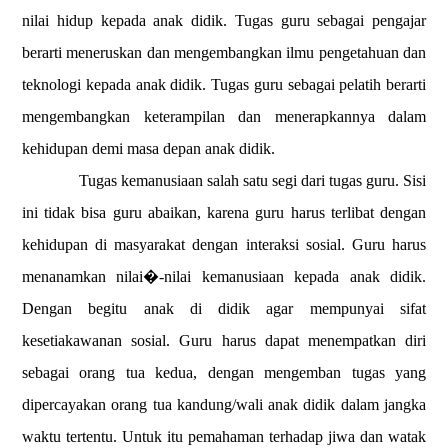
nilai hidup kepada anak didik. Tugas guru sebagai pengajar
berarti meneruskan dan mengembangkan ilmu pengetahuan dan
teknologi kepada anak didik. Tugas guru sebagai pelatih berarti
mengembangkan keterampilan dan menerapkannya dalam
kehidupan demi masa depan anak didik.
Tugas kemanusiaan salah satu segi dari tugas guru. Sisi
ini tidak bisa guru abaikan, karena guru harus terlibat dengan
kehidupan di masyarakat dengan interaksi sosial. Guru harus
menanamkan nilai�-nilai kemanusiaan kepada anak didik.
Dengan begitu anak di
didik agar mempunyai sifat
kesetiakawanan sosial. Guru harus dapat menempatkan diri
sebagai orang tua kedua, dengan mengemban tugas yang
dipercayakan orang tua kandung/wali anak didik dalam jangka
waktu tertentu. Untuk itu pemahaman terhadap jiwa dan watak