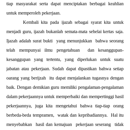
tiap masyarakat serta dapat menciptakan berbagai keahlian
untuk memperoleh pekerjaan.
Kembali kita pada ijazah sebagai syarat kita untuk
menjadi guru, ijazah bukanlah semata-mata sehelai kertas saja.
Ijazah adalah surat bukti
yang menunjukkan
bahwa seorang
telah mempunyai ilmu pengetahuan
dan kesanggupan-
kesanggupan yang tertentu, yang diperlukan untuk suatu
jabatan atau pekerjaan. Sudah dapat dipastikan bahwa setiap
oarang yang berijzah
itu dapat menjalankan tugasnya dengan
baik. Dengan demikian guru memiliki pengalaman-pengalaman
dalam pekerjaannya untuk memperbaiki dan mempertinggi hasil
pekerjaannya, juga kita mengetahui bahwa tiap-tiap orang
berbeda-beda tempramen,
watak dan kepribadiannya.
Hal itu
menyebabkan
hasil dan kemajuan
pekerjaan seserang
tidak