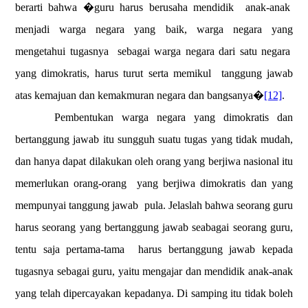
berarti bahwa �guru harus berusaha mendidik
anak-anak
menjadi warga negara yang baik, warga negara yang
mengetahui tugasnya
sebagai warga negara dari satu negara
yang dimokratis, harus turut serta memikul
tanggung jawab
atas kemajuan dan kemakmuran negara dan bangsanya�
[12]
.
Pembentukan warga negara yang dimokratis dan
bertanggung jawab itu sungguh suatu tugas yang tidak mudah,
dan hanya dapat dilakukan oleh orang yang berjiwa nasional itu
memerlukan orang-orang
yang berjiwa dimokratis dan yang
mempunyai tanggung jawab
pula. Jelaslah bahwa seorang guru
harus seorang yang bertanggung jawab seabagai seorang guru,
tentu saja pertama-tama
harus bertanggung jawab kepada
tugasnya sebagai guru, yaitu mengajar dan mendidik anak-anak
yang telah dipercayakan kepadanya. Di samping itu tidak boleh