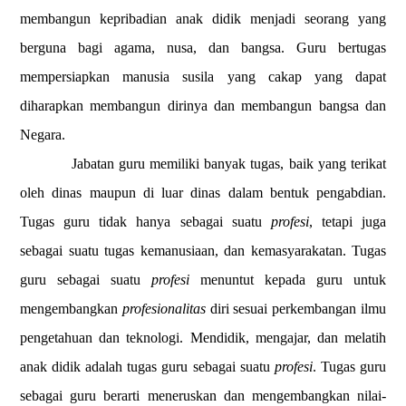
membangun kepribadian anak didik menjadi seorang yang
berguna bagi agama, nusa, dan bangsa. Guru bertugas
mempersiapkan manusia susila yang cakap yang dapat
diharapkan membangun dirinya dan membangun bangsa dan
Negara.
Jabatan guru memiliki banyak tugas, baik yang terikat
oleh dinas maupun di luar dinas dalam bentuk pengabdian.
Tugas guru tidak hanya sebagai suatu
profesi
, tetapi juga
sebagai suatu tugas kemanusiaan, dan kemasyarakatan.
Tugas
guru sebagai suatu
profesi
menuntut kepada guru untuk
mengembangkan
profesionalitas
diri sesuai perkembangan ilmu
pengetahuan dan teknologi. Mendidik, mengajar, dan melatih
anak didik adalah tugas guru sebagai suatu
profesi
. Tugas guru
sebagai guru
berarti meneruskan dan mengembangkan nilai-