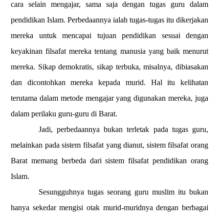
cara selain mengajar, sama saja dengan tugas guru dalam
pendidikan Islam. Perbedaannya ialah tugas-tugas itu dikerjakan
mereka untuk mencapai tujuan pendidikan sesuai dengan
keyakinan filsafat mereka tentang manusia yang baik menurut
mereka. Sikap demokratis, sikap terbuka, misalnya, dibiasakan
dan dicontohkan mereka kepada murid. Hal itu kelihatan
terutama dalam metode mengajar yang digunakan mereka, juga
dalam perilaku guru-guru di Barat.
Jadi, perbedaannya bukan terletak pada tugas guru,
melainkan pada sistem filsafat yang dianut, sistem filsafat orang
Barat memang berbeda dari sistem filsafat pendidikan orang
Islam.
Sesungguhnya tugas seorang guru
muslim itu bukan
hanya sekedar mengisi otak murid-muridnya dengan berbagai