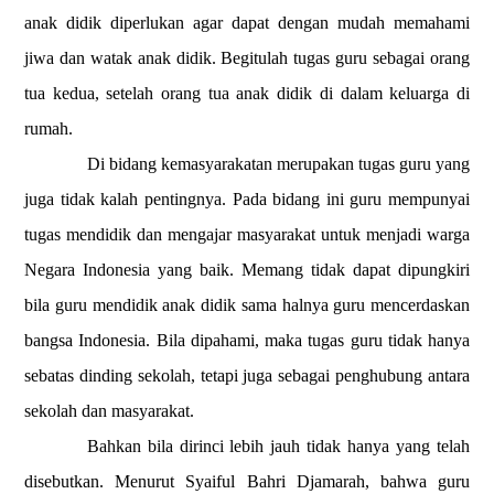
anak didik diperlukan agar dapat dengan mudah memahami
jiwa dan watak anak didik. Begitulah tugas guru sebagai orang
tua kedua, setelah orang tua anak didik di dalam keluarga di
rumah.
Di bidang kemasyarakatan merupakan tugas guru yang
juga tidak kalah pentingnya. Pada bidang ini guru mempunyai
tugas mendidik dan mengajar masyarakat untuk menjadi warga
Negara Indonesia yang baik. Memang tidak dapat dipungkiri
bila guru mendidik anak didik sama halnya guru mencerdaskan
bangsa
Indonesia
. Bila dipahami, maka tugas guru tidak hanya
sebatas dinding sekolah, tetapi juga sebagai penghubung antara
sekolah dan masyarakat.
Bahkan bila dirinci lebih jauh tidak hanya yang telah
disebutkan. Menurut Syaiful Bahri Djamarah, bahwa guru