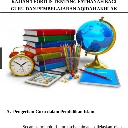
KAJIAN TEORITIS TENTANG FATHANAH BAGI
GURU DAN PEMBELAJARAN AQIDAH AKHLAK
A.
Pengertian Guru dalam Pendidikan Islam
Secara terminologi, guru sebagaimana dijelaskan oleh