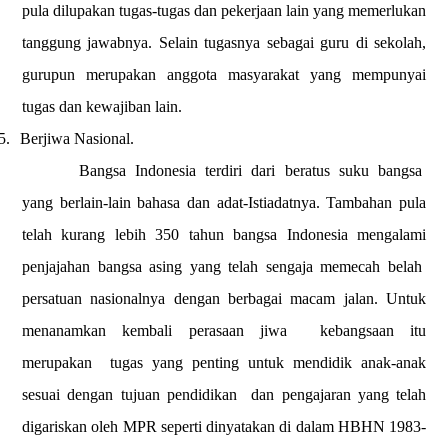
pula dilupakan tugas-tugas dan pekerjaan lain yang memerlukan
tanggung jawabnya. Selain tugasnya sebagai guru di sekolah,
gurupun merupakan anggota masyarakat yang mempunyai
tugas dan kewajiban lain.
5.
Berjiwa Nasional.
Bangsa Indonesia terdiri dari beratus suku bangsa
yang berlain-lain bahasa dan adat-Istiadatnya. Tambahan pula
telah kurang lebih 350 tahun bangsa Indonesia mengalami
penjajahan bangsa asing yang telah sengaja memecah belah
persatuan nasionalnya dengan berbagai macam jalan. Untuk
menanamkan kembali perasaan jiwa
kebangsaan itu
merupakan
tugas yang penting untuk mendidik anak-anak
sesuai dengan tujuan pendidikan
dan pengajaran yang telah
digariskan oleh MPR seperti dinyatakan di dalam HBHN 1983-