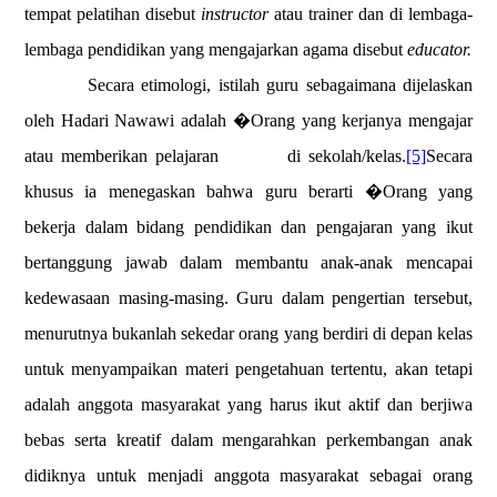
tempat pelatihan disebut
instructor
atau trainer dan di lembaga-
lembaga pendidikan yang mengajarkan agama disebut
educator.
Secara etimologi, istilah guru sebagaimana dijelaskan
oleh Hadari Nawawi adalah �Orang yang kerjanya mengajar
atau memberikan pelajaran
di sekolah/kelas.
[5]
Secara
khusus ia menegaskan bahwa guru berarti �Orang yang
bekerja dalam bidang pendidikan dan pengajaran yang ikut
bertanggung jawab dalam membantu anak-anak mencapai
kedewasaan masing-masing. Guru dalam pengertian tersebut,
menurutnya bukanlah sekedar orang yang berdiri di depan kelas
untuk menyampaikan materi pengetahuan tertentu, akan tetapi
adalah anggota masyarakat yang harus ikut aktif dan berjiwa
bebas serta kreatif dalam mengarahkan perkembangan anak
didiknya untuk menjadi anggota masyarakat sebagai orang