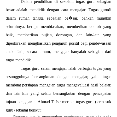
Dalam pendidikan di sekolah, tugas guru sebagian
besar adalah mendidik dengan cara mengajar. Tugas gurudi
dalam rumah tangga sebagian be�sar, bahkan mungkin
seluruhnya, berupa membiasakan, memberikan contoh yang
baik, memberikan pujian, dorongan, dan lain-lain yang
diperkirakan menghasilkan pengaruh positif bagi pendewasaan
anak. Jadi, secara umum, mengajar hanyalah sebagian dari
tugas mendidik
.
Tugas guru selain mengajar ialah berbagai tugas yang
sesungguhnya bersangkutan dengan mengajar, yaitu tugas
membuat persiapan mengajar, tugas mengevaluasi hasil belajar,
dan lain-lain yang selalu bersangkutan dengan pencapaian
tujuan pengajaran. Ahmad Tafsir merinci tugas guru (termasuk
guru) sebagai berikut:
Pertama,
wajib menemukan pembawaan yang ada pada