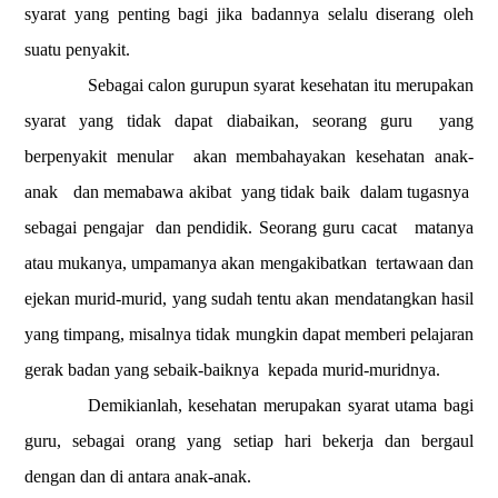
syarat yang penting bagi jika badannya selalu diserang oleh
suatu penyakit.
Sebagai calon gurupun syarat kesehatan itu merupakan
syarat yang tidak dapat diabaikan, seorang guru
yang
berpenyakit menular
akan membahayakan kesehatan anak-
anak
dan memabawa akibat
yang tidak baik
dalam tugasnya
sebagai pengajar
dan pendidik. Seorang guru cacat
matanya
atau mukanya, umpamanya akan mengakibatkan
tertawaan dan
ejekan murid-murid, yang sudah tentu akan mendatangkan hasil
yang timpang, misalnya tidak mungkin dapat memberi pelajaran
gerak badan yang sebaik-baiknya
kepada murid-muridnya.
Demikianlah, kesehatan merupakan syarat utama bagi
guru, sebagai orang yang setiap hari bekerja dan bergaul
dengan dan di antara anak-anak.