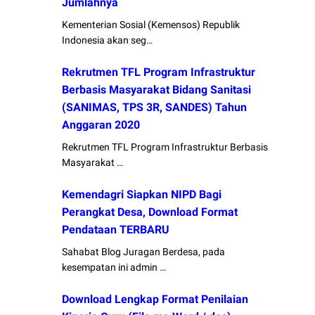
Jumlahnya
Kementerian Sosial (Kemensos) Republik
Indonesia akan seg…
Rekrutmen TFL Program Infrastruktur
Berbasis Masyarakat Bidang Sanitasi
(SANIMAS, TPS 3R, SANDES) Tahun
Anggaran 2020
Rekrutmen TFL Program Infrastruktur Berbasis
Masyarakat …
Kemendagri Siapkan NIPD Bagi
Perangkat Desa, Download Format
Pendataan TERBARU
Sahabat Blog Juragan Berdesa, pada
kesempatan ini admin …
Download Lengkap Format Penilaian