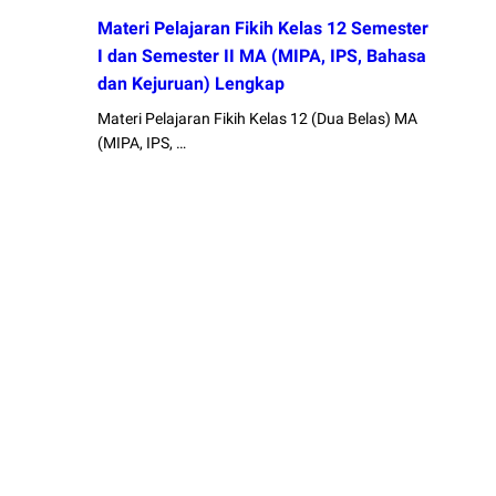
Materi Pelajaran Fikih Kelas 12 Semester
I dan Semester II MA (MIPA, IPS, Bahasa
dan Kejuruan) Lengkap
Materi Pelajaran Fikih Kelas 12 (Dua Belas) MA
(MIPA, IPS, …