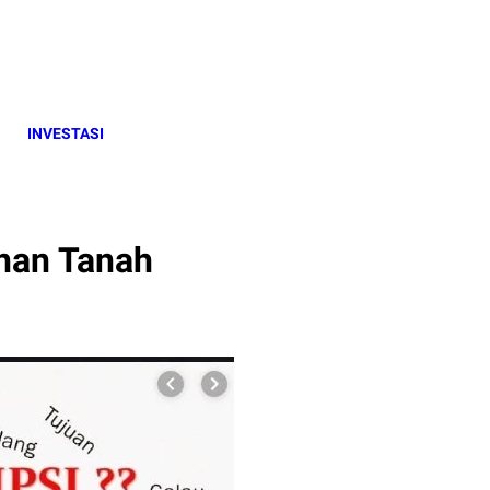
INVESTASI
ahan Tanah