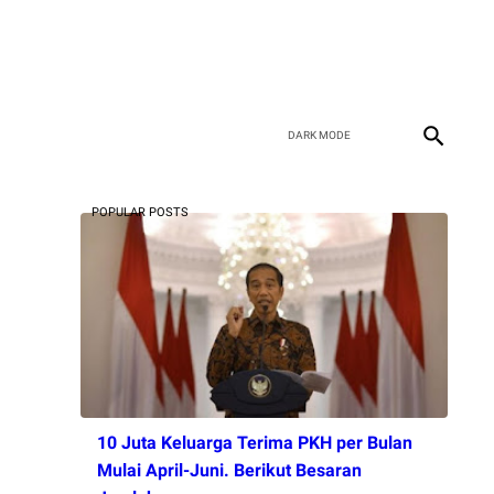
POPULAR POSTS
10 Juta Keluarga Terima PKH per Bulan
Mulai April-Juni. Berikut Besaran