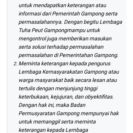
untuk mendapatkan keterangan atau
informasi dari Pemerintah Gampong serta
permasalahannya. Dengan begitu Lembaga
Tuha Peut Gampongmampu untuk
mengontrol juga memberikan masukan
serta solusi terhadap permasalahan
permasalahan di Pemerintahan Gampong.
Meminta keterangan kepada pengurus
Lembaga Kemasyarakatan Gampong atau
warga masyarakat baik secara lesan atau
tertulis dengan menjunjung tinggi
keterbukaan, kejujuran, dan obyektifitas.
Dengan hak ini, maka Badan
Permusyaratan Gampong mempunyai hak
untuk memanggil serta meminta
keterangan kepada Lembaga