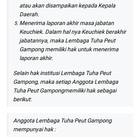
atau akan disampaikan kepada Kepala
Daerah.
Menerima laporan akhir masa jabatan
Keuchiek. Dalam hal nya Keuchiek berakhir
jabatannya, maka Lembaga Tuha Peut
Gampong memiliki hak untuk menerima
laporan akhir.
Selain hak institusi Lembaga Tuha Peut
Gampong, maka setiap Anggota Lembaga
Tuha Peut Gampongmemiliki hak sebagai
berikut:
Anggota Lembaga Tuha Peut Gampong
mempunyai hak :