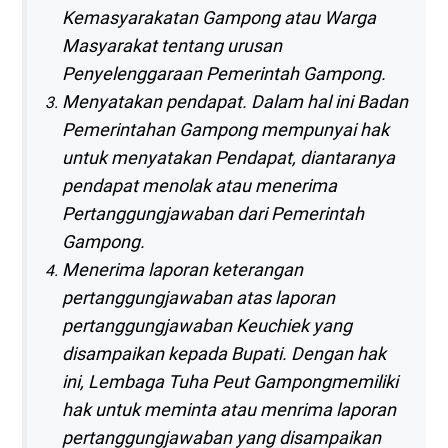
Kemasyarakatan Gampong atau Warga
Masyarakat tentang urusan
Penyelenggaraan Pemerintah Gampong.
Menyatakan pendapat. Dalam hal ini Badan
Pemerintahan Gampong mempunyai hak
untuk menyatakan Pendapat, diantaranya
pendapat menolak atau menerima
Pertanggungjawaban dari Pemerintah
Gampong.
Menerima laporan keterangan
pertanggungjawaban atas laporan
pertanggungjawaban Keuchiek yang
disampaikan kepada Bupati. Dengan hak
ini, Lembaga Tuha Peut Gampongmemiliki
hak untuk meminta atau menrima laporan
pertanggungjawaban yang disampaikan