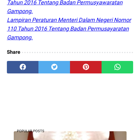
Tahun 2016 Tentang Badan Permusyawaratan
Gampong.
Lampiran Peraturan Menteri Dalam Negeri Nomor
110 Tahun 2016 Tentang Badan Permusayaratan
Gampong.
Share
POPULAR POSTS