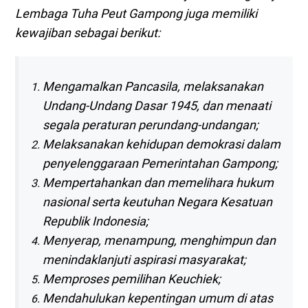
Lembaga Tuha Peut Gampong juga memiliki
kewajiban sebagai berikut:
Mengamalkan Pancasila, melaksanakan
Undang-Undang Dasar 1945, dan menaati
segala peraturan perundang-undangan;
Melaksanakan kehidupan demokrasi dalam
penyelenggaraan Pemerintahan Gampong;
Mempertahankan dan memelihara hukum
nasional serta keutuhan Negara Kesatuan
Republik Indonesia;
Menyerap, menampung, menghimpun dan
menindaklanjuti aspirasi masyarakat;
Memproses pemilihan Keuchiek;
Mendahulukan kepentingan umum di atas