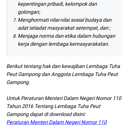
kepentingan pribadi, kelompok dan
golongan;
Menghormati nilai-nilai sosial budaya dan
adat istiadat masyarakat setempat, dan ;
Menjaga norma dan etika dalam hubungan
kerja dengan lembaga kemasyarakatan.
Berikut tentang hak dan kewajiban Lembaga Tuha
Peut Gampong dan Anggota Lembaga Tuha Peut
Gampong.
Untuk Peraturan Menteri Dalam Negeri Nomor 110
Tahun 2016 Tentang Lembaga Tuha Peut
Gampong dapat di download disini:
Peraturan Menteri Dalam Negeri Nomor 110