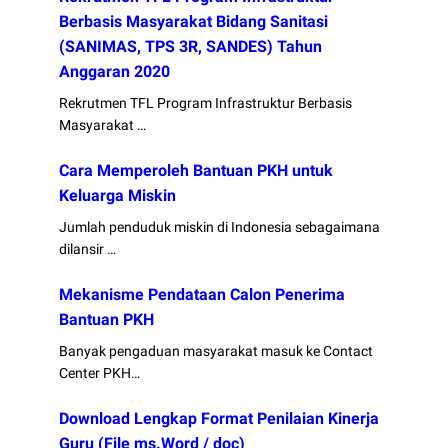
Berbasis Masyarakat Bidang Sanitasi
(SANIMAS, TPS 3R, SANDES) Tahun
Anggaran 2020
Rekrutmen TFL Program Infrastruktur Berbasis
Masyarakat …
Cara Memperoleh Bantuan PKH untuk
Keluarga Miskin
Jumlah penduduk miskin di Indonesia sebagaimana
dilansir …
Mekanisme Pendataan Calon Penerima
Bantuan PKH
Banyak pengaduan masyarakat masuk ke Contact
Center PKH…
Download Lengkap Format Penilaian Kinerja
Guru (File ms.Word / doc)