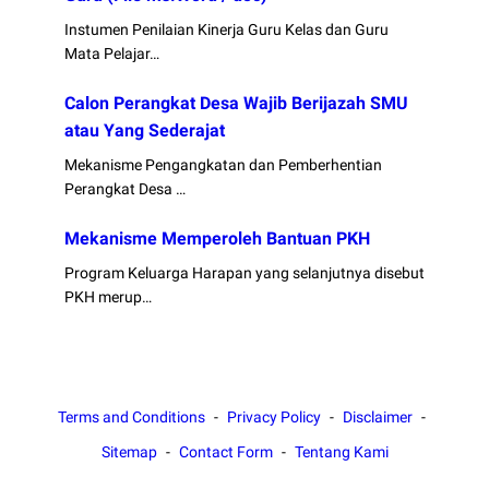
Instumen Penilaian Kinerja Guru Kelas dan Guru
Mata Pelajar…
Calon Perangkat Desa Wajib Berijazah SMU
atau Yang Sederajat
Mekanisme Pengangkatan dan Pemberhentian
Perangkat Desa …
Mekanisme Memperoleh Bantuan PKH
Program Keluarga Harapan yang selanjutnya disebut
PKH merup…
Terms and Conditions
Privacy Policy
Disclaimer
Sitemap
Contact Form
Tentang Kami