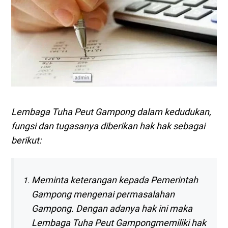
Lembaga Tuha Peut Gampong dalam kedudukan,
fungsi dan tugasanya diberikan hak hak sebagai
berikut:
Meminta keterangan kepada Pemerintah
Gampong mengenai permasalahan
Gampong. Dengan adanya hak ini maka
Lembaga Tuha Peut Gampongmemiliki hak