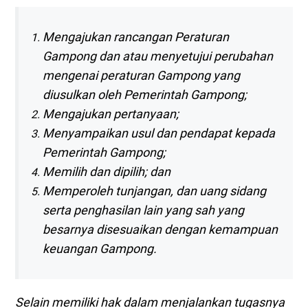
Mengajukan rancangan Peraturan
Gampong dan atau menyetujui perubahan
mengenai peraturan Gampong yang
diusulkan oleh Pemerintah Gampong;
Mengajukan pertanyaan;
Menyampaikan usul dan pendapat kepada
Pemerintah Gampong;
Memilih dan dipilih; dan
Memperoleh tunjangan, dan uang sidang
serta penghasilan lain yang sah yang
besarnya disesuaikan dengan kemampuan
keuangan Gampong.
Selain memiliki hak dalam menjalankan tugasnya