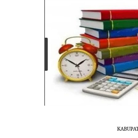
KABUPA