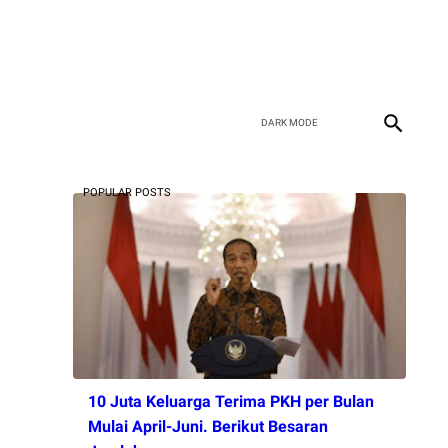
POPULAR POSTS
10 Juta Keluarga Terima PKH per Bulan
Mulai April-Juni. Berikut Besaran