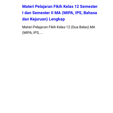
Materi Pelajaran Fikih Kelas 12 Semester
I dan Semester II MA (MIPA, IPS, Bahasa
dan Kejuruan) Lengkap
Materi Pelajaran Fikih Kelas 12 (Dua Belas) MA
(MIPA, IPS, …