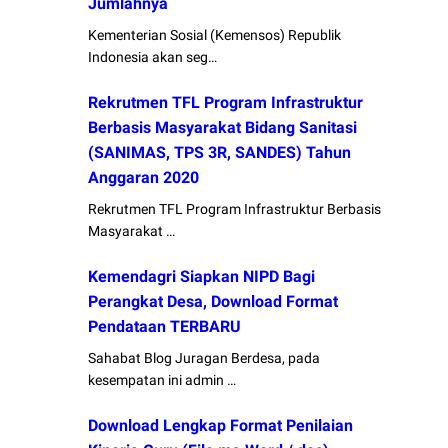
Jumlahnya
Kementerian Sosial (Kemensos) Republik
Indonesia akan seg…
Rekrutmen TFL Program Infrastruktur
Berbasis Masyarakat Bidang Sanitasi
(SANIMAS, TPS 3R, SANDES) Tahun
Anggaran 2020
Rekrutmen TFL Program Infrastruktur Berbasis
Masyarakat …
Kemendagri Siapkan NIPD Bagi
Perangkat Desa, Download Format
Pendataan TERBARU
Sahabat Blog Juragan Berdesa, pada
kesempatan ini admin …
Download Lengkap Format Penilaian