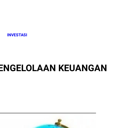
INVESTASI
PENGELOLAAN KEUANGAN