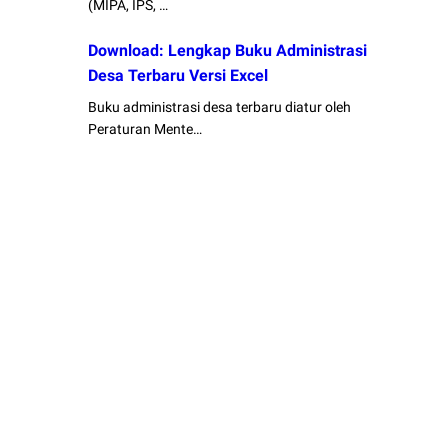
(MIPA, IPS, …
Download: Lengkap Buku Administrasi
Desa Terbaru Versi Excel
Buku administrasi desa terbaru diatur oleh
Peraturan Mente…