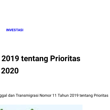
INVESTASI
019 tentang Prioritas
 2020
gal dan Transmigrasi Nomor 11 Tahun 2019 tentang Prioritas