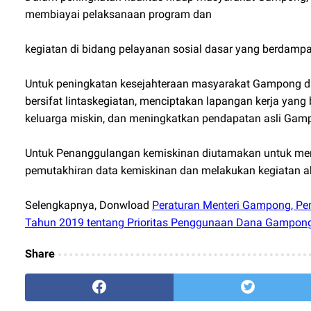
membiayai pelaksanaan program dan
kegiatan di bidang pelayanan sosial dasar yang berdamp
Untuk peningkatan kesejahteraan masyarakat Gampong 
bersifat lintaskegiatan, menciptakan lapangan kerja yan
keluarga miskin, dan meningkatkan pendapatan asli Gam
Untuk Penanggulangan kemiskinan diutamakan untuk me
pemutakhiran data kemiskinan dan melakukan kegiatan ak
Selengkapnya, Donwload
Peraturan Menteri Gampong, Pe
Tahun 2019 tentang Prioritas Penggunaan Dana Gampon
Share