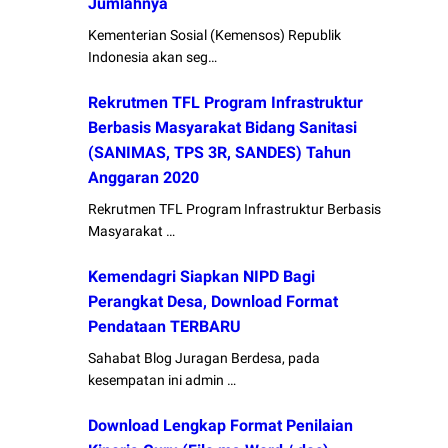
Jumlahnya
Kementerian Sosial (Kemensos) Republik
Indonesia akan seg…
Rekrutmen TFL Program Infrastruktur
Berbasis Masyarakat Bidang Sanitasi
(SANIMAS, TPS 3R, SANDES) Tahun
Anggaran 2020
Rekrutmen TFL Program Infrastruktur Berbasis
Masyarakat …
Kemendagri Siapkan NIPD Bagi
Perangkat Desa, Download Format
Pendataan TERBARU
Sahabat Blog Juragan Berdesa, pada
kesempatan ini admin …
Download Lengkap Format Penilaian