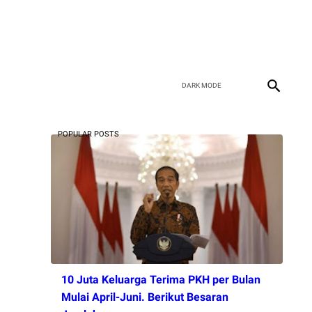
POPULAR POSTS
10 Juta Keluarga Terima PKH per Bulan
Mulai April-Juni. Berikut Besaran