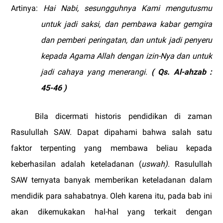
Artinya:
Hai Nabi, sesungguhnya Kami mengutusmu
untuk jadi saksi, dan pembawa kabar gemgira
dan pemberi peringatan, dan untuk jadi penyeru
kepada Agama Allah dengan izin-Nya dan untuk
jadi cahaya yang menerangi.
( Qs. Al-ahzab :
45-46 )
Bila dicermati historis pendidikan di zaman
Rasulullah SAW. Dapat dipahami bahwa salah satu
faktor terpenting yang membawa beliau kepada
keberhasilan adalah keteladanan (
uswah)
. Rasulullah
SAW ternyata banyak memberikan keteladanan dalam
mendidik para sahabatnya. Oleh karena itu, pada bab ini
akan dikemukakan hal-hal yang terkait dengan