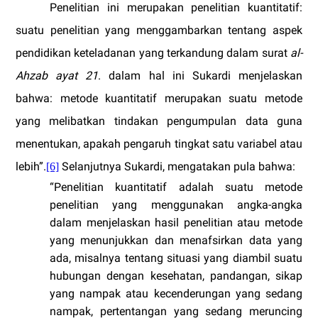
Penelitian ini merupakan penelitian kuantitatif:
suatu penelitian yang menggambarkan tentang aspek
pendidikan keteladanan yang terkandung dalam surat
al-
Ahzab ayat 21
. dalam hal ini Sukardi menjelaskan
bahwa: metode kuantitatif merupakan suatu metode
yang melibatkan tindakan pengumpulan data guna
menentukan, apakah pengaruh tingkat satu variabel atau
lebih”.
Selanjutnya Sukardi, mengatakan pula bahwa:
[6]
“Penelitian kuantitatif adalah suatu metode
penelitian yang menggunakan angka-angka
dalam menjelaskan hasil penelitian atau metode
yang menunjukkan dan menafsirkan data yang
ada, misalnya tentang situasi yang diambil suatu
hubungan dengan kesehatan, pandangan, sikap
yang nampak atau kecenderungan yang sedang
nampak, pertentangan yang sedang meruncing