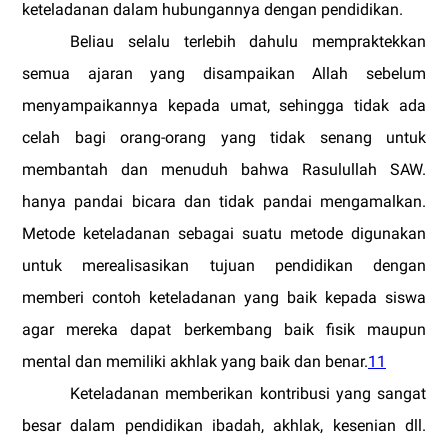
keteladanan dalam hubungannya dengan pendidikan.
Beliau selalu terlebih dahulu mempraktekkan
semua ajaran yang disampaikan Allah sebelum
menyampaikannya kepada umat, sehingga tidak ada
celah bagi orang-orang yang tidak senang untuk
membantah dan menuduh bahwa Rasulullah SAW.
hanya pandai bicara dan tidak pandai mengamalkan.
Metode keteladanan sebagai suatu metode digunakan
untuk merealisasikan tujuan pendidikan dengan
memberi contoh keteladanan yang baik kepada siswa
agar mereka dapat berkembang baik fisik maupun
mental dan memiliki akhlak yang baik dan benar.
11
Keteladanan memberikan kontribusi yang sangat
besar dalam pendidikan ibadah, akhlak, kesenian dll.