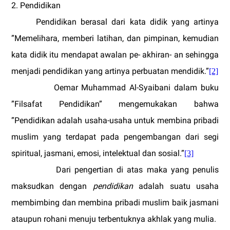
2. Pendidikan
Pendidikan berasal dari kata didik yang artinya
”Memelihara, memberi latihan, dan pimpinan, kemudian
kata didik itu mendapat awalan pe- akhiran- an sehingga
menjadi pendidikan yang artinya perbuatan mendidik.”
[2]
Oemar Muhammad Al-Syaibani dalam buku
”Filsafat Pendidikan” mengemukakan bahwa
”Pendidikan adalah usaha-usaha untuk membina pribadi
muslim yang terdapat pada pengembangan dari segi
spiritual, jasmani, emosi, intelektual dan sosial.”
[3]
Dari pengertian di atas maka yang penulis
maksudkan dengan
pendidikan
adalah suatu usaha
membimbing dan membina pribadi muslim baik jasmani
ataupun rohani menuju terbentuknya akhlak yang mulia.