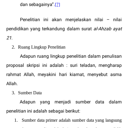
dan sebagainya”.
[7]
Penelitian ini akan menjelaskan nilai – nilai
pendidikan yang terkandung dalam surat
al-Ahzab ayat
21
.
2.
Ruang Lingkup Penelitian
Adapun ruang lingkup penelitian dalam penulisan
proposal
skripsi ini adalah
: suri teladan, mengharap
rahmat Allah, meyakini hari kiamat, menyebut asma
Allah.
3.
Sumber Data
Adapun yang menjadi sumber data dalam
penelitian ini adalah sebagai berikut:
1.
Sumber data primer adalah sumber data yang langsung