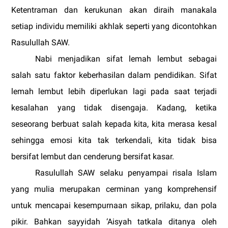
Ketentraman dan kerukunan akan diraih manakala
setiap individu memiliki akhlak seperti yang dicontohkan
Rasulullah SAW.
Nabi menjadikan sifat lemah lembut sebagai
salah satu faktor keberhasilan dalam pendidikan. Sifat
lemah lembut lebih diperlukan lagi pada saat terjadi
kesalahan yang tidak disengaja. Kadang, ketika
seseorang berbuat salah kepada kita, kita merasa kesal
sehingga emosi kita tak terkendali, kita tidak bisa
bersifat lembut dan cenderung bersifat kasar.
Rasulullah SAW selaku penyampai risala Islam
yang mulia merupakan cerminan yang komprehensif
untuk mencapai kesempurnaan sikap, prilaku, dan pola
pikir. Bahkan sayyidah ‘Aisyah tatkala ditanya oleh