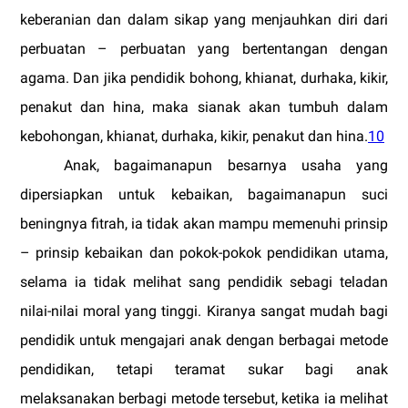
keberanian dan dalam sikap yang menjauhkan diri dari
perbuatan – perbuatan yang bertentangan dengan
agama.
Dan jika pendidik bohong, khianat, durhaka, kikir,
penakut dan hina, maka sianak akan tumbuh dalam
kebohongan, khianat, durhaka, kikir, penakut dan hina.
10
Anak, bagaimanapun besarnya usaha yang
dipersiapkan untuk kebaikan, bagaimanapun suci
beningnya fitrah, ia tidak akan mampu memenuhi prinsip
– prinsip kebaikan dan pokok-pokok pendidikan utama,
selama ia tidak melihat sang pendidik sebagi teladan
nilai-nilai moral yang tinggi. Kiranya sangat mudah bagi
pendidik untuk mengajari anak dengan berbagai metode
pendidikan, tetapi teramat sukar bagi anak
melaksanakan berbagi metode tersebut, ketika ia melihat