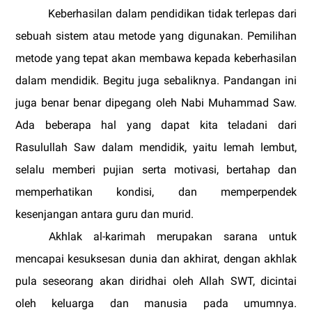
Keberhasilan dalam pendidikan tidak terlepas dari
sebuah sistem atau metode yang digunakan. Pemilihan
metode yang tepat akan membawa kepada keberhasilan
dalam mendidik. Begitu juga sebaliknya. Pandangan ini
juga benar benar dipegang oleh Nabi Muhammad Saw.
Ada beberapa hal yang dapat kita teladani dari
Rasulullah Saw dalam mendidik, yaitu lemah lembut,
selalu memberi pujian serta motivasi, bertahap dan
memperhatikan kondisi, dan memperpendek
kesenjangan antara guru dan murid.
Akhlak al-karimah merupakan sarana untuk
mencapai kesuksesan dunia dan akhirat, dengan akhlak
pula seseorang akan diridhai oleh Allah SWT, dicintai
oleh keluarga dan manusia pada umumnya.