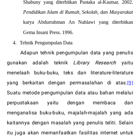
Shabuny yang diterbitkan Pustaka al-Kautsar, 2002.
Pendidikan Islam di Rumah, Sekolah, dan Masyarakat
karya Abdurrahman An Nahlawi
yang diterbitkan
Gema Insani Press. 1996.
4.
Tehnik Pengumpulan Data
Adapun tehnik pengumpulan data yang penulis
gunakan adalah teknik
Library Research
yaitu
menelaah buku-buku, teks dan literature-literature
yang berkaitan dengan permasalahan di atas.
[9]
Suatu metode pengumpulan data atau bahan melalui
perpustakaan yaitu dengan membaca dan
menganalisa buku-buku, majalah-majalah yang ada
kaitannya dengan masalah yang penulis teliti. Selain
itu juga akan memanfaatkan fasilitas internet untuk