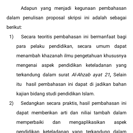
Adapun yang menjadi kegunaan pembahasan
dalam penulisan proposal skripsi ini adalah sebagai
berikut:
1)
Secara teoritis pembahasan ini bermanfaat bagi
para pelaku pendidikan, secara umum dapat
menambah khazanah ilmu pengetahuan khususnya
mengenai aspek pendidikan keteladanan yang
terkandung dalam surat
Al-Ahzab ayat 21
,
Selain
itu
hasil pembahasan ini dapat di jadikan bahan
kajian bidang studi pendidikan Islam.
2)
Sedangkan secara praktis, hasil pembahasan ini
dapat memberikan arti dan niliai tambah dalam
memperbaiki dan mengaplikasikan aspek
pendidikan keteladanan yang terkandung dalam