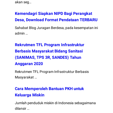
akan seg…
Kemendagri Siapkan NIPD Bagi Perangkat
Desa, Download Format Pendataan TERBARU
Sahabat Blog Juragan Berdesa, pada kesempatan ini
admin …
Rekrutmen TFL Program Infrastruktur
Berbasis Masyarakat Bidang Sanitasi
(SANIMAS, TPS 3R, SANDES) Tahun
Anggaran 2020
Rekrutmen TFL Program Infrastruktur Berbasis
Masyarakat …
Cara Memperoleh Bantuan PKH untuk
Keluarga Miskin
Jumlah penduduk miskin di Indonesia sebagaimana
dilansir …