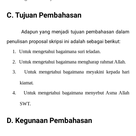
C. Tujuan Pembahasan
Adapun yang menjadi tujuan pembahasan dalam
penulisan proposal skripsi ini adalah sebagai berikut:
1.
Untuk mengetahui bagaimana suri teladan.
2.
Untuk mengetahui bagaimana mengharap rahmat Allah
.
3.
Untuk mengetahui bagaimana meyakini kepada hari
kiamat
.
4.
Untuk mengetahui bagaimana menyebut Asma Allah
SWT.
D. Kegunaan Pembahasan