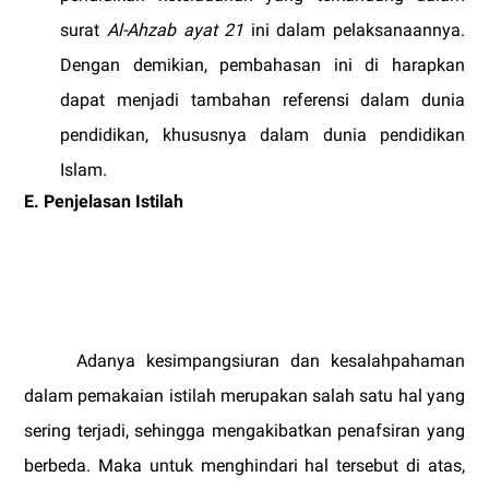
surat
Al-Ahzab ayat 21
ini dalam pelaksanaannya.
Dengan demikian, pembahasan ini di harapkan
dapat menjadi tambahan referensi dalam dunia
pendidikan, khususnya dalam dunia pendidikan
Islam.
E. Penjelasan Istilah
Adanya kesimpangsiuran dan kesalahpahaman
dalam pemakaian istilah merupakan salah satu hal yang
sering terjadi, sehingga mengakibatkan penafsiran yang
berbeda. Maka untuk menghindari hal tersebut di atas,