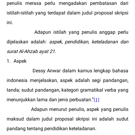
penulis merasa perlu mengadakan pembatasan dari
istilah-istilah yang terdapat dalam judul
proposal
skripsi
ini.
Adapun istilah yang penulis anggap perlu
dijelaskan adalah:
aspek, pendidikan, keteladanan dan
surat Al-Ahzab ayat 21.
1.
Aspek
Dessy Anwar dalam kamus lengkap bahasa
indonesia menjelaskan, aspek adalah segi pandangan,
tanda; sudut pandangan, kategori gramatikal verba yang
menunjukkan lama dan jenis perbuatan.”
[1]
Adapun menurut penulis, aspek yang penulis
maksud dalam judul proposal skripsi ini adalah sudut
pandang tentang pendidikan keteladanan.