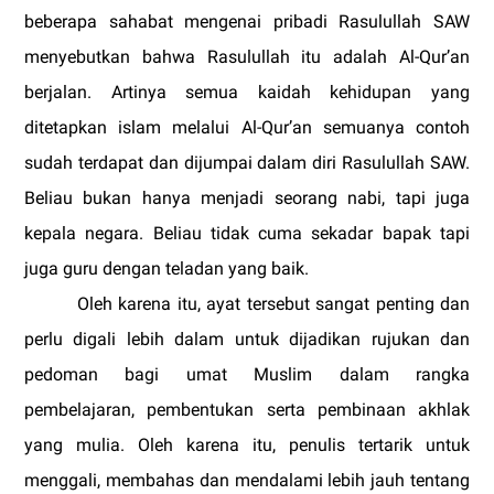
beberapa sahabat mengenai pribadi Rasulullah SAW
menyebutkan bahwa Rasulullah itu adalah Al-Qur’an
berjalan. Artinya semua kaidah kehidupan yang
ditetapkan islam melalui Al-Qur’an semuanya contoh
sudah terdapat dan dijumpai dalam diri Rasulullah SAW.
Beliau bukan hanya menjadi seorang nabi, tapi juga
kepala negara. Beliau tidak cuma sekadar bapak tapi
juga guru dengan teladan yang baik.
Oleh karena itu, ayat tersebut sangat penting dan
perlu digali lebih dalam untuk dijadikan rujukan dan
pedoman bagi umat Muslim dalam rangka
pembelajaran, pembentukan serta pembinaan akhlak
yang mulia. Oleh karena itu, penulis tertarik untuk
menggali, membahas dan mendalami lebih jauh tentang