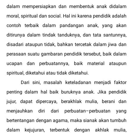
dalam mempersiapkan dan membentuk anak didalam
moral, spiritual dan social. Hal ini karena pendidik adalah
contoh terbaik dalam pandangan anak, yang akan
ditirunya dalam tindak tanduknya, dan tata santunnya,
disadari ataupun tidak, bahkan tercetak dalam jiwa dan
perasaan suatu gambaran pendidik tersebut, baik dalam
ucapan dan perbuatannya, baik material ataupun
spiritual, diketahui atau tidak diketahui.
Dari sini, masalah keteladanan menjadi faktor
penting dalam hal baik buruknya anak. Jika pendidik
jujur, dapat dipercaya, berakhlak mulia, berani dan
menjauhkan diri dari perbuatan–perbuatan yang
bertentangan dengan agama, maka sianak akan tumbuh
dalam kejujuran, terbentuk dengan akhlak mulia,