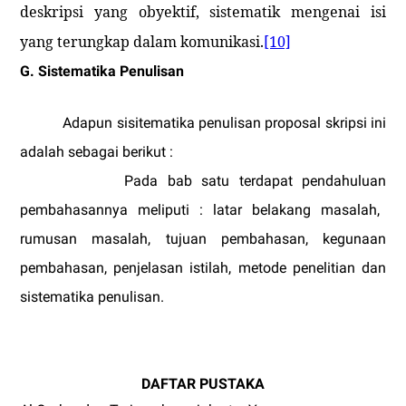
deskripsi yang obyektif, sistematik mengenai isi
yang terungkap dalam komunikasi.
[10]
G. Sistematika Penulisan
Adapun sisitematika penulisan proposal skripsi ini
adalah sebagai berikut :
Pada bab satu terdapat pendahuluan
pembahasannya
meliputi : latar belakang masalah,
rumusan masalah, tujuan pembahasan, kegunaan
pembahasan, penjelasan istilah, metode penelitian dan
sistematika penulisan.
DAFTAR PUSTAKA