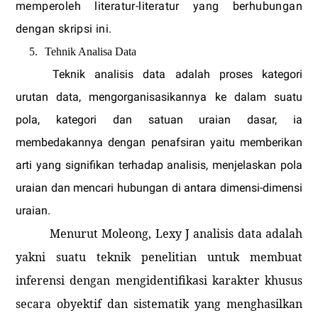
memperoleh literatur-literatur yang berhubungan
dengan skripsi ini.
5.
Tehnik Analisa Data
Teknik analisis data adalah proses kategori
urutan data, mengorganisasikannya ke dalam suatu
pola, kategori dan satuan uraian dasar, ia
membedakannya dengan penafsiran yaitu memberikan
arti yang signifikan terhadap analisis, menjelaskan pola
uraian dan mencari hubungan di antara dimensi-dimensi
uraian.
Menurut Moleong, Lexy J analisis data adalah
yakni suatu teknik penelitian untuk membuat
inferensi dengan mengidentifikasi karakter khusus
secara obyektif dan sistematik yang menghasilkan