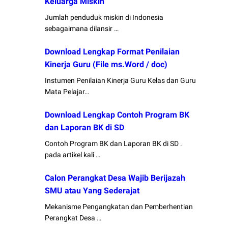
Keluarga Miskin
Jumlah penduduk miskin di Indonesia
sebagaimana dilansir …
Download Lengkap Format Penilaian
Kinerja Guru (File ms.Word / doc)
Instumen Penilaian Kinerja Guru Kelas dan Guru
Mata Pelajar…
Download Lengkap Contoh Program BK
dan Laporan BK di SD
Contoh Program BK dan Laporan BK di SD .
pada artikel kali …
Calon Perangkat Desa Wajib Berijazah
SMU atau Yang Sederajat
Mekanisme Pengangkatan dan Pemberhentian
Perangkat Desa …