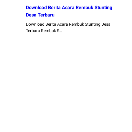
Download Berita Acara Rembuk Stunting
Desa Terbaru
Download Berita Acara Rembuk Stunting Desa
Terbaru Rembuk S…