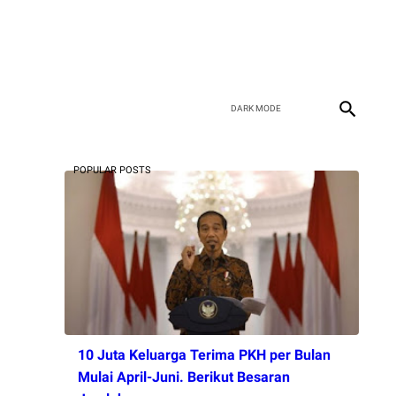
POPULAR POSTS
10 Juta Keluarga Terima PKH per Bulan
Mulai April-Juni. Berikut Besaran