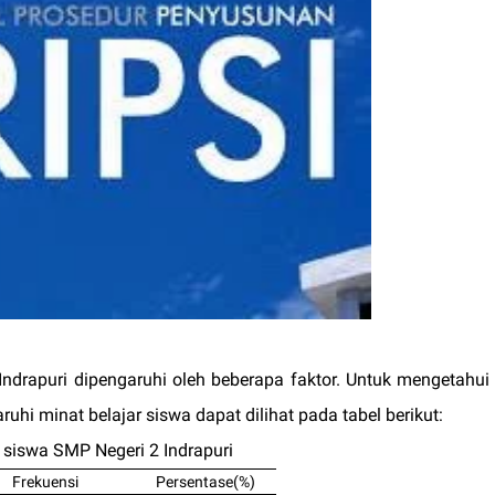
ndrapuri dipengaruhi oleh beberapa faktor. Untuk mengetahui
uhi minat belajar siswa dapat dilihat pada tabel berikut:
 siswa SMP Negeri 2 Indrapuri
Frekuensi
Persentase(%)