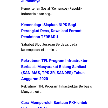
Jumlahnya
Kementerian Sosial (Kemensos) Republik
Indonesia akan seg…
Kemendagri Siapkan NIPD Bagi
Perangkat Desa, Download Format
Pendataan TERBARU
Sahabat Blog Juragan Berdesa, pada
kesempatan ini admin …
Rekrutmen TFL Program Infrastruktur
Berbasis Masyarakat Bidang Sanitasi
(SANIMAS, TPS 3R, SANDES) Tahun
Anggaran 2020
Rekrutmen TFL Program Infrastruktur Berbasis
Masyarakat …
Cara Memperoleh Bantuan PKH untuk