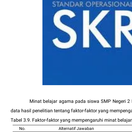
Minat belajar agama pada siswa SMP Negeri 2 I
data hasil penelitian tentang faktor-faktor yang mempengar
Tabel 3.9. Faktor-faktor yang mempengaruhi minat belajar
No.
Alternatif Jawaban