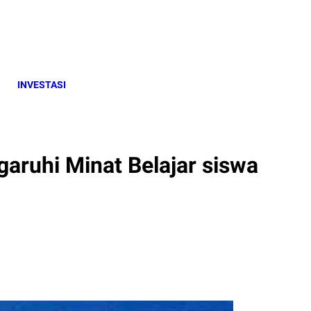
INVESTASI
aruhi Minat Belajar siswa