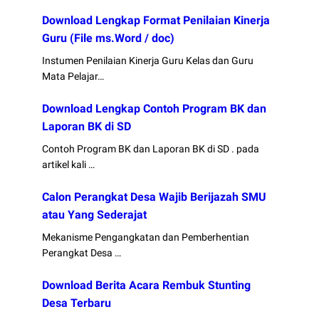
Download Lengkap Format Penilaian Kinerja
Guru (File ms.Word / doc)
Instumen Penilaian Kinerja Guru Kelas dan Guru
Mata Pelajar…
Download Lengkap Contoh Program BK dan
Laporan BK di SD
Contoh Program BK dan Laporan BK di SD . pada
artikel kali …
Calon Perangkat Desa Wajib Berijazah SMU
atau Yang Sederajat
Mekanisme Pengangkatan dan Pemberhentian
Perangkat Desa …
Download Berita Acara Rembuk Stunting
Desa Terbaru