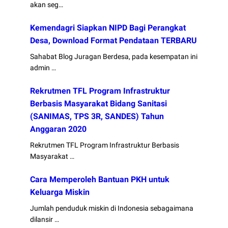
akan seg…
Kemendagri Siapkan NIPD Bagi Perangkat
Desa, Download Format Pendataan TERBARU
Sahabat Blog Juragan Berdesa, pada kesempatan ini
admin …
Rekrutmen TFL Program Infrastruktur
Berbasis Masyarakat Bidang Sanitasi
(SANIMAS, TPS 3R, SANDES) Tahun
Anggaran 2020
Rekrutmen TFL Program Infrastruktur Berbasis
Masyarakat …
Cara Memperoleh Bantuan PKH untuk
Keluarga Miskin
Jumlah penduduk miskin di Indonesia sebagaimana
dilansir …