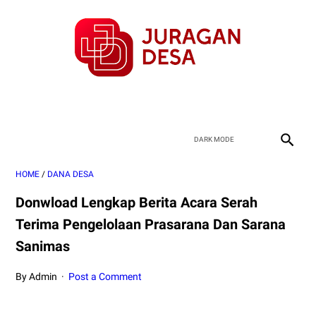
HOME
/
DANA DESA
Donwload Lengkap Berita Acara Serah
Terima Pengelolaan Prasarana Dan Sarana
Sanimas
By Admin
Post a Comment