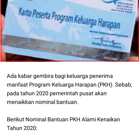
Ada kabar gembira bagi keluarga penerima
manfaat Program Keluarga Harapan (PKH). Sebab,
pada tahun 2020 pemerintah pusat akan
menaikkan nominal bantuan.
Berikut Nominal Bantuan PKH Alami Kenaikan
Tahun 2020: