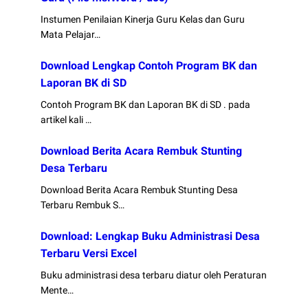
Instumen Penilaian Kinerja Guru Kelas dan Guru
Mata Pelajar…
Download Lengkap Contoh Program BK dan
Laporan BK di SD
Contoh Program BK dan Laporan BK di SD . pada
artikel kali …
Download Berita Acara Rembuk Stunting
Desa Terbaru
Download Berita Acara Rembuk Stunting Desa
Terbaru Rembuk S…
Download: Lengkap Buku Administrasi Desa
Terbaru Versi Excel
Buku administrasi desa terbaru diatur oleh Peraturan
Mente…