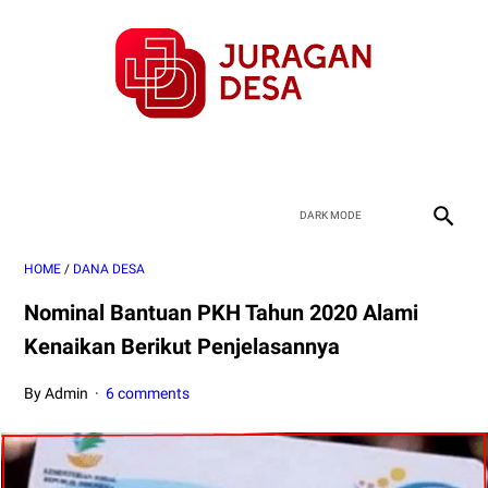
HOME
/
DANA DESA
Nominal Bantuan PKH Tahun 2020 Alami
Kenaikan Berikut Penjelasannya
By Admin
6 comments