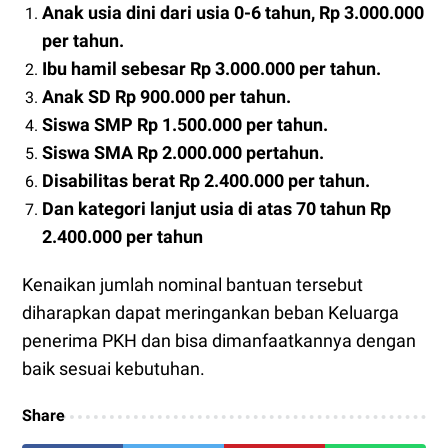
Anak usia dini dari usia 0-6 tahun, Rp 3.000.000
per tahun.
Ibu hamil sebesar Rp 3.000.000 per tahun.
Anak SD Rp 900.000 per tahun.
Siswa SMP Rp 1.500.000 per tahun.
Siswa SMA Rp 2.000.000 pertahun.
Disabilitas berat Rp 2.400.000 per tahun.
Dan kategori lanjut usia di atas 70 tahun Rp
2.400.000 per tahun
Kenaikan jumlah nominal bantuan tersebut
diharapkan dapat meringankan beban Keluarga
penerima PKH dan bisa dimanfaatkannya dengan
baik sesuai kebutuhan.
Share