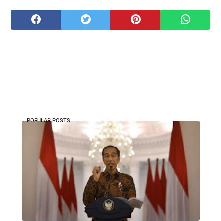
POPULAR POSTS