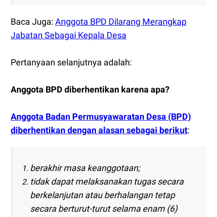
Baca Juga:
Anggota BPD Dilarang Merangkap
Jabatan Sebagai Kepala Desa
Pertanyaan selanjutnya adalah:
Anggota BPD diberhentikan karena apa?
Anggota Badan Permusyawaratan Desa (BPD)
diberhentikan dengan alasan sebagai berikut
:
berakhir masa keanggotaan;
tidak dapat melaksanakan tugas secara
berkelanjutan atau berhalangan tetap
secara berturut-turut selama enam (6)