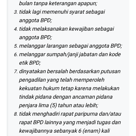
bulan tanpa keterangan apapun;
tidak lagi memenuhi syarat sebagai
anggota BPD;
tidak melaksanakan kewajiban sebagai
anggota BPD;
melanggar larangan sebagai anggota BPD;
melanggar sumpah/janji jabatan dan kode
etik BPD;
dinyatakan bersalah berdasarkan putusan
pengadilan yang telah memperoleh
kekuatan hukum tetap karena melakukan
tindak pidana dengan ancaman pidana
penjara lima (5) tahun atau lebih;
tidak menghadiri rapat paripurna dan/atau
rapat BPD lainnya yang menjadi tugas dan
kewajibannya sebanyak 6 (enam) kali