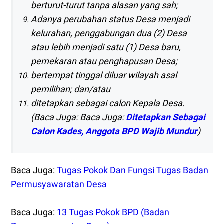
berturut-turut tanpa alasan yang sah;
Adanya perubahan status Desa menjadi
kelurahan, penggabungan dua (2) Desa
atau lebih menjadi satu (1) Desa baru,
pemekaran atau penghapusan Desa;
bertempat tinggal diluar wilayah asal
pemilihan; dan/atau
ditetapkan sebagai calon Kepala Desa.
(Baca Juga:
Baca Juga:
Ditetapkan Sebagai
Calon Kades, Anggota BPD Wajib Mundur
)
Baca Juga:
Tugas Pokok Dan Fungsi Tugas Badan
Permusyawaratan Desa
Baca Juga:
13 Tugas Pokok BPD (Badan