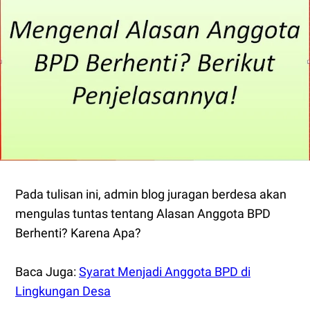
Pada tulisan ini, admin blog juragan berdesa akan
mengulas tuntas tentang Alasan Anggota BPD
Berhenti? Karena Apa?
Baca Juga:
Syarat Menjadi Anggota BPD di
Lingkungan Desa