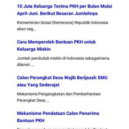
10 Juta Keluarga Terima PKH per Bulan Mulai
April-Juni. Berikut Besaran Jumlahnya
Kementerian Sosial (Kemensos) Republik Indonesia
akan seg…
Cara Memperoleh Bantuan PKH untuk
Keluarga Miskin
Jumlah penduduk miskin di Indonesia sebagaimana
dilansir …
Calon Perangkat Desa Wajib Berijazah SMU
atau Yang Sederajat
Mekanisme Pengangkatan dan Pemberhentian
Perangkat Desa …
Mekanisme Pendataan Calon Penerima
Bantuan PKH