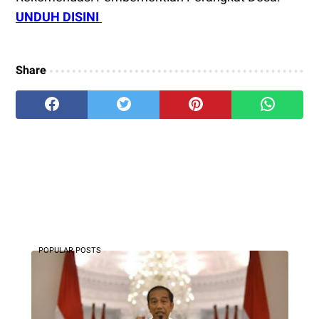
UNDUH DISINI
Share
POPULAR POSTS