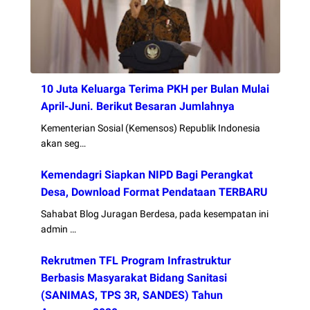
10 Juta Keluarga Terima PKH per Bulan Mulai
April-Juni. Berikut Besaran Jumlahnya
Kementerian Sosial (Kemensos) Republik Indonesia
akan seg…
Kemendagri Siapkan NIPD Bagi Perangkat
Desa, Download Format Pendataan TERBARU
Sahabat Blog Juragan Berdesa, pada kesempatan ini
admin …
Rekrutmen TFL Program Infrastruktur
Berbasis Masyarakat Bidang Sanitasi
(SANIMAS, TPS 3R, SANDES) Tahun