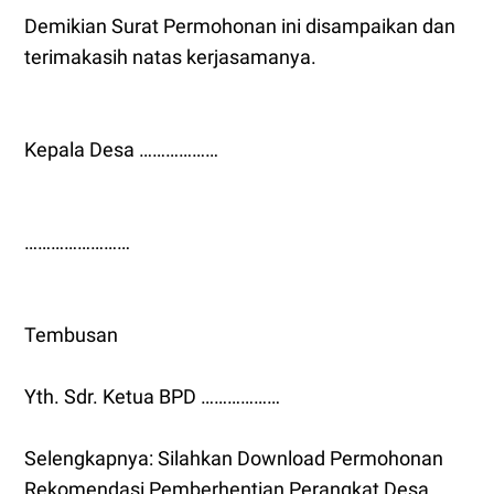
Demikian Surat Permohonan ini disampaikan dan
terimakasih natas kerjasamanya.
Kepala Desa ………………
……………………
Tembusan
Yth. Sdr. Ketua BPD ………………
Selengkapnya: Silahkan Download Permohonan
Rekomendasi Pemberhentian Perangkat Desa.