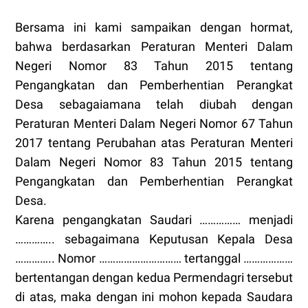
Bersama ini kami sampaikan dengan hormat,
bahwa berdasarkan Peraturan Menteri Dalam
Negeri Nomor 83 Tahun 2015 tentang
Pengangkatan dan Pemberhentian Perangkat
Desa sebagaiamana telah diubah dengan
Peraturan Menteri Dalam Negeri Nomor 67 Tahun
2017 tentang Perubahan atas Peraturan Menteri
Dalam Negeri Nomor 83 Tahun 2015 tentang
Pengangkatan dan Pemberhentian Perangkat
Desa.
Karena pengangkatan Saudari …………… menjadi
………….. sebagaimana Keputusan Kepala Desa
………….. Nomor ………………………… tertanggal ………………
bertentangan dengan kedua Permendagri tersebut
di atas, maka dengan ini mohon kepada Saudara