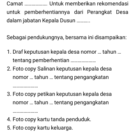
Camat ………………. Untuk memberikan rekomendasi
untuk pemberhentiannya dari Perangkat Desa
dalam jabatan Kepala Dusun ………..
Sebagai pendukungnya, bersama ini disampaikan:
Draf keputusan kepala desa nomor … tahun …
tentang pemberhentian …………………
Foto copy Salinan keputusan kepala desa
nomor … tahun … tentang pengangkatan
…………………
Foto copy petikan keputusan kepala desa
nomor … tahun … tentang pengangkatan
…………………
Foto copy kartu tanda penduduk.
Foto copy kartu keluarga.