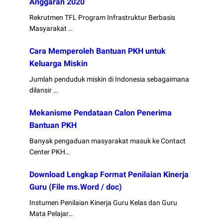
Anggaran 2020
Rekrutmen TFL Program Infrastruktur Berbasis
Masyarakat …
Cara Memperoleh Bantuan PKH untuk
Keluarga Miskin
Jumlah penduduk miskin di Indonesia sebagaimana
dilansir …
Mekanisme Pendataan Calon Penerima
Bantuan PKH
Banyak pengaduan masyarakat masuk ke Contact
Center PKH…
Download Lengkap Format Penilaian Kinerja
Guru (File ms.Word / doc)
Instumen Penilaian Kinerja Guru Kelas dan Guru
Mata Pelajar…