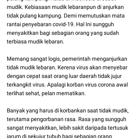
mudik. Kebiasaan mudik lebaranpun di anjurkan
tidak pulang kampung. Demi memutuskan mata
rantai penyebaran covid-19. Hal Ini sungguh
menyakitkan bagi sebagian orang yang sudah
terbiasa mudik lebaran.
Memang sangat logis, pemerintah menganjurkan
tidak mudik lebaran. Kerena virus akan menyebar
dengan cepat saat orang luar daerah tidak jujur
terkangkit virus. Apalagi korban virus corona awal
terlihat sehat, pelan mematikan.
Banyak yang harus di korbankan saat tidak mudik,
terutama pengorbanan rasa. Rasa yang sungguh
sangat menyakitkan, lebih sakit daripada tertusuk
jarum di sekujur tubuh bagi sebagian orang.