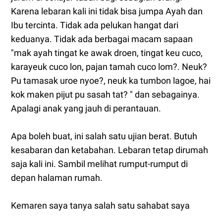
Karena lebaran kali ini tidak bisa jumpa Ayah dan
Ibu tercinta. Tidak ada pelukan hangat dari
keduanya. Tidak ada berbagai macam sapaan
"mak ayah tingat ke awak droen, tingat keu cuco,
karayeuk cuco lon, pajan tamah cuco lom?. Neuk?
Pu tamasak uroe nyoe?, neuk ka tumbon lagoe, hai
kok maken pijut pu sasah tat? " dan sebagainya.
Apalagi anak yang jauh di perantauan.
Apa boleh buat, ini salah satu ujian berat. Butuh
kesabaran dan ketabahan. Lebaran tetap dirumah
saja kali ini. Sambil melihat rumput-rumput di
depan halaman rumah.
Kemaren saya tanya salah satu sahabat saya