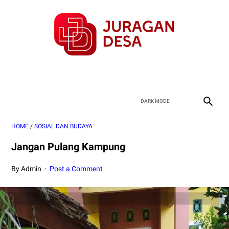
HOME
/
SOSIAL DAN BUDAYA
Jangan Pulang Kampung
By Admin
Post a Comment