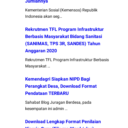
Jumlahnya
Kementerian Sosial (Kemensos) Republik
Indonesia akan seg…
Rekrutmen TFL Program Infrastruktur
Berbasis Masyarakat Bidang Sanitasi
(SANIMAS, TPS 3R, SANDES) Tahun
Anggaran 2020
Rekrutmen TFL Program Infrastruktur Berbasis
Masyarakat …
Kemendagri Siapkan NIPD Bagi
Perangkat Desa, Download Format
Pendataan TERBARU
Sahabat Blog Juragan Berdesa, pada
kesempatan ini admin …
Download Lengkap Format Penilaian