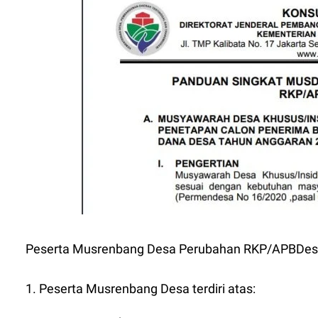
Peserta Musrenbang Desa Perubahan RKP/APBDes s
1. Peserta Musrenbang Desa terdiri atas: