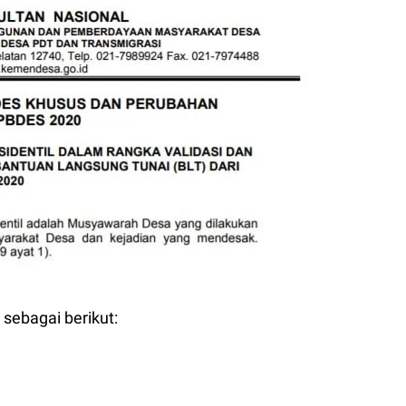
ebagai berikut: