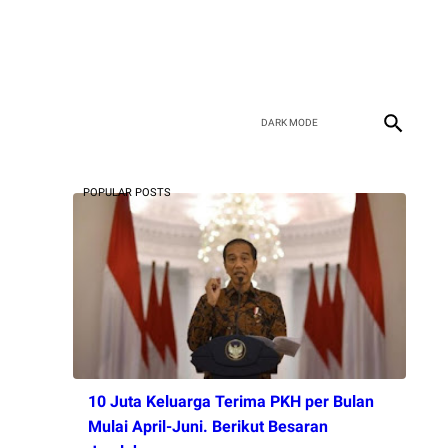
POPULAR POSTS
10 Juta Keluarga Terima PKH per Bulan
Mulai April-Juni. Berikut Besaran