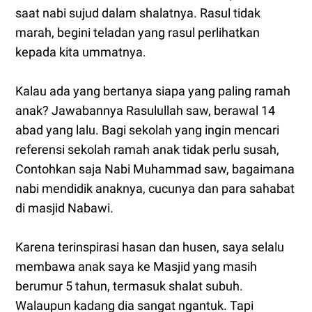
saat nabi sujud dalam shalatnya. Rasul tidak
marah, begini teladan yang rasul perlihatkan
kepada kita ummatnya.
Kalau ada yang bertanya siapa yang paling ramah
anak? Jawabannya Rasulullah saw, berawal 14
abad yang lalu. Bagi sekolah yang ingin mencari
referensi sekolah ramah anak tidak perlu susah,
Contohkan saja Nabi Muhammad saw, bagaimana
nabi mendidik anaknya, cucunya dan para sahabat
di masjid Nabawi.
Karena terinspirasi hasan dan husen, saya selalu
membawa anak saya ke Masjid yang masih
berumur 5 tahun, termasuk shalat subuh.
Walaupun kadang dia sangat ngantuk. Tapi