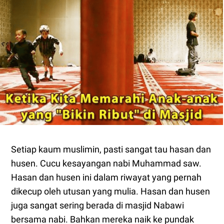
Setiap kaum muslimin, pasti sangat tau hasan dan
husen. Cucu kesayangan nabi Muhammad saw.
Hasan dan husen ini dalam riwayat yang pernah
dikecup oleh utusan yang mulia. Hasan dan husen
juga sangat sering berada di masjid Nabawi
bersama nabi. Bahkan mereka naik ke pundak