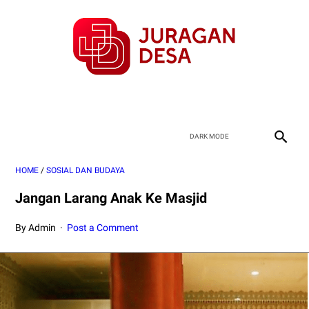
HOME
/
SOSIAL DAN BUDAYA
Jangan Larang Anak Ke Masjid
By Admin
Post a Comment