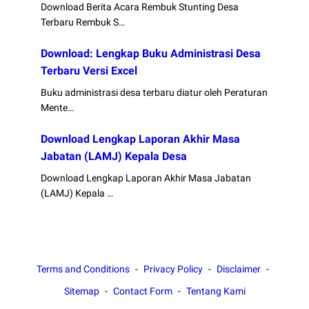
Download Berita Acara Rembuk Stunting Desa
Terbaru Rembuk S…
Download: Lengkap Buku Administrasi Desa
Terbaru Versi Excel
Buku administrasi desa terbaru diatur oleh Peraturan
Mente…
Download Lengkap Laporan Akhir Masa
Jabatan (LAMJ) Kepala Desa
Download Lengkap Laporan Akhir Masa Jabatan
(LAMJ) Kepala …
Terms and Conditions
Privacy Policy
Disclaimer
Sitemap
Contact Form
Tentang Kami