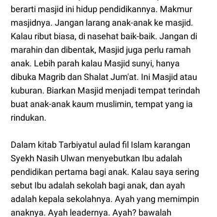
berarti masjid ini hidup pendidikannya. Makmur
masjidnya. Jangan larang anak-anak ke masjid.
Kalau ribut biasa, di nasehat baik-baik. Jangan di
marahin dan dibentak, Masjid juga perlu ramah
anak. Lebih parah kalau Masjid sunyi, hanya
dibuka Magrib dan Shalat Jum'at. Ini Masjid atau
kuburan. Biarkan Masjid menjadi tempat terindah
buat anak-anak kaum muslimin, tempat yang ia
rindukan.
Dalam kitab Tarbiyatul aulad fil Islam karangan
Syekh Nasih Ulwan menyebutkan Ibu adalah
pendidikan pertama bagi anak. Kalau saya sering
sebut Ibu adalah sekolah bagi anak, dan ayah
adalah kepala sekolahnya. Ayah yang memimpin
anaknya. Ayah leadernya. Ayah? bawalah