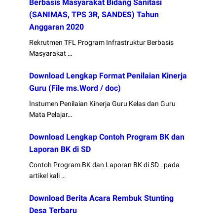
Berbasis Masyarakat Bidang Sanitasi
(SANIMAS, TPS 3R, SANDES) Tahun
Anggaran 2020
Rekrutmen TFL Program Infrastruktur Berbasis
Masyarakat …
Download Lengkap Format Penilaian Kinerja
Guru (File ms.Word / doc)
Instumen Penilaian Kinerja Guru Kelas dan Guru
Mata Pelajar…
Download Lengkap Contoh Program BK dan
Laporan BK di SD
Contoh Program BK dan Laporan BK di SD . pada
artikel kali …
Download Berita Acara Rembuk Stunting
Desa Terbaru