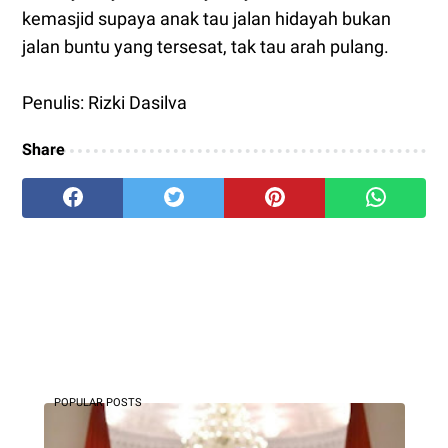
kemasjid supaya anak tau jalan hidayah bukan
jalan buntu yang tersesat, tak tau arah pulang.
Penulis: Rizki Dasilva
Share
POPULAR POSTS