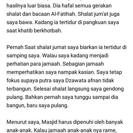
hasilnya luar biasa. Dia hafal semua gerakan
shalat dan bacaan Al-Fatihah. Shalat jum'at juga
saya bawa. Kadang ia tertidur di pangkuan saya
saat khatib berkhotbah.
Pernah Saat shalat jumat saya biarkan ia tertidur di
samping saya. Walau saya kadang menjadi
perhatian para jamaah. Sebagian jamaah
memperhatikan saya nampak kasian. Saya tetap
fokus supaya putra saya Dzawata afnan tidak
terbangun. Selesai shalat langsung saya gendong
pulang. Bahkan pernah saya tunggu sampai dia
bangun, baru saya pulang.
Menurut saya, Masjid harus dipenuhi oleh banyak
anak-anak. Kalau jamaah anak-anak nya rame,