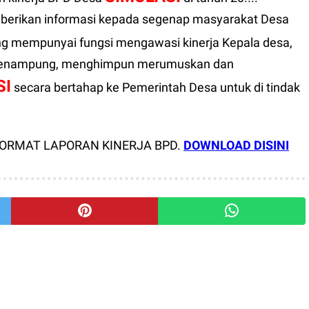
berikan informasi kepada segenap masyarakat Desa
ng mempunyai fungsi mengawasi kinerja Kepala desa,
 menampung, menghimpun merumuskan dan
SI
secara bertahap ke Pemerintah Desa untuk di tindak
ORMAT LAPORAN KINERJA BPD.
DOWNLOAD DISINI