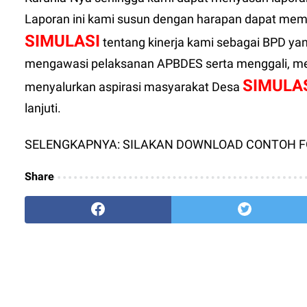
Laporan ini kami susun dengan harapan dapat mem
SIMULASI
tentang kinerja kami sebagai BPD ya
mengawasi pelaksanan APBDES serta menggali,
SIMULA
menyalurkan aspirasi masyarakat Desa
lanjuti.
SELENGKAPNYA: SILAKAN DOWNLOAD CONTOH F
Share