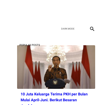
POPULAR POSTS
10 Juta Keluarga Terima PKH per Bulan
Mulai April-Juni. Berikut Besaran