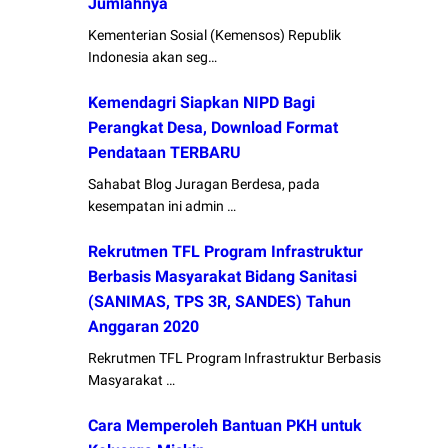
Jumlahnya
Kementerian Sosial (Kemensos) Republik
Indonesia akan seg…
Kemendagri Siapkan NIPD Bagi
Perangkat Desa, Download Format
Pendataan TERBARU
Sahabat Blog Juragan Berdesa, pada
kesempatan ini admin …
Rekrutmen TFL Program Infrastruktur
Berbasis Masyarakat Bidang Sanitasi
(SANIMAS, TPS 3R, SANDES) Tahun
Anggaran 2020
Rekrutmen TFL Program Infrastruktur Berbasis
Masyarakat …
Cara Memperoleh Bantuan PKH untuk