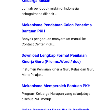
Keluarga Miskin
Jumlah penduduk miskin di Indonesia
sebagaimana dilansir …
Mekanisme Pendataan Calon Penerima
Bantuan PKH
Banyak pengaduan masyarakat masuk ke
Contact Center PKH…
Download Lengkap Format Penilaian
Kinerja Guru (File ms.Word / doc)
Instumen Penilaian Kinerja Guru Kelas dan Guru
Mata Pelajar…
Mekanisme Memperoleh Bantuan PKH
Program Keluarga Harapan yang selanjutnya
disebut PKH merup…