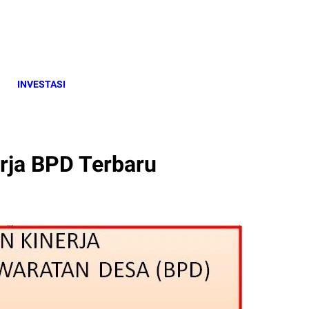
INVESTASI
rja BPD Terbaru