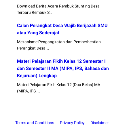
Download Berita Acara Rembuk Stunting Desa
Terbaru Rembuk S…
Calon Perangkat Desa Wajib Berijazah SMU
atau Yang Sederajat
Mekanisme Pengangkatan dan Pemberhentian
Perangkat Desa …
Materi Pelajaran Fikih Kelas 12 Semester I
dan Semester II MA (MIPA, IPS, Bahasa dan
Kejuruan) Lengkap
Materi Pelajaran Fikih Kelas 12 (Dua Belas) MA
(MIPA, IPS, …
Terms and Conditions
Privacy Policy
Disclaimer