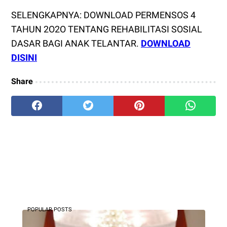
SELENGKAPNYA: DOWNLOAD PERMENSOS 4
TAHUN 2O2O TENTANG REHABILITASI SOSIAL
DASAR BAGI ANAK TELANTAR.
DOWNLOAD
DISINI
Share
POPULAR POSTS