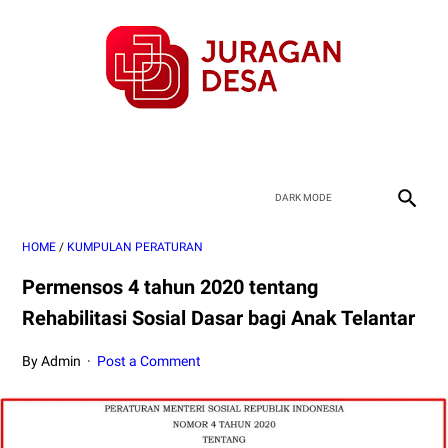
HOME
/
KUMPULAN PERATURAN
Permensos 4 tahun 2020 tentang
Rehabilitasi Sosial Dasar bagi Anak Telantar
By Admin
Post a Comment