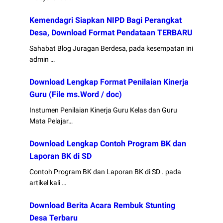
Kemendagri Siapkan NIPD Bagi Perangkat
Desa, Download Format Pendataan TERBARU
Sahabat Blog Juragan Berdesa, pada kesempatan ini
admin …
Download Lengkap Format Penilaian Kinerja
Guru (File ms.Word / doc)
Instumen Penilaian Kinerja Guru Kelas dan Guru
Mata Pelajar…
Download Lengkap Contoh Program BK dan
Laporan BK di SD
Contoh Program BK dan Laporan BK di SD . pada
artikel kali …
Download Berita Acara Rembuk Stunting
Desa Terbaru