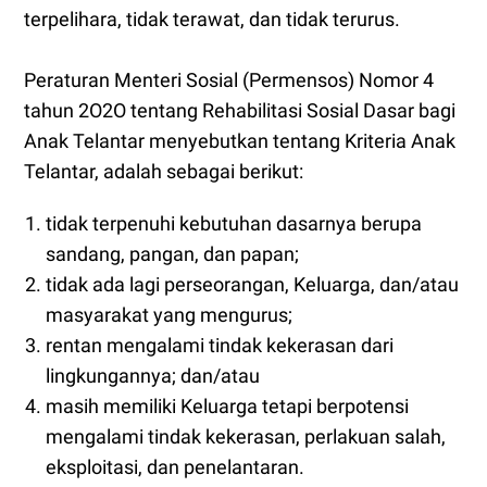
terpelihara, tidak terawat, dan tidak terurus.
Peraturan Menteri Sosial (Permensos) Nomor 4
tahun 2O2O tentang Rehabilitasi Sosial Dasar bagi
Anak Telantar menyebutkan tentang Kriteria Anak
Telantar, adalah sebagai berikut:
tidak terpenuhi kebutuhan dasarnya berupa
sandang, pangan, dan papan;
tidak ada lagi perseorangan, Keluarga, dan/atau
masyarakat yang mengurus;
rentan mengalami tindak kekerasan dari
lingkungannya; dan/atau
masih memiliki Keluarga tetapi berpotensi
mengalami tindak kekerasan, perlakuan salah,
eksploitasi, dan penelantaran.