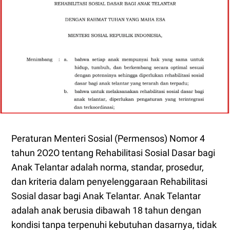
Peraturan Menteri Sosial (Permensos) Nomor 4
tahun 2O2O tentang Rehabilitasi Sosial Dasar bagi
Anak Telantar adalah norma, standar, prosedur,
dan kriteria dalam penyelenggaraan Rehabilitasi
Sosial dasar bagi Anak Telantar. Anak Telantar
adalah anak berusia dibawah 18 tahun dengan
kondisi tanpa terpenuhi kebutuhan dasarnya, tidak