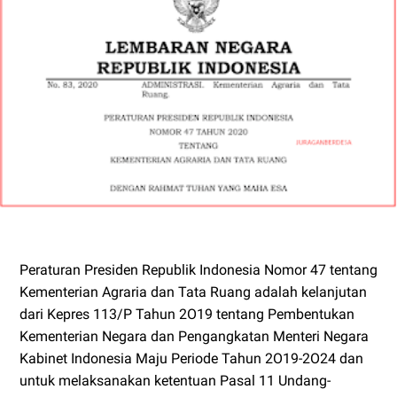
Peraturan Presiden Republik Indonesia Nomor 47 tentang
Kementerian Agraria dan Tata Ruang adalah kelanjutan
dari Kepres 113/P Tahun 2O19 tentang Pembentukan
Kementerian Negara dan Pengangkatan Menteri Negara
Kabinet Indonesia Maju Periode Tahun 2O19-2O24 dan
untuk melaksanakan ketentuan Pasal 11 Undang-