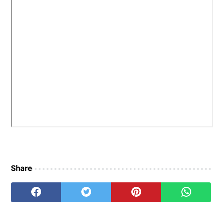
Share