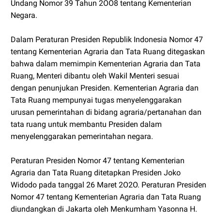
Undang Nomor 39 Tahun 2OO8 tentang Kementerian
Negara.
Dalam Peraturan Presiden Republik Indonesia Nomor 47
tentang Kementerian Agraria dan Tata Ruang ditegaskan
bahwa dalam memimpin Kementerian Agraria dan Tata
Ruang, Menteri dibantu oleh Wakil Menteri sesuai
dengan penunjukan Presiden. Kementerian Agraria dan
Tata Ruang mempunyai tugas menyelenggarakan
urusan pemerintahan di bidang agraria/pertanahan dan
tata ruang untuk membantu Presiden dalam
menyelenggarakan pemerintahan negara.
Peraturan Presiden Nomor 47 tentang Kementerian
Agraria dan Tata Ruang ditetapkan Presiden Joko
Widodo pada tanggal 26 Maret 2O2O. Peraturan Presiden
Nomor 47 tentang Kementerian Agraria dan Tata Ruang
diundangkan di Jakarta oleh Menkumham Yasonna H.