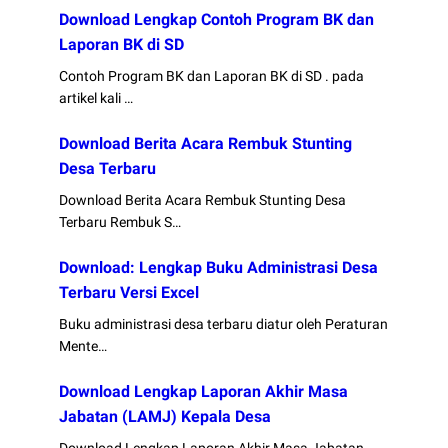
Download Lengkap Contoh Program BK dan
Laporan BK di SD
Contoh Program BK dan Laporan BK di SD . pada
artikel kali …
Download Berita Acara Rembuk Stunting
Desa Terbaru
Download Berita Acara Rembuk Stunting Desa
Terbaru Rembuk S…
Download: Lengkap Buku Administrasi Desa
Terbaru Versi Excel
Buku administrasi desa terbaru diatur oleh Peraturan
Mente…
Download Lengkap Laporan Akhir Masa
Jabatan (LAMJ) Kepala Desa
Download Lengkap Laporan Akhir Masa Jabatan