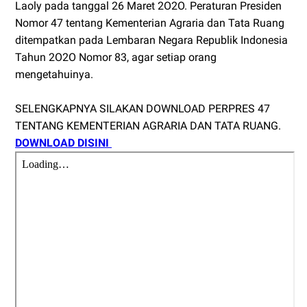
Laoly pada tanggal 26 Maret 2O2O. Peraturan Presiden
Nomor 47 tentang Kementerian Agraria dan Tata Ruang
ditempatkan pada Lembaran Negara Republik Indonesia
Tahun 2O2O Nomor 83, agar setiap orang
mengetahuinya.
SELENGKAPNYA SILAKAN DOWNLOAD PERPRES 47
TENTANG KEMENTERIAN AGRARIA DAN TATA RUANG.
DOWNLOAD DISINI