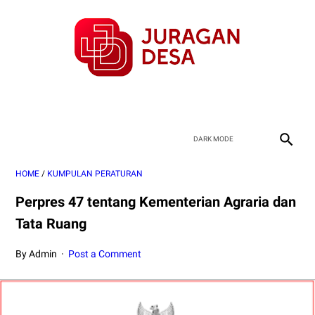
HOME
/
KUMPULAN PERATURAN
Perpres 47 tentang Kementerian Agraria dan
Tata Ruang
By Admin
Post a Comment