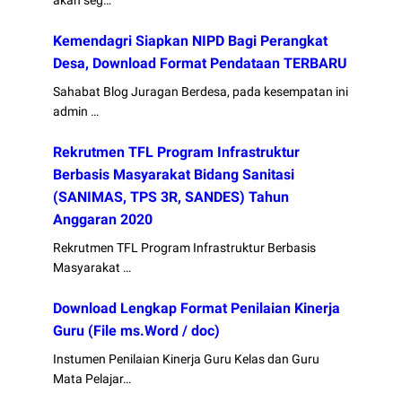
Kemendagri Siapkan NIPD Bagi Perangkat
Desa, Download Format Pendataan TERBARU
Sahabat Blog Juragan Berdesa, pada kesempatan ini
admin …
Rekrutmen TFL Program Infrastruktur
Berbasis Masyarakat Bidang Sanitasi
(SANIMAS, TPS 3R, SANDES) Tahun
Anggaran 2020
Rekrutmen TFL Program Infrastruktur Berbasis
Masyarakat …
Download Lengkap Format Penilaian Kinerja
Guru (File ms.Word / doc)
Instumen Penilaian Kinerja Guru Kelas dan Guru
Mata Pelajar…