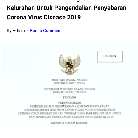
Kelurahan Untuk Pengendalian Penyebaran
Corona Virus Disease 2019
By Admin
Post a Comment