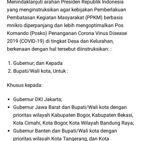
Menindaklanjuti arahan Presiden Republik Indonesia
yang menginstruksikan agar kebijakan Pemberlakuan
Pembatasan Kegiatan Masyarakat (PPKM) berbasis
mnikro diperpanjang dan lebih mengoptimalkan Pos
Komando (Posko) Penanganan Corona Vinus Disease
2019 (COVID-19) di tingkat Desa dan Kelurahan,
berkenaan dengan hal tersebut diinstruksikan: :
Gubernur; dan Kepada
Bupati/Wali kota, Untuk :
Khusus kepada:
Gubernur DKI Jakarta;
Gubernur Jawa Barat dan Bupati/Wali kota dengan
prioritas wilayah Kabupaten Bogor, Kabupaten Bekasi,
Kola Cimahi, Kota Bogor, Kota Wilayah Bandung Raya;
Gubernur Banten dan Bupati/Wali kota dengan
prioritas wilayah Kota Tangerang, dan Kota