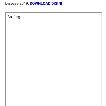
Disease 2019.
DOWNLOAD DISINI