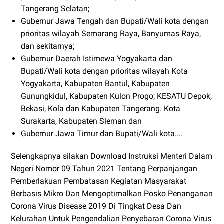
Tangerang Sclatan;
Gubernur Jawa Tengah dan Bupati/Wali kota dengan
prioritas wilayah Semarang Raya, Banyumas Raya,
dan sekitarnya;
Gubernur Daerah Istimewa Yogyakarta dan
Bupati/Wali kota dengan prioritas wilayah Kota
Yogyakarta, Kabupaten Bantul, Kabupaten
Gunungkidul, Kabupaten Kulon Progo; KESATU Depok,
Bekasi, Kola dan Kabupaten Tangerang. Kota
Surakarta, Kabupaten Sleman dan
Gubernur Jawa Timur dan Bupati/Wali kota....
Selengkapnya silakan Download Instruksi Menteri Dalam
Negeri Nomor 09 Tahun 2021 Tentang Perpanjangan
Pemberlakuan Pembatasan Kegiatan Masyarakat
Berbasis Mikro Dan Mengoptimalkan Posko Penanganan
Corona Virus Disease 2019 Di Tingkat Desa Dan
Kelurahan Untuk Pengendalian Penyebaran Corona Virus