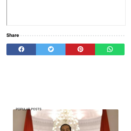
Share
POPULAR POSTS