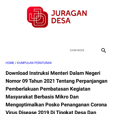
HOME
/
KUMPULAN PERATURAN
Download Instruksi Menteri Dalam Negeri
Nomor 09 Tahun 2021 Tentang Perpanjangan
Pemberlakuan Pembatasan Kegiatan
Masyarakat Berbasis Mikro Dan
Mengoptimalkan Posko Penanganan Corona
Virus Disease 2019 Di Tingkat Desa Dan