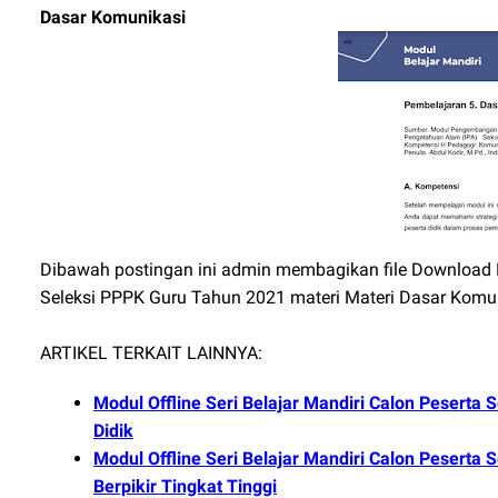
Dasar Komunikasi
Dibawah postingan ini admin membagikan file Download Le
Seleksi PPPK Guru Tahun 2021 materi Materi Dasar Komun
ARTIKEL TERKAIT LAINNYA:
Modul Offline Seri Belajar Mandiri Calon Peserta
Didik
Modul Offline Seri Belajar Mandiri Calon Peserta
Berpikir Tingkat Tinggi