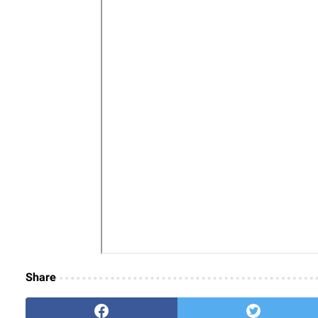
Share