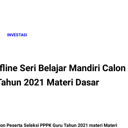
INVESTASI
ine Seri Belajar Mandiri Calon
Tahun 2021 Materi Dasar
lon Peserta Seleksi PPPK Guru Tahun 2021 materi Materi