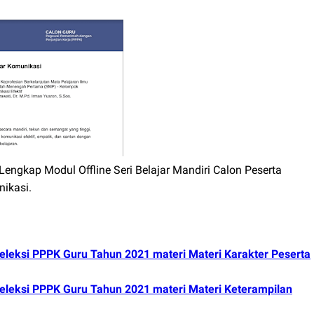
ngkap Modul Offline Seri Belajar Mandiri Calon Peserta
ikasi.
 Seleksi PPPK Guru Tahun 2021 materi Materi Karakter Peserta
 Seleksi PPPK Guru Tahun 2021 materi Materi Keterampilan