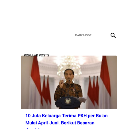
POPULAR POSTS
10 Juta Keluarga Terima PKH per Bulan
Mulai April-Juni. Berikut Besaran