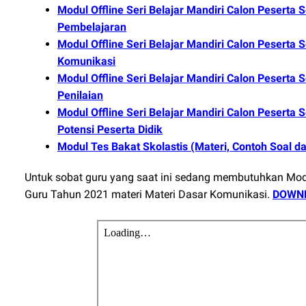
Modul Offline Seri Belajar Mandiri Calon Peserta
Pembelajaran
Modul Offline Seri Belajar Mandiri Calon Peserta
Komunikasi
Modul Offline Seri Belajar Mandiri Calon Peserta
Penilaian
Modul Offline Seri Belajar Mandiri Calon Pesert
Potensi Peserta Didik
Modul Tes Bakat Skolastis (Materi, Contoh Soal
Untuk sobat guru yang saat ini sedang membutuhkan Modul
Guru Tahun 2021 materi Materi Dasar Komunikasi.
DOWNL