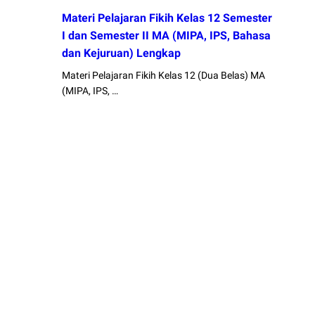
Materi Pelajaran Fikih Kelas 12 Semester
I dan Semester II MA (MIPA, IPS, Bahasa
dan Kejuruan) Lengkap
Materi Pelajaran Fikih Kelas 12 (Dua Belas) MA
(MIPA, IPS, …