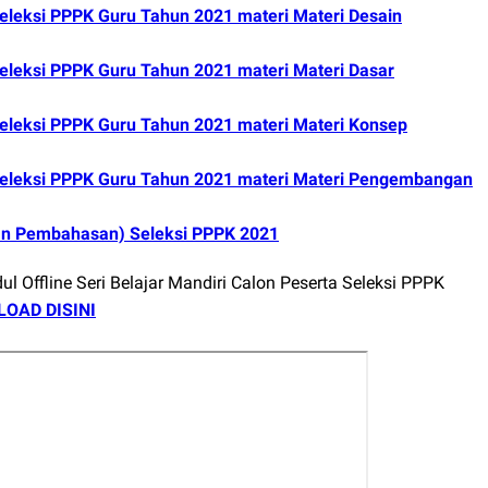
 Seleksi PPPK Guru Tahun 2021 materi Materi Desain
 Seleksi PPPK Guru Tahun 2021 materi Materi Dasar
 Seleksi PPPK Guru Tahun 2021 materi Materi Konsep
a Seleksi PPPK Guru Tahun 2021 materi Materi Pengembangan
 dan Pembahasan) Seleksi PPPK 2021
 Offline Seri Belajar Mandiri Calon Peserta Seleksi PPPK
OAD DISINI