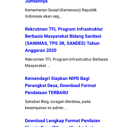
Jumlahnya
Kementerian Sosial (Kemensos) Republik
Indonesia akan seg…
Rekrutmen TFL Program Infrastruktur
Berbasis Masyarakat Bidang Sanitasi
(SANIMAS, TPS 3R, SANDES) Tahun
Anggaran 2020
Rekrutmen TFL Program Infrastruktur Berbasis
Masyarakat …
Kemendagri Siapkan NIPD Bagi
Perangkat Desa, Download Format
Pendataan TERBARU
Sahabat Blog Juragan Berdesa, pada
kesempatan ini admin …
Download Lengkap Format Penilaian