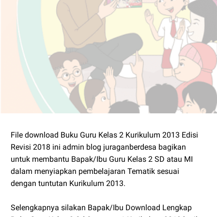
File download Buku Guru Kelas 2 Kurikulum 2013 Edisi
Revisi 2018 ini admin blog juraganberdesa bagikan
untuk membantu Bapak/Ibu Guru Kelas 2 SD atau MI
dalam menyiapkan pembelajaran Tematik sesuai
dengan tuntutan Kurikulum 2013.
Selengkapnya silakan Bapak/Ibu Download Lengkap