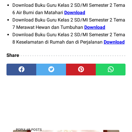
Download Buku Guru Kelas 2 SD/MI Semester 2 Tema
6 Air Bumi dan Matahari
Download
Download Buku Guru Kelas 2 SD/MI Semester 2 Tema
7 Merawat Hewan dan Tumbuhan
Download
Download Buku Guru Kelas 2 SD/MI Semester 2 Tema
8 Keselamatan di Rumah dan di Perjalanan
Download
Share
POPULAR POSTS