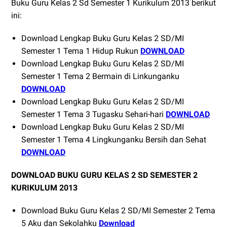
Buku Guru Kelas 2 Sd Semester 1 Kurikulum 2013 berikut
ini:
Download Lengkap Buku Guru Kelas 2 SD/MI
Semester 1 Tema 1 Hidup Rukun
DOWNLOAD
Download Lengkap Buku Guru Kelas 2 SD/MI
Semester 1 Tema 2 Bermain di Linkunganku
DOWNLOAD
Download Lengkap Buku Guru Kelas 2 SD/MI
Semester 1 Tema 3 Tugasku Sehari-hari
DOWNLOAD
Download Lengkap Buku Guru Kelas 2 SD/MI
Semester 1 Tema 4 Lingkunganku Bersih dan Sehat
DOWNLOAD
DOWNLOAD BUKU GURU KELAS 2 SD SEMESTER 2
KURIKULUM 2013
Download Buku Guru Kelas 2 SD/MI Semester 2 Tema
5 Aku dan Sekolahku
Download