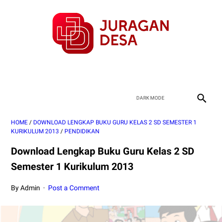
HOME
/
DOWNLOAD LENGKAP BUKU GURU KELAS 2 SD SEMESTER 1
KURIKULUM 2013
/
PENDIDIKAN
Download Lengkap Buku Guru Kelas 2 SD
Semester 1 Kurikulum 2013
By Admin
Post a Comment