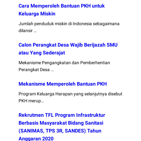
Cara Memperoleh Bantuan PKH untuk
Keluarga Miskin
Jumlah penduduk miskin di Indonesia sebagaimana
dilansir …
Calon Perangkat Desa Wajib Berijazah SMU
atau Yang Sederajat
Mekanisme Pengangkatan dan Pemberhentian
Perangkat Desa …
Mekanisme Memperoleh Bantuan PKH
Program Keluarga Harapan yang selanjutnya disebut
PKH merup…
Rekrutmen TFL Program Infrastruktur
Berbasis Masyarakat Bidang Sanitasi
(SANIMAS, TPS 3R, SANDES) Tahun
Anggaran 2020