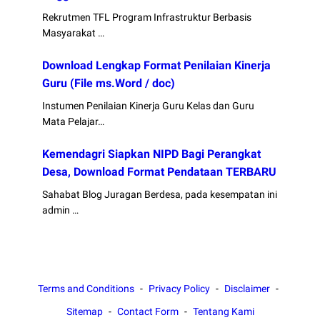
Rekrutmen TFL Program Infrastruktur Berbasis
Masyarakat …
Download Lengkap Format Penilaian Kinerja
Guru (File ms.Word / doc)
Instumen Penilaian Kinerja Guru Kelas dan Guru
Mata Pelajar…
Kemendagri Siapkan NIPD Bagi Perangkat
Desa, Download Format Pendataan TERBARU
Sahabat Blog Juragan Berdesa, pada kesempatan ini
admin …
Terms and Conditions
Privacy Policy
Disclaimer
Sitemap
Contact Form
Tentang Kami