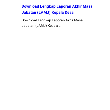
Download Lengkap Laporan Akhir Masa
Jabatan (LAMJ) Kepala Desa
Download Lengkap Laporan Akhir Masa
Jabatan (LAMJ) Kepala …