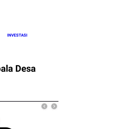
INVESTASI
ala Desa