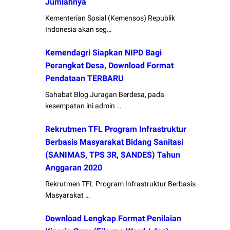
Jumlahnya
Kementerian Sosial (Kemensos) Republik
Indonesia akan seg…
Kemendagri Siapkan NIPD Bagi
Perangkat Desa, Download Format
Pendataan TERBARU
Sahabat Blog Juragan Berdesa, pada
kesempatan ini admin …
Rekrutmen TFL Program Infrastruktur
Berbasis Masyarakat Bidang Sanitasi
(SANIMAS, TPS 3R, SANDES) Tahun
Anggaran 2020
Rekrutmen TFL Program Infrastruktur Berbasis
Masyarakat …
Download Lengkap Format Penilaian