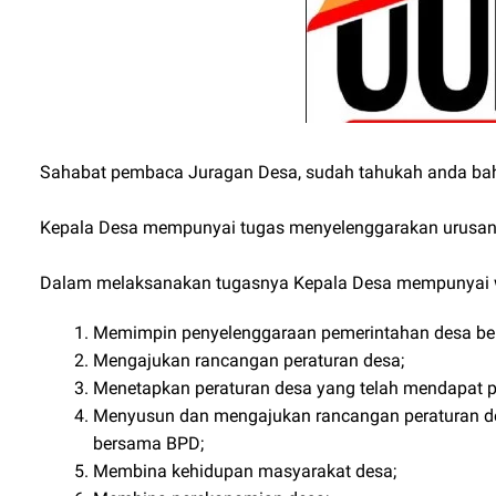
Sahabat pembaca Juragan Desa, sudah tahukah anda 
Kepala Desa mempunyai tugas menyelenggarakan urusan
Dalam melaksanakan tugasnya Kepala Desa mempunyai 
Memimpin penyelenggaraan pemerintahan desa ber
Mengajukan rancangan peraturan desa;
Menetapkan peraturan desa yang telah mendapat 
Menyusun dan mengajukan rancangan peraturan d
bersama BPD;
Membina kehidupan masyarakat desa;