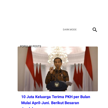
POPULAR POSTS
10 Juta Keluarga Terima PKH per Bulan
Mulai April-Juni. Berikut Besaran