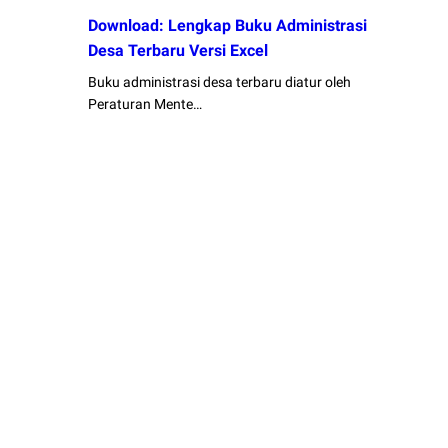
Download: Lengkap Buku Administrasi
Desa Terbaru Versi Excel
Buku administrasi desa terbaru diatur oleh
Peraturan Mente…