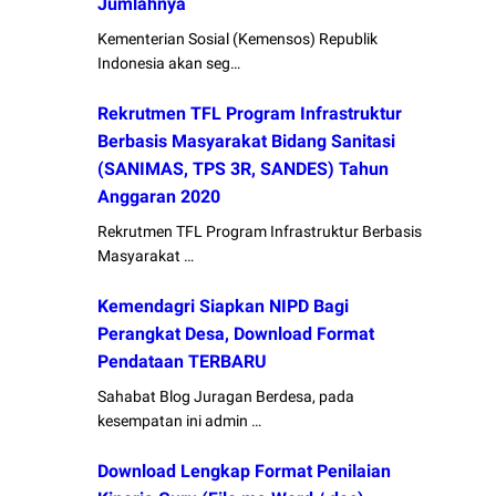
Jumlahnya
Kementerian Sosial (Kemensos) Republik
Indonesia akan seg…
Rekrutmen TFL Program Infrastruktur
Berbasis Masyarakat Bidang Sanitasi
(SANIMAS, TPS 3R, SANDES) Tahun
Anggaran 2020
Rekrutmen TFL Program Infrastruktur Berbasis
Masyarakat …
Kemendagri Siapkan NIPD Bagi
Perangkat Desa, Download Format
Pendataan TERBARU
Sahabat Blog Juragan Berdesa, pada
kesempatan ini admin …
Download Lengkap Format Penilaian