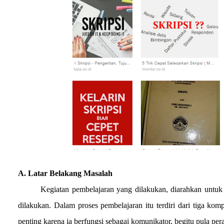
A. Latar Belakang Masalah
Kegiatan pembelajaran yang dilakukan, diarahkan untuk
dilakukan. Dalam proses pembelajaran itu terdiri dari tiga kom
penting karena ia berfungsi sebagai komunikator, begitu pula pe