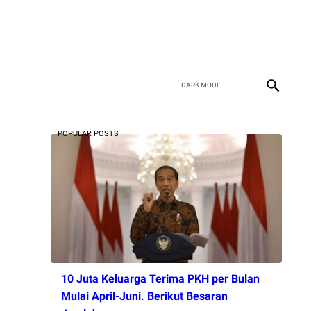
POPULAR POSTS
10 Juta Keluarga Terima PKH per Bulan
Mulai April-Juni. Berikut Besaran