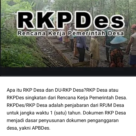
Apa itu RKP Desa dan DU-RKP Desa?RKP Desa atau
RKPDes singkatan dari Rencana Kerja Pemerintah Desa.
RKPDes/RKP Desa adalah penjabaran dari RPJM Desa
untuk jangka waktu 1 (satu) tahun. Dokumen RKP Desa
menjadi dasar penyusunan dokumen penganggaran
desa, yakni APBDes.