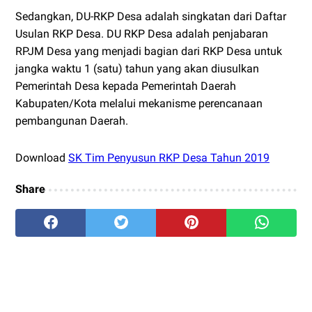
Sedangkan, DU-RKP Desa adalah singkatan dari Daftar
Usulan RKP Desa. DU RKP Desa adalah penjabaran
RPJM Desa yang menjadi bagian dari RKP Desa untuk
jangka waktu 1 (satu) tahun yang akan diusulkan
Pemerintah Desa kepada Pemerintah Daerah
Kabupaten/Kota melalui mekanisme perencanaan
pembangunan Daerah.
Download
SK Tim Penyusun RKP Desa Tahun 2019
Share