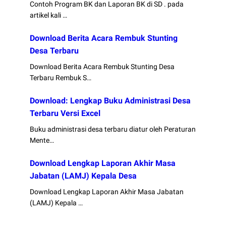
Contoh Program BK dan Laporan BK di SD . pada
artikel kali …
Download Berita Acara Rembuk Stunting
Desa Terbaru
Download Berita Acara Rembuk Stunting Desa
Terbaru Rembuk S…
Download: Lengkap Buku Administrasi Desa
Terbaru Versi Excel
Buku administrasi desa terbaru diatur oleh Peraturan
Mente…
Download Lengkap Laporan Akhir Masa
Jabatan (LAMJ) Kepala Desa
Download Lengkap Laporan Akhir Masa Jabatan
(LAMJ) Kepala …