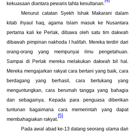
kekuasaan diantara pewaris tahta kesultanan.
Menurut catatan Syekh Ishak Makarani dalam
kitab ihyaul haq, agama Islam masuk ke Nusantara
pertama kali ke Perlak, dibawa oleh satu tim dakwah
dibawah pimpinan nakhoda I halifah. Mereka terdiri dari
orang-orang yang mempunyai ilmu pengetahuan.
Sampai di Perlak mereka melakukan dakwah bil hal.
Mereka mengajarkan rakyat cara bertani yang baik, cara
berdagang yang berhasil, cara bertukang yang
menguntungkan, cara berumah tangga yang bahagia
dan sebagainya. Kepada para penguasa diberikan
tuntunan bagaimana cara memerintah yang dapat
[5]
membahagiakan rakyat.
Pada awal abad ke-13 datang seorang ulama dari