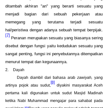
ditambah akhiran "an" yang berarti sesuatu yang
menjadi bagian dari sebuah pekerjaan atau
memegang yang terutama terjadi sesuatu
hal/peristiwa dengan adanya sebuah tempat berpijak.
[7]
Peranan merupakan sesuatu yang biasanya sering
disebut dengan fungsi yaitu kedudukan sesuatu yang
sangat penting, fungsi ini penyebutannya ditempatkan
menurut tempat dan kegunaannya.
2.
Dayah
Dayah diambil dari bahasa arab
zawiyah,
yang
[8]
artinya pojok atau sudut,
diyakini masyarakat Aceh
pertama kali digunakan untuk sudut Masjid Madinah
ketika Nabi Muhammad mengajar para sahabat pada