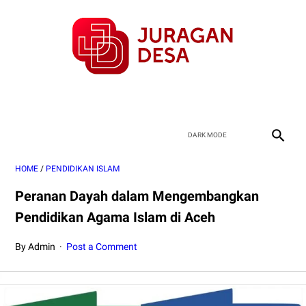
HOME
/
PENDIDIKAN ISLAM
Peranan Dayah dalam Mengembangkan
Pendidikan Agama Islam di Aceh
By Admin
Post a Comment