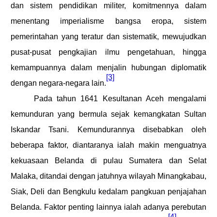
dan sistem pendidikan militer, komitmennya dalam
menentang imperialisme bangsa eropa, sistem
pemerintahan yang teratur dan sistematik, mewujudkan
pusat-pusat pengkajian ilmu pengetahuan, hingga
kemampuannya dalam menjalin hubungan diplomatik
[3]
dengan negara-negara lain.
Pada tahun 1641 Kesultanan Aceh mengalami
kemunduran yang bermula sejak kemangkatan Sultan
Iskandar Tsani. Kemundurannya disebabkan oleh
beberapa faktor, diantaranya ialah makin menguatnya
kekuasaan Belanda di pulau Sumatera dan Selat
Malaka, ditandai dengan jatuhnya wilayah Minangkabau,
Siak, Deli dan Bengkulu kedalam pangkuan penjajahan
Belanda. Faktor penting lainnya ialah adanya perebutan
[4]