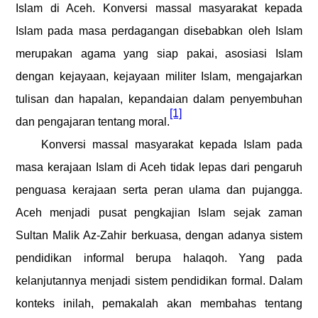
Islam di Aceh. Konversi massal masyarakat kepada
Islam pada masa perdagangan disebabkan oleh Islam
merupakan agama yang siap pakai, asosiasi Islam
dengan kejayaan, kejayaan militer Islam, mengajarkan
tulisan dan hapalan, kepandaian dalam penyembuhan
[1]
dan pengajaran tentang moral.
Konversi massal masyarakat kepada Islam pada
masa kerajaan Islam di Aceh tidak lepas dari pengaruh
penguasa kerajaan serta peran ulama dan pujangga.
Aceh menjadi pusat pengkajian Islam sejak zaman
Sultan Malik Az-Zahir berkuasa, dengan adanya sistem
pendidikan informal berupa halaqoh. Yang pada
kelanjutannya menjadi sistem pendidikan formal. Dalam
konteks inilah, pemakalah akan membahas tentang