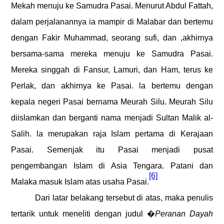
Mekah menuju ke Samudra Pasai. Menurut Abdul Fattah,
dalam perjalanannya ia mampir di Malabar dan bertemu
dengan Fakir Muhammad, seorang sufi, dan ,akhirnya
bersama-sama mereka menuju ke Samudra Pasai.
Mereka singgah di Fansur, Lamuri, dan Ham, terus ke
Perlak, dan akhirnya ke Pasai. la bertemu dengan
kepala negeri Pasai bernama Meurah Silu. Meurah Silu
diislamkan dan berganti nama menjadi Sultan Malik al-
Salih. la merupakan raja Islam pertama di Kerajaan
Pasai. Semenjak itu Pasai menjadi pusat
pengembangan Islam di Asia Tengara. Patani dan
[6]
Malaka masuk Islam atas usaha Pasai.
Dari latar belakang tersebut di atas, maka penulis
tertarik untuk meneliti dengan judul
�
Peranan Dayah