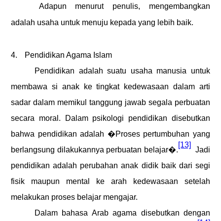
Adapun menurut penulis, mengembangkan
adalah usaha untuk menuju kepada yang lebih baik.
4.
Pendidikan Agama Islam
Pendidikan adalah suatu usaha manusia untuk
membawa si anak ke tingkat kedewasaan dalam arti
sadar dalam memikul tanggung jawab segala perbuatan
secara moral. Dalam psikologi pendidikan disebutkan
bahwa pendidikan adalah �Proses pertumbuhan yang
[13]
berlangsung dilakukannya perbuatan belajar�.
Jadi
pendidikan adalah perubahan anak didik baik dari segi
fisik maupun mental ke arah kedewasaan setelah
melakukan proses belajar mengajar.
Dalam bahasa Arab agama disebutkan dengan