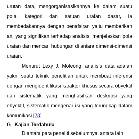
urutan data, mengorganisasikannya ke dalam suatu
pola, kategori dan satuan uraian dasar, ia
membedakannya dengan penafsiran yaitu memberikan
arti yang signifikan terhadap analisis, menjelaskan pola
uraian dan mencari hubungan di antara dimensi-dimensi
uraian.
Menurut Lexy J
.
Moleong, analisis data adalah
yakni suatu teknik penelitian untuk membuat inferensi
dengan mengidentifikasi karakter khusus secara obyektif
dan sistematik yang menghasilkan deskripsi yang
obyektif, sistematik mengenai isi yang terungkap dalam
komunikasi.
[23]
G.
Kajian Terdahulu
Diantara para peneliti sebelumnya, antara lain :