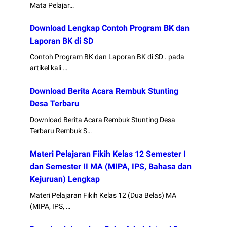
Mata Pelajar…
Download Lengkap Contoh Program BK dan
Laporan BK di SD
Contoh Program BK dan Laporan BK di SD . pada
artikel kali …
Download Berita Acara Rembuk Stunting
Desa Terbaru
Download Berita Acara Rembuk Stunting Desa
Terbaru Rembuk S…
Materi Pelajaran Fikih Kelas 12 Semester I
dan Semester II MA (MIPA, IPS, Bahasa dan
Kejuruan) Lengkap
Materi Pelajaran Fikih Kelas 12 (Dua Belas) MA
(MIPA, IPS, …