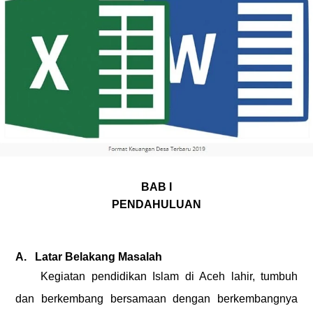
BAB I
PENDAHULUAN
A.
Latar Belakang Masalah
Kegiatan pendidikan Islam di Aceh lahir, tumbuh
dan berkembang bersamaan dengan berkembangnya