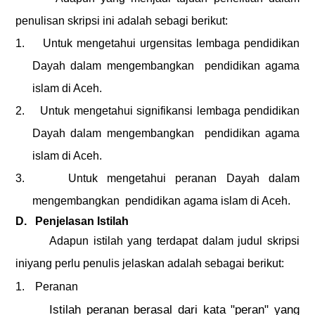
penulisan skripsi ini adalah sebagi berikut:
1.
Untuk mengetahui urgensitas lembaga pendidikan
Dayah dalam mengembangkan
pendidikan agama
islam di Aceh.
2.
Untuk mengetahui signifikansi lembaga pendidikan
Dayah dalam mengembangkan
pendidikan agama
islam di Aceh.
3.
Untuk mengetahui peranan Dayah dalam
mengembangkan
pendidikan agama islam di Aceh.
D.
Penjelasan Istilah
Adapun
istilah yang terdapat dalam judul skripsi
ini
yang perlu penulis jelaskan adalah sebagai berikut:
1.
Peranan
Istilah peranan berasal dari kata "peran" yang