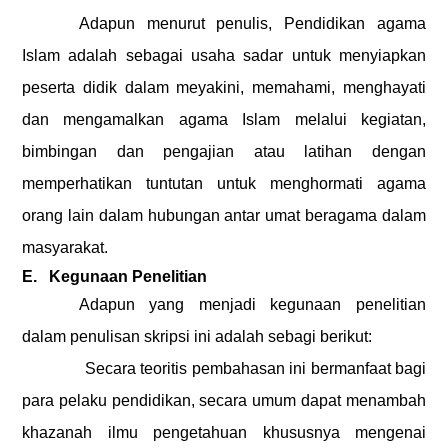
Adapun menurut penulis, Pendidikan agama
Islam adalah sebagai usaha sadar untuk menyiapkan
peserta didik dalam meyakini, memahami, menghayati
dan mengamalkan agama Islam melalui kegiatan,
bimbingan dan pengajian atau latihan dengan
memperhatikan tuntutan untuk menghormati agama
orang lain dalam hubungan antar umat beragama dalam
masyarakat.
E.
Kegunaan Penelitian
Adapun yang menjadi kegunaan pen
elitian
dalam penulisan skripsi ini adalah sebagi berikut:
Secara teoritis pembahasan ini bermanfaat bagi
para pelaku pendidikan, secara umum dapat menambah
khazanah ilmu pengetahuan khususnya mengenai