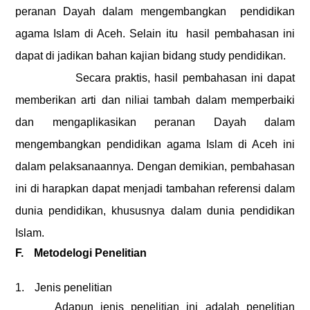
peranan Dayah dalam mengembangkan
pendidikan
agama Islam di Aceh
. Selain itu
hasil pembahasan ini
dapat di jadikan bahan kajian bidang study pendidikan.
Secara praktis, hasil pembahasan ini dapat
memberikan arti dan niliai tambah dalam memperbaiki
dan mengaplikasikan
peranan Dayah dalam
mengembangkan pendidikan agama Islam di Aceh
ini
dalam pelaksanaannya. Dengan demikian, pembahasan
ini di harapkan dapat menjadi tambahan referensi dalam
dunia pendidikan, khususnya dalam dunia pendidikan
Islam.
F.
Metodelogi Penelitian
1.
Jenis penelitian
Adapun jenis penelitian ini adalah penelitian