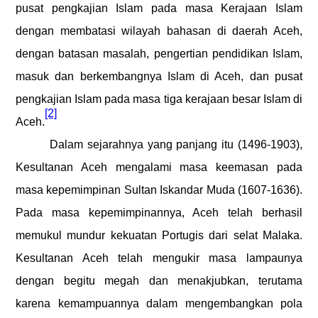
pusat pengkajian Islam pada masa Kerajaan Islam
dengan membatasi wilayah bahasan di daerah Aceh,
dengan batasan masalah, pengertian pendidikan Islam,
masuk dan berkembangnya Islam di Aceh, dan pusat
pengkajian Islam pada masa tiga kerajaan besar Islam di
[2]
Aceh.
Dalam sejarahnya yang panjang itu (1496-1903),
Kesultanan Aceh mengalami masa keemasan pada
masa kepemimpinan Sultan Iskandar Muda (1607-1636).
Pada masa kepemimpinannya, Aceh telah berhasil
memukul mundur kekuatan Portugis dari selat Malaka.
Kesultanan Aceh telah mengukir masa lampaunya
dengan begitu megah dan menakjubkan, terutama
karena kemampuannya dalam mengembangkan pola