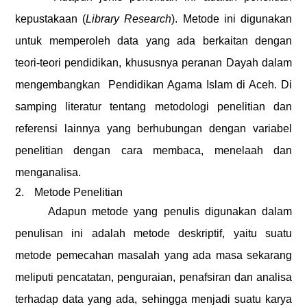
kepustakaan (
L
ibrary Research
). Metode ini digunakan
untuk memperoleh data yang ada berkaitan dengan
teori-teori pendidikan, khususnya
peranan Dayah dalam
mengembangkan
Pendidikan Agama Islam di Aceh
. Di
samping literatur tentang metodologi penelitian dan
referensi lainnya yang berhubungan dengan variabel
penelitian dengan cara membaca, menelaah dan
menganalisa.
2.
Metode Penelitian
Adapun metode yang penulis digunakan dalam
penulisan ini adalah metode deskriptif, yaitu suatu
metode pemecahan masalah yang ada masa sekarang
meliputi pencatatan, penguraian, penafsiran dan analisa
terhadap data yang ada, sehingga menjadi suatu karya