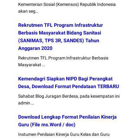
Kementerian Sosial (Kemensos) Republik Indonesia
akan seg…
Rekrutmen TFL Program Infrastruktur
Berbasis Masyarakat Bidang Sanitasi
(SANIMAS, TPS 3R, SANDES) Tahun
Anggaran 2020
Rekrutmen TFL Program Infrastruktur Berbasis
Masyarakat …
Kemendagri Siapkan NIPD Bagi Perangkat
Desa, Download Format Pendataan TERBARU
Sahabat Blog Juragan Berdesa, pada kesempatan ini
admin …
Download Lengkap Format Penilaian Kinerja
Guru (File ms.Word / doc)
Instumen Penilaian Kinerja Guru Kelas dan Guru