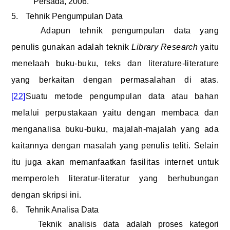
Persada, 2006.
5.
Tehnik Pengumpulan Data
Adapun tehnik pengumpulan data yang
penulis gunakan adalah teknik
Library Research
yaitu
menelaah buku-buku, teks dan literature-literature
yang berkaitan dengan permasalahan di atas.
[22]
Suatu metode pengumpulan data atau bahan
melalui perpustakaan yaitu dengan membaca dan
menganalisa buku-buku, majalah-majalah yang ada
kaitannya dengan masalah yang penulis teliti. Selain
itu juga akan memanfaatkan fasilitas internet untuk
memperoleh literatur-literatur yang berhubungan
dengan skripsi ini.
6.
Tehnik Analisa Data
Teknik analisis data adalah proses kategori