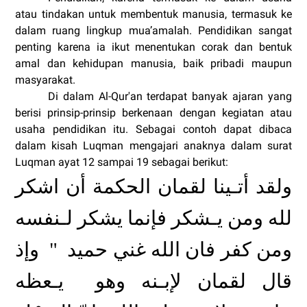
atau tindakan untuk membentuk manusia, termasuk ke
dalam ruang lingkup mua’amalah. Pendidikan sangat
penting karena ia ikut menentukan corak dan bentuk
amal dan kehidupan manusia, baik pribadi maupun
masyarakat.
Di dalam Al-Qur'an terdapat banyak ajaran yang
berisi prinsip-prinsip berkenaan dengan kegiatan atau
usaha pendidikan itu. Sebagai contoh dapat dibaca
dalam kisah Luqman mengajari anaknya dalam surat
Luqman ayat 12 sampai 19 sebagai berikut:
ولقد أتـينا لقمان الحكمة أن اشكر
لله ومن يـشكر فإنما يشكر لـنفسه
ومن كفر فان الله غني حميد
وإذ
"
قال لقمان لإبـنه وهو
يـعظه