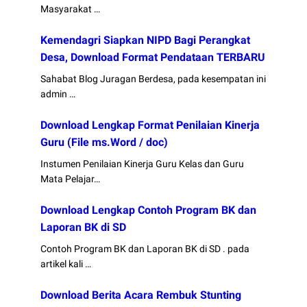
Masyarakat …
Kemendagri Siapkan NIPD Bagi Perangkat
Desa, Download Format Pendataan TERBARU
Sahabat Blog Juragan Berdesa, pada kesempatan ini
admin …
Download Lengkap Format Penilaian Kinerja
Guru (File ms.Word / doc)
Instumen Penilaian Kinerja Guru Kelas dan Guru
Mata Pelajar…
Download Lengkap Contoh Program BK dan
Laporan BK di SD
Contoh Program BK dan Laporan BK di SD . pada
artikel kali …
Download Berita Acara Rembuk Stunting