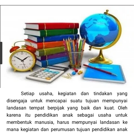
Setiap usaha, kegiatan dan tindakan yang
disengaja untuk mencapai suatu tujuan mempunyai
landasan tempat berpijak yang baik dan kuat. Oleh
karena itu pendidikan anak sebagai usaha untuk
membentuk manusia, harus mempunyai landasan ke
mana kegiatan dan perumusan tujuan pendidikan anak