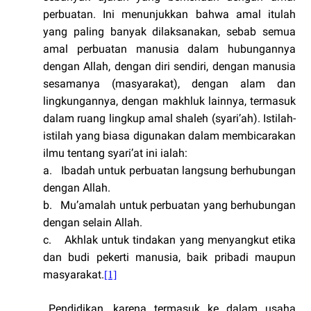
perbuatan. Ini menunjukkan bahwa amal itulah
yang paling banyak dilaksanakan, sebab semua
amal perbuatan manusia dalam hubungannya
dengan Allah, dengan diri sendiri, dengan manusia
sesamanya (masyarakat), dengan alam dan
lingkungannya, dengan makhluk lainnya, termasuk
dalam ruang lingkup amal shaleh (syari’ah). Istilah-
istilah yang biasa digunakan dalam membicarakan
ilmu tentang syari’at ini ialah:
a.
Ibadah untuk perbuatan langsung berhubungan
dengan Allah.
b.
Mu’amalah untuk perbuatan yang berhubungan
dengan selain Allah.
c.
Akhlak untuk tindakan yang menyangkut etika
dan budi pekerti manusia, baik pribadi maupun
masyarakat.
[1]
Pendidikan, karena termasuk ke dalam usaha