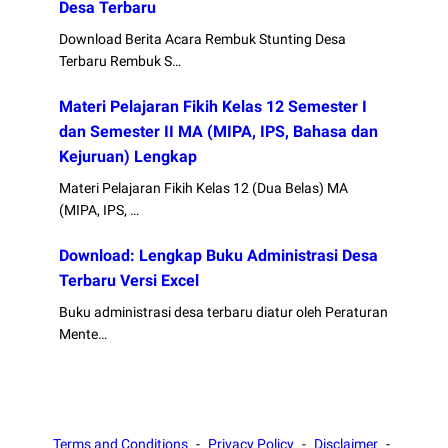
Desa Terbaru
Download Berita Acara Rembuk Stunting Desa
Terbaru Rembuk S…
Materi Pelajaran Fikih Kelas 12 Semester I
dan Semester II MA (MIPA, IPS, Bahasa dan
Kejuruan) Lengkap
Materi Pelajaran Fikih Kelas 12 (Dua Belas) MA
(MIPA, IPS, …
Download: Lengkap Buku Administrasi Desa
Terbaru Versi Excel
Buku administrasi desa terbaru diatur oleh Peraturan
Mente…
Terms and Conditions
Privacy Policy
Disclaimer