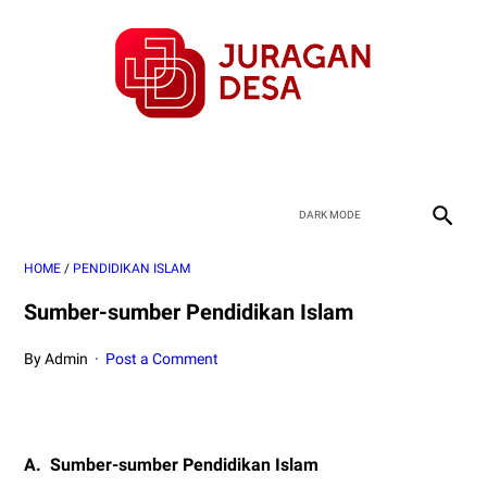
HOME
/
PENDIDIKAN ISLAM
Sumber-sumber Pendidikan Islam
By Admin
Post a Comment
A.
Sumber-sumber Pendidikan Islam