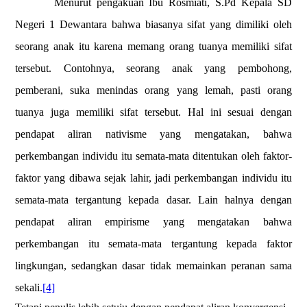
Menurut pengakuan Ibu Rosmiati, S.Pd Kepala SD
Negeri 1 Dewantara bahwa biasanya sifat yang dimiliki oleh
seorang anak itu karena memang orang tuanya memiliki sifat
tersebut. Contohnya, seorang anak yang pembohong,
pemberani, suka menindas orang yang lemah, pasti orang
tuanya juga memiliki sifat tersebut. Hal ini sesuai dengan
pendapat aliran nativisme yang mengatakan, bahwa
perkembangan individu itu semata-mata ditentukan oleh faktor-
faktor yang dibawa sejak lahir, jadi perkembangan individu itu
semata-mata tergantung kepada dasar. Lain halnya dengan
pendapat aliran empirisme yang mengatakan bahwa
perkembangan itu semata-mata tergantung kepada faktor
lingkungan, sedangkan dasar tidak memainkan peranan sama
sekali.
[4]