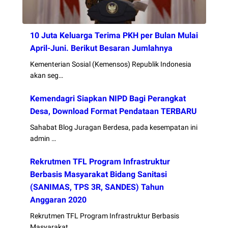
10 Juta Keluarga Terima PKH per Bulan Mulai
April-Juni. Berikut Besaran Jumlahnya
Kementerian Sosial (Kemensos) Republik Indonesia
akan seg…
Kemendagri Siapkan NIPD Bagi Perangkat
Desa, Download Format Pendataan TERBARU
Sahabat Blog Juragan Berdesa, pada kesempatan ini
admin …
Rekrutmen TFL Program Infrastruktur
Berbasis Masyarakat Bidang Sanitasi
(SANIMAS, TPS 3R, SANDES) Tahun
Anggaran 2020
Rekrutmen TFL Program Infrastruktur Berbasis
Masyarakat …