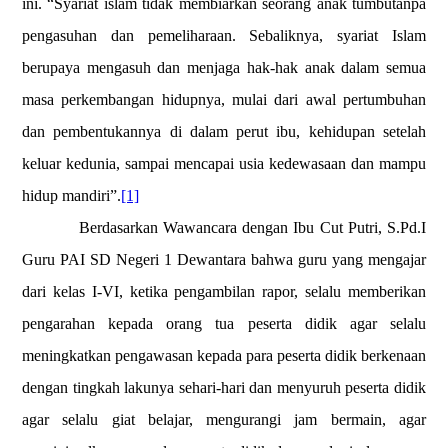
ini. “Syariat islam tidak membiarkan seorang anak tumbutanpa
pengasuhan dan pemeliharaan. Sebaliknya, syariat Islam
berupaya mengasuh dan menjaga hak-hak anak dalam semua
masa perkembangan hidupnya, mulai dari awal pertumbuhan
dan pembentukannya di dalam perut ibu, kehidupan setelah
keluar kedunia, sampai mencapai usia kedewasaan dan mampu
hidup mandiri”.
[1]
Berdasarkan Wawancara dengan Ibu Cut Putri, S.Pd.I
Guru PAI SD Negeri 1 Dewantara bahwa guru yang mengajar
dari kelas I-VI, ketika pengambilan rapor, selalu memberikan
pengarahan kepada orang tua peserta didik agar selalu
meningkatkan pengawasan kepada para peserta didik berkenaan
dengan tingkah lakunya sehari-hari dan menyuruh peserta didik
agar selalu giat belajar, mengurangi jam bermain, agar