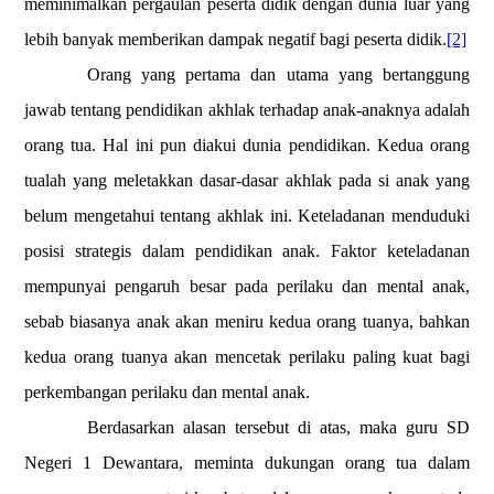
meminimalkan pergaulan peserta didik dengan dunia luar yang
lebih banyak memberikan dampak negatif bagi peserta didik.
[2]
Orang yang pertama dan utama yang bertanggung
jawab tentang pendidikan akhlak terhadap anak-anaknya adalah
orang tua. Hal ini pun diakui dunia pendidikan. Kedua orang
tualah yang meletakkan dasar-dasar akhlak pada si anak yang
belum mengetahui tentang akhlak ini. Keteladanan menduduki
posisi strategis dalam pendidikan anak. Faktor keteladanan
mempunyai pengaruh besar pada perilaku dan mental anak,
sebab biasanya anak akan meniru kedua orang tuanya, bahkan
kedua orang tuanya akan mencetak perilaku paling kuat bagi
perkembangan perilaku dan mental anak.
Berdasarkan alasan tersebut di atas, maka guru SD
Negeri 1 Dewantara, meminta dukungan orang tua dalam