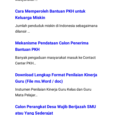
Cara Memperoleh Bantuan PKH untuk
Keluarga Miskin
Jumlah penduduk miskin di Indonesia sebagaimana
dilansir …
Mekanisme Pendataan Calon Penerima
Bantuan PKH
Banyak pengaduan masyarakat masuk ke Contact
Center PKH…
Download Lengkap Format Penilaian Kinerja
Guru (File ms.Word / doc)
Instumen Penilaian Kinerja Guru Kelas dan Guru
Mata Pelajar…
Calon Perangkat Desa Wajib Berijazah SMU
atau Yang Sederajat