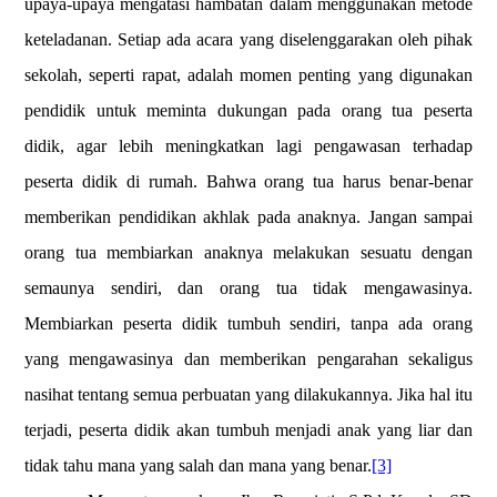
upaya-upaya mengatasi hambatan dalam menggunakan metode
keteladanan. Setiap ada acara yang diselenggarakan oleh pihak
sekolah, seperti rapat, adalah momen penting yang digunakan
pendidik untuk meminta dukungan pada orang tua peserta
didik, agar lebih meningkatkan lagi pengawasan terhadap
peserta didik di rumah. Bahwa orang tua harus benar-benar
memberikan pendidikan akhlak pada anaknya. Jangan sampai
orang tua membiarkan anaknya melakukan sesuatu dengan
semaunya sendiri, dan orang tua tidak mengawasinya.
Membiarkan peserta didik tumbuh sendiri, tanpa ada orang
yang mengawasinya dan memberikan pengarahan sekaligus
nasihat tentang semua perbuatan yang dilakukannya. Jika hal itu
terjadi, peserta didik akan tumbuh menjadi anak yang liar dan
tidak tahu mana yang salah dan mana yang benar.
[3]