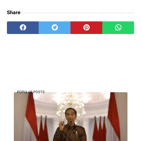
Share
POPULAR POSTS