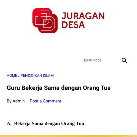
HOME
/
PENDIDIKAN ISLAM
Guru Bekerja Sama dengan Orang Tua
By Admin
Post a Comment
A.
Bekerja Sama dengan Orang Tua