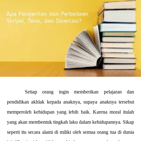
Setiap orang ingin memberikan pelajaran dan
pendidikan akhlak kepada anaknya, supaya anaknya tersebut
memperoleh kehidupan yang lebih baik. Karena moral itulah
yang akan membentuk tingkah laku dalam kehidupannya. Sikap
seperti itu secara alami di miliki oleh semua orang tua di dunia