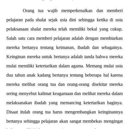
Orang tua wajib memperkenalkan dan memberi
pelajaran pada shalat sejak usia dini sehingga ketika di usia
pelaksanaan shalat mereka telah memiliki bekal yang cukup.
Salah satu cara memberi pelajaran adalah dengan membiarkan
mereka bertanya tentang keimanan, ibadah dan sebagainya.
Keinginan mereka untuk bertanya adalah tanda bahwa mereka
mulai memiliki ketertarikan dalam agama. Memang mulai usia
dua tahun anak kadang bertanya tentang beberapa hal karena
mereka melihat orang tua dan orang-orang disekitar mereka
sering menyebut kalimat keagamaan dan melihat mereka dalam
melaksanakan ibadah yang memancing ketertarikan baginya.
Disaat itulah orang tua harus mengembangkan keinginannya
bertanya sehingga pelajaran akan sangat membekas mengingat