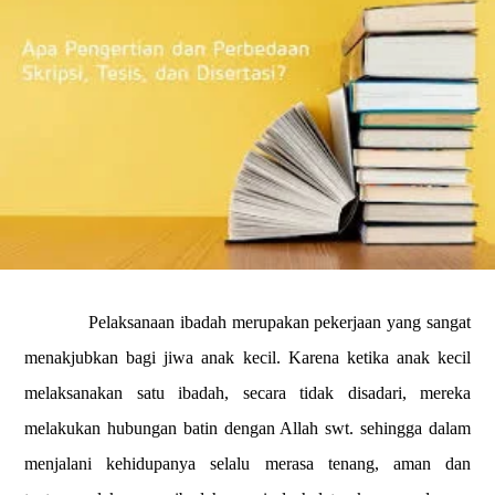
Pelaksanaan ibadah merupakan pekerjaan yang sangat
menakjubkan bagi jiwa anak kecil. Karena ketika anak kecil
melaksanakan satu ibadah, secara tidak disadari, mereka
melakukan hubungan batin dengan Allah swt. sehingga dalam
menjalani kehidupanya selalu merasa tenang, aman dan