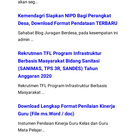
akan seg…
Kemendagri Siapkan NIPD Bagi Perangkat
Desa, Download Format Pendataan TERBARU
Sahabat Blog Juragan Berdesa, pada kesempatan ini
admin …
Rekrutmen TFL Program Infrastruktur
Berbasis Masyarakat Bidang Sanitasi
(SANIMAS, TPS 3R, SANDES) Tahun
Anggaran 2020
Rekrutmen TFL Program Infrastruktur Berbasis
Masyarakat …
Download Lengkap Format Penilaian Kinerja
Guru (File ms.Word / doc)
Instumen Penilaian Kinerja Guru Kelas dan Guru
Mata Pelajar…