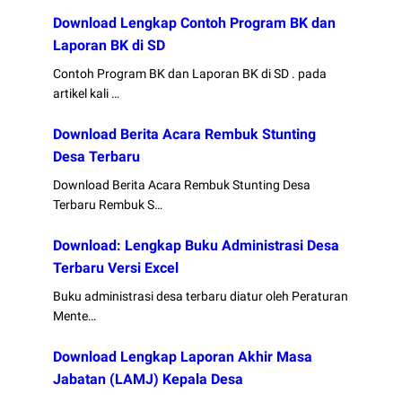
Download Lengkap Contoh Program BK dan
Laporan BK di SD
Contoh Program BK dan Laporan BK di SD . pada
artikel kali …
Download Berita Acara Rembuk Stunting
Desa Terbaru
Download Berita Acara Rembuk Stunting Desa
Terbaru Rembuk S…
Download: Lengkap Buku Administrasi Desa
Terbaru Versi Excel
Buku administrasi desa terbaru diatur oleh Peraturan
Mente…
Download Lengkap Laporan Akhir Masa
Jabatan (LAMJ) Kepala Desa