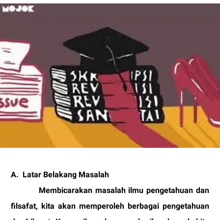
A.
Latar Belakang Masalah
Membicarakan masalah ilmu pengetahuan dan
filsafat, kita akan memperoleh berbagai pengetahuan