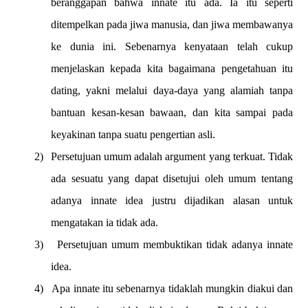
beranggapan bahwa innate itu ada. Ia itu seperti
ditempelkan pada jiwa manusia, dan jiwa membawanya
ke dunia ini. Sebenarnya kenyataan telah cukup
menjelaskan kepada kita bagaimana pengetahuan itu
dating, yakni melalui daya-daya yang alamiah tanpa
bantuan kesan-kesan bawaan, dan kita sampai pada
keyakinan tanpa suatu pengertian asli.
2)
Persetujuan umum adalah argument yang terkuat. Tidak
ada sesuatu yang dapat disetujui oleh umum tentang
adanya innate idea justru dijadikan alasan untuk
mengatakan ia tidak ada.
3)
Persetujuan umum membuktikan tidak adanya innate
idea.
4)
Apa innate itu sebenarnya tidaklah mungkin diakui dan