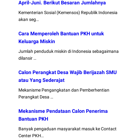
April-Juni. Berikut Besaran Jumlahnya
Kementerian Sosial (Kemensos) Republik Indonesia
akan seg…
Cara Memperoleh Bantuan PKH untuk
Keluarga Miskin
Jumlah penduduk miskin di Indonesia sebagaimana
dilansir …
Calon Perangkat Desa Wajib Berijazah SMU
atau Yang Sederajat
Mekanisme Pengangkatan dan Pemberhentian
Perangkat Desa …
Mekanisme Pendataan Calon Penerima
Bantuan PKH
Banyak pengaduan masyarakat masuk ke Contact
Center PKH…