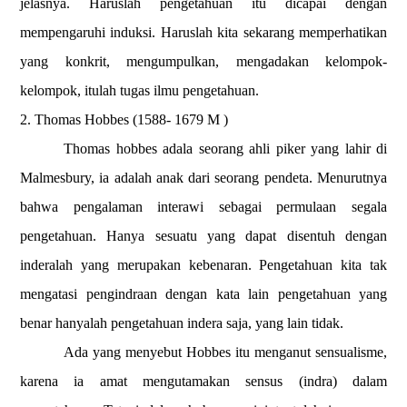
jelasnya. Haruslah pengetahuan itu dicapai dengan
mempengaruhi induksi. Haruslah kita sekarang memperhatikan
yang konkrit, mengumpulkan, mengadakan kelompok-
kelompok, itulah tugas ilmu pengetahuan.
2. Thomas Hobbes (1588- 1679 M )
Thomas hobbes adala seorang ahli piker yang lahir di
Malmesbury, ia adalah anak dari seorang pendeta. Menurutnya
bahwa pengalaman interawi sebagai permulaan segala
pengetahuan. Hanya sesuatu yang dapat disentuh dengan
inderalah yang merupakan kebenaran. Pengetahuan kita tak
mengatasi pengindraan dengan kata lain pengetahuan yang
benar hanyalah pengetahuan indera saja, yang lain tidak.
Ada yang menyebut Hobbes itu menganut sensualisme,
karena ia amat mengutamakan sensus (indra) dalam