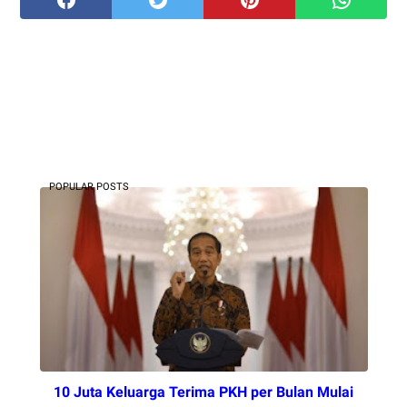
POPULAR POSTS
10 Juta Keluarga Terima PKH per Bulan Mulai