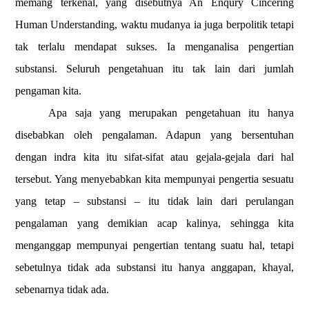
memang terkenal, yang disebutnya An Enqury Cincering
Human Understanding, waktu mudanya ia juga berpolitik tetapi
tak terlalu mendapat sukses. Ia menganalisa pengertian
substansi. Seluruh pengetahuan itu tak lain dari jumlah
pengaman kita.
Apa saja yang merupakan pengetahuan itu hanya
disebabkan oleh pengalaman. Adapun yang bersentuhan
dengan indra kita itu sifat-sifat atau gejala-gejala dari hal
tersebut. Yang menyebabkan kita mempunyai pengertia sesuatu
yang tetap – substansi – itu tidak lain dari perulangan
pengalaman yang demikian acap kalinya, sehingga kita
menganggap mempunyai pengertian tentang suatu hal, tetapi
sebetulnya tidak ada substansi itu hanya anggapan, khayal,
sebenarnya tidak ada.