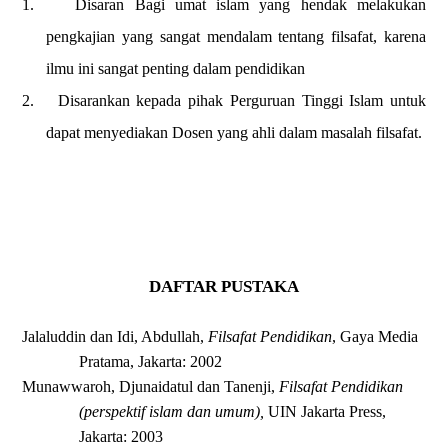
1.
Disaran Bagi umat islam yang hendak melakukan
pengkajian yang sangat mendalam tentang filsafat, karena
ilmu ini sangat penting dalam pendidikan
2.
Disarankan kepada pihak Perguruan Tinggi Islam untuk
dapat menyediakan Dosen yang ahli dalam masalah filsafat.
DAFTAR PUSTAKA
Jalaluddin dan Idi, Abdullah,
Filsafat Pendidikan
, Gaya Media
Pratama, Jakarta: 2002
Munawwaroh, Djunaidatul dan Tanenji,
Filsafat Pendidikan
(perspektif islam dan umum),
UIN Jakarta Press,
Jakarta: 2003