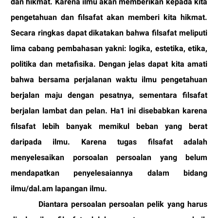
dan hikmat. Karena ilmu akan memberikan kepada kita
pengetahuan dan filsafat akan memberi kita hikmat.
Secara ringkas dapat dikatakan bahwa filsafat meliputi
lima cabang pembahasan yakni: logika, estetika, etika,
politika dan metafisika. Dengan jelas dapat kita amati
bahwa bersama perjalanan waktu ilmu pengetahuan
berjalan maju dengan pesatnya, sementara filsafat
berjalan lambat dan pelan. Ha1 ini disebabkan karena
filsafat lebih banyak memikul beban yang berat
daripada ilmu. Karena tugas filsafat adalah
menyelesaikan porsoalan persoalan yang belum
mendapatkan penyelesaiannya dalam bidang
ilmu/dal.am lapangan ilmu.
Diantara persoalan persoalan pelik yang harus