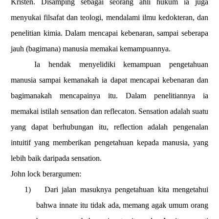
Kristen. Disamping sebagai seorang ahli hukum ia juga
menyukai filsafat dan teologi, mendalami ilmu kedokteran, dan
penelitian kimia. Dalam mencapai kebenaran, sampai seberapa
jauh (bagimana) manusia memakai kemampuannya.
Ia hendak menyelidiki kemampuan pengetahuan
manusia sampai kemanakah ia dapat mencapai kebenaran dan
bagimanakah mencapainya itu. Dalam penelitiannya ia
memakai istilah sensation dan reflecaton. Sensation adalah suatu
yang dapat berhubungan itu, reflection adalah pengenalan
intuitif yang memberikan pengetahuan kepada manusia, yang
lebih baik daripada sensation.
John lock berargumen:
1)
Dari jalan masuknya pengetahuan kita mengetahui
bahwa innate itu tidak ada, memang agak umum orang