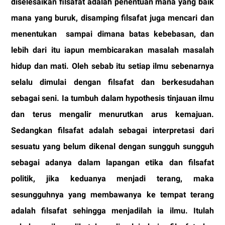
diselesaikan filsafat adalah penentuan mana yang baik
mana yang buruk, disamping filsafat juga mencari dan
menentukan
sampai dimana batas kebebasan, dan
lebih dari itu iapun membicarakan masalah masalah
hidup dan mati. Oleh sebab itu setiap ilmu sebenarnya
selalu dimulai dengan filsafat dan berkesudahan
sebagai seni. Ia tumbuh dalam hypothesis tinjauan ilmu
dan terus mengalir menurutkan arus kemajuan.
Sedangkan filsafat adalah sebagai interpretasi dari
sesuatu yang belum dikenal dengan sungguh sungguh
sebagai adanya dalam lapangan etika dan filsafat
politik, jika keduanya menjadi terang, maka
sesungguhnya yang membawanya ke tempat terang
adalah filsafat sehingga menjadilah ia ilmu. Itulah