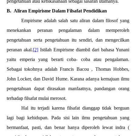
pengetahuan atau kebikasanaan sebagai sasaran utamanya.
B.
Aliran Empirisme Dalam Filsafat Pendidikan
Empirisme adalah salah satu aliran dalam filosof yang
menekankan peranan pengalaman dalam memperoleh
pengetahuan serta pengetahuan itu sendiri, dan mengecilkan
peranan akal.
[2]
Istilah Empirisme diambil dari bahasa Yunani
yaitu emperia yang berarti coba- coba atau pengalaman.
Sebagai tokohnya adalah Francis Bacou , Thomas Hobbes,
John Locker, dan David Hume. Karana adanya kemajuan ilmu
pengetahuan dapat dirasakan manfaatnya, pandangan orang
terhadap filsafat mulai merosot.
Hal itu terjadi karena filsafat dianggap tidak berguan
lagi bagi kehidupan. Pada sisi lain ilmu pengetahuan yang
bermanfaat, pasti, dan benar hanya diperoleh lewat indra (