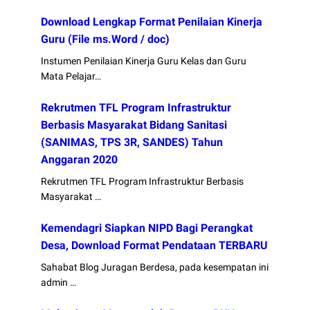
Download Lengkap Format Penilaian Kinerja
Guru (File ms.Word / doc)
Instumen Penilaian Kinerja Guru Kelas dan Guru
Mata Pelajar…
Rekrutmen TFL Program Infrastruktur
Berbasis Masyarakat Bidang Sanitasi
(SANIMAS, TPS 3R, SANDES) Tahun
Anggaran 2020
Rekrutmen TFL Program Infrastruktur Berbasis
Masyarakat …
Kemendagri Siapkan NIPD Bagi Perangkat
Desa, Download Format Pendataan TERBARU
Sahabat Blog Juragan Berdesa, pada kesempatan ini
admin …