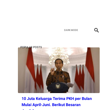
POPULAR POSTS
10 Juta Keluarga Terima PKH per Bulan
Mulai April-Juni. Berikut Besaran