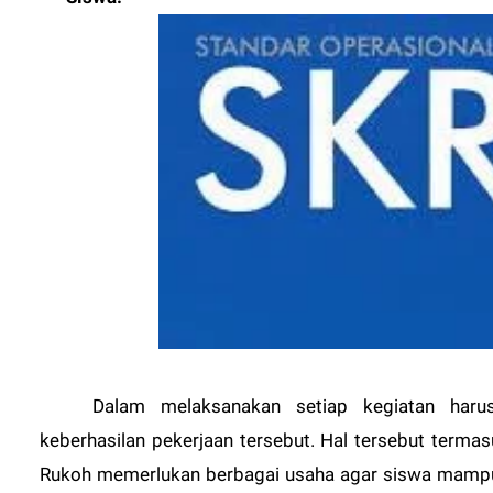
Dalam melaksanakan setiap kegiatan har
keberhasilan pekerjaan tersebut. Hal tersebut terma
Rukoh memerlukan berbagai usaha agar siswa mampu 