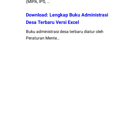
(MIPA, IPS, …
Download: Lengkap Buku Administrasi
Desa Terbaru Versi Excel
Buku administrasi desa terbaru diatur oleh
Peraturan Mente…