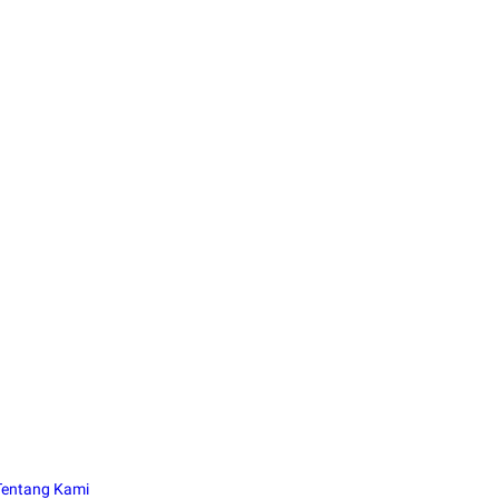
Tentang Kami