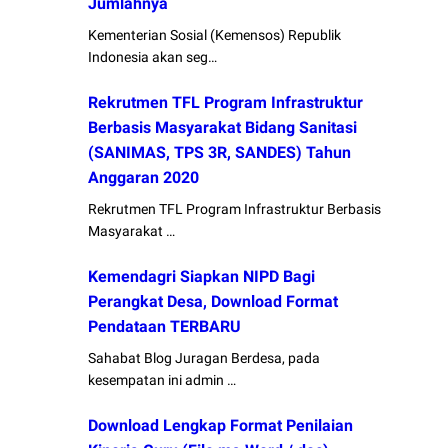
Jumlahnya
Kementerian Sosial (Kemensos) Republik
Indonesia akan seg…
Rekrutmen TFL Program Infrastruktur
Berbasis Masyarakat Bidang Sanitasi
(SANIMAS, TPS 3R, SANDES) Tahun
Anggaran 2020
Rekrutmen TFL Program Infrastruktur Berbasis
Masyarakat …
Kemendagri Siapkan NIPD Bagi
Perangkat Desa, Download Format
Pendataan TERBARU
Sahabat Blog Juragan Berdesa, pada
kesempatan ini admin …
Download Lengkap Format Penilaian