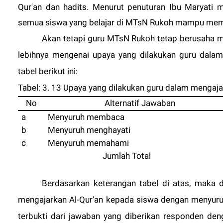
Qur'an dan hadits. Menurut penuturan Ibu Maryati
semua siswa yang belajar di MTsN Rukoh mampu memb
Akan tetapi guru MTsN Rukoh tetap berusaha 
lebihnya mengenai upaya yang dilakukan guru dalam
tabel berikut ini:
Tabel: 3. 13 Upaya yang dilakukan guru dalam mengaja
No
Alternatif Jawaban
a
Menyuruh membaca
b
Menyuruh menghayati
c
Menyuruh memahami
Jumlah Total
Berdasarkan keterangan tabel di atas, maka
mengajarkan Al-Qur'an kepada siswa dengan menyuru
terbukti dari jawaban yang diberikan responden 