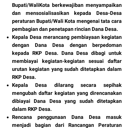
Bupati/WaliKota berkewajiban menyampaikan
dan mensosialisasikan kepada Desa-Desa
peraturan Bupati/Wali Kota mengenai tata cara
pembagian dan penetapan rincian Dana Desa.
Kepala Desa merancang pembiayaan kegiatan
dengan Dana Desa dengan berpedoman
kepada RKP Desa. Dana Desa dibagi untuk
membiayai kegiatan-kegiatan sesuai daftar
urutan kegiatan yang sudah ditetapkan dalam
RKP Desa.
Kepala Desa dilarang secara sepihak
mengubah daftar kegiatan yang direncanakan
dibiayai Dana Desa yang sudah ditetapkan
dalam RKP Desa.
Rencana penggunaan Dana Desa masuk
menjadi bagian dari Rancangan Peraturan