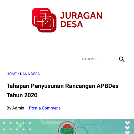
HOME
/
DANA DESA
Tahapan Penyusunan Rancangan APBDes
Tahun 2020
By Admin
Post a Comment