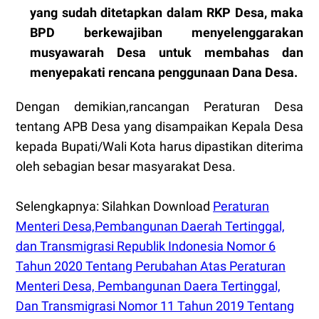
yang sudah ditetapkan dalam RKP Desa, maka
BPD berkewajiban menyelenggarakan
musyawarah Desa untuk membahas dan
menyepakati rencana penggunaan Dana Desa.
Dengan demikian,rancangan Peraturan Desa
tentang APB Desa yang disampaikan Kepala Desa
kepada Bupati/Wali Kota harus dipastikan diterima
oleh sebagian besar masyarakat Desa.
Selengkapnya: Silahkan Download
Peraturan
Menteri Desa,Pembangunan Daerah Tertinggal,
dan Transmigrasi Republik Indonesia Nomor 6
Tahun 2020 Tentang Perubahan Atas Peraturan
Menteri Desa, Pembangunan Daera Tertinggal,
Dan Transmigrasi Nomor 11 Tahun 2019 Tentang