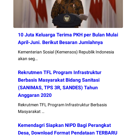
10 Juta Keluarga Terima PKH per Bulan Mulai
April-Juni. Berikut Besaran Jumlahnya
Kementerian Sosial (Kemensos) Republik Indonesia
akan seg…
Rekrutmen TFL Program Infrastruktur
Berbasis Masyarakat Bidang Sanitasi
(SANIMAS, TPS 3R, SANDES) Tahun
Anggaran 2020
Rekrutmen TFL Program Infrastruktur Berbasis
Masyarakat …
Kemendagri Siapkan NIPD Bagi Perangkat
Desa, Download Format Pendataan TERBARU