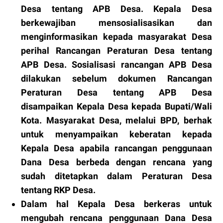
Desa tentang APB Desa. Kepala Desa
berkewajiban mensosialisasikan dan
menginformasikan kepada masyarakat Desa
perihal Rancangan Peraturan Desa tentang
APB Desa. Sosialisasi rancangan APB Desa
dilakukan sebelum dokumen Rancangan
Peraturan Desa tentang APB Desa
disampaikan Kepala Desa kepada Bupati/Wali
Kota. Masyarakat Desa, melalui BPD, berhak
untuk menyampaikan keberatan kepada
Kepala Desa apabila rancangan penggunaan
Dana Desa berbeda dengan rencana yang
sudah ditetapkan dalam Peraturan Desa
tentang RKP Desa.
Dalam hal Kepala Desa berkeras untuk
mengubah rencana penggunaan Dana Desa