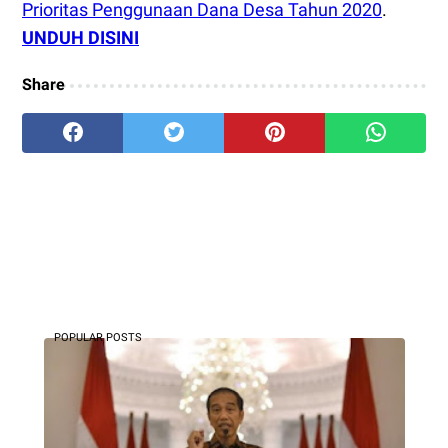
Prioritas Penggunaan Dana Desa Tahun 2020
.
UNDUH DISINI
Share
POPULAR POSTS