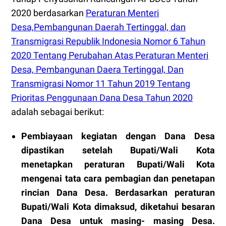
2020 berdasarkan
Peraturan Menteri
Desa,Pembangunan Daerah Tertinggal, dan
Transmigrasi Republik Indonesia Nomor 6 Tahun
2020 Tentang Perubahan Atas Peraturan Menteri
Desa, Pembangunan Daera Tertinggal, Dan
Transmigrasi Nomor 11 Tahun 2019 Tentang
Prioritas Penggunaan Dana Desa Tahun 2020
adalah sebagai berikut:
Pembiayaan kegiatan dengan Dana Desa
dipastikan setelah Bupati/Wali Kota
menetapkan peraturan Bupati/Wali Kota
mengenai tata cara pembagian dan penetapan
rincian Dana Desa. Berdasarkan peraturan
Bupati/Wali Kota dimaksud, diketahui besaran
Dana Desa untuk masing- masing Desa.