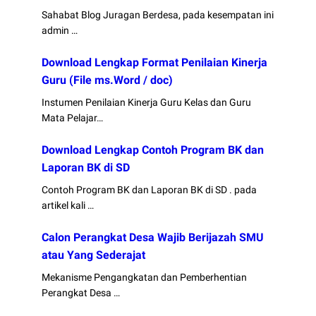
Sahabat Blog Juragan Berdesa, pada kesempatan ini
admin …
Download Lengkap Format Penilaian Kinerja
Guru (File ms.Word / doc)
Instumen Penilaian Kinerja Guru Kelas dan Guru
Mata Pelajar…
Download Lengkap Contoh Program BK dan
Laporan BK di SD
Contoh Program BK dan Laporan BK di SD . pada
artikel kali …
Calon Perangkat Desa Wajib Berijazah SMU
atau Yang Sederajat
Mekanisme Pengangkatan dan Pemberhentian
Perangkat Desa …