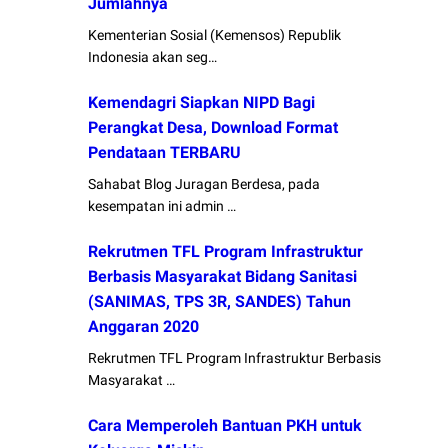
Jumlahnya
Kementerian Sosial (Kemensos) Republik
Indonesia akan seg…
Kemendagri Siapkan NIPD Bagi
Perangkat Desa, Download Format
Pendataan TERBARU
Sahabat Blog Juragan Berdesa, pada
kesempatan ini admin …
Rekrutmen TFL Program Infrastruktur
Berbasis Masyarakat Bidang Sanitasi
(SANIMAS, TPS 3R, SANDES) Tahun
Anggaran 2020
Rekrutmen TFL Program Infrastruktur Berbasis
Masyarakat …
Cara Memperoleh Bantuan PKH untuk