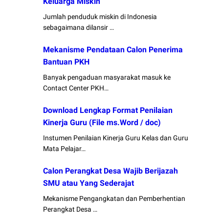
Keluarga Miskin
Jumlah penduduk miskin di Indonesia
sebagaimana dilansir …
Mekanisme Pendataan Calon Penerima
Bantuan PKH
Banyak pengaduan masyarakat masuk ke
Contact Center PKH…
Download Lengkap Format Penilaian
Kinerja Guru (File ms.Word / doc)
Instumen Penilaian Kinerja Guru Kelas dan Guru
Mata Pelajar…
Calon Perangkat Desa Wajib Berijazah
SMU atau Yang Sederajat
Mekanisme Pengangkatan dan Pemberhentian
Perangkat Desa …