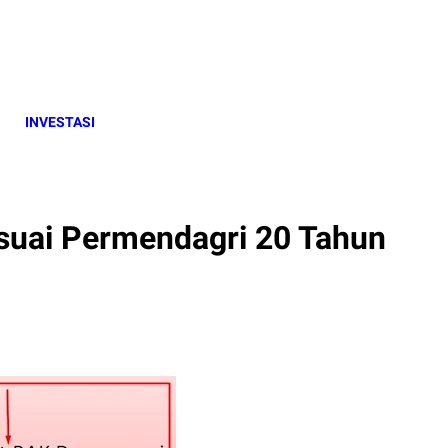
INVESTASI
suai Permendagri 20 Tahun