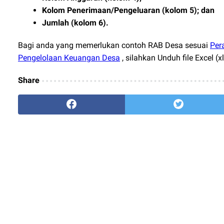
Kolom Penerimaan/Pengeluaran (kolom 5); dan
Jumlah (kolom 6).
Bagi anda yang memerlukan contoh RAB Desa sesuai
Per
Pengelolaan Keuangan Desa
, silahkan Unduh file Excel (x
Share