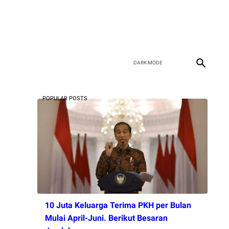
POPULAR POSTS
10 Juta Keluarga Terima PKH per Bulan
Mulai April-Juni. Berikut Besaran