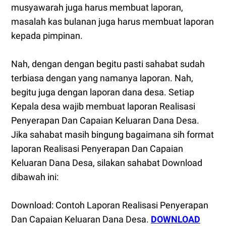
musyawarah juga harus membuat laporan,
masalah kas bulanan juga harus membuat laporan
kepada pimpinan.
Nah, dengan dengan begitu pasti sahabat sudah
terbiasa dengan yang namanya laporan. Nah,
begitu juga dengan laporan dana desa. Setiap
Kepala desa wajib membuat laporan Realisasi
Penyerapan Dan Capaian Keluaran Dana Desa.
Jika sahabat masih bingung bagaimana sih format
laporan Realisasi Penyerapan Dan Capaian
Keluaran Dana Desa, silakan sahabat Download
dibawah ini:
Download: Contoh Laporan Realisasi Penyerapan
Dan Capaian Keluaran Dana Desa.
DOWNLOAD