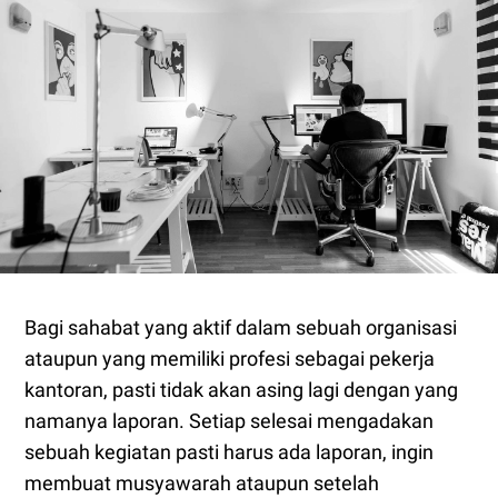
Bagi sahabat yang aktif dalam sebuah organisasi
ataupun yang memiliki profesi sebagai pekerja
kantoran, pasti tidak akan asing lagi dengan yang
namanya laporan. Setiap selesai mengadakan
sebuah kegiatan pasti harus ada laporan, ingin
membuat musyawarah ataupun setelah