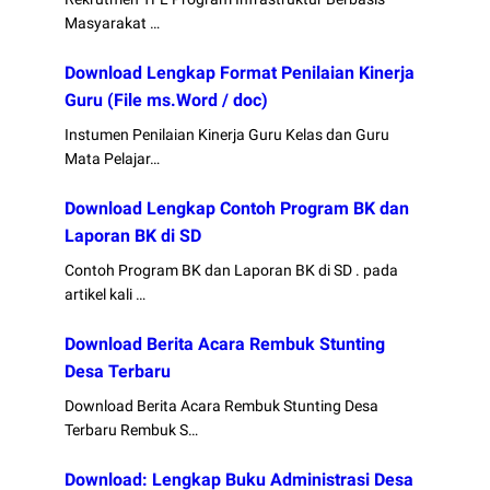
Masyarakat …
Download Lengkap Format Penilaian Kinerja
Guru (File ms.Word / doc)
Instumen Penilaian Kinerja Guru Kelas dan Guru
Mata Pelajar…
Download Lengkap Contoh Program BK dan
Laporan BK di SD
Contoh Program BK dan Laporan BK di SD . pada
artikel kali …
Download Berita Acara Rembuk Stunting
Desa Terbaru
Download Berita Acara Rembuk Stunting Desa
Terbaru Rembuk S…
Download: Lengkap Buku Administrasi Desa