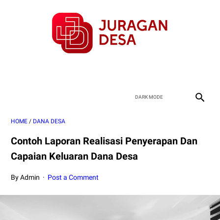
HOME
/
DANA DESA
Contoh Laporan Realisasi Penyerapan Dan
Capaian Keluaran Dana Desa
By Admin
Post a Comment