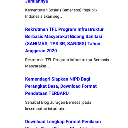
Jumlahnya
Kementerian Sosial (Kemensos) Republik
Indonesia akan seg…
Rekrutmen TFL Program Infrastruktur
Berbasis Masyarakat Bidang Sanitasi
(SANIMAS, TPS 3R, SANDES) Tahun
Anggaran 2020
Rekrutmen TFL Program Infrastruktur Berbasis
Masyarakat …
Kemendagri Siapkan NIPD Bagi
Perangkat Desa, Download Format
Pendataan TERBARU
Sahabat Blog Juragan Berdesa, pada
kesempatan ini admin …
Download Lengkap Format Penilaian