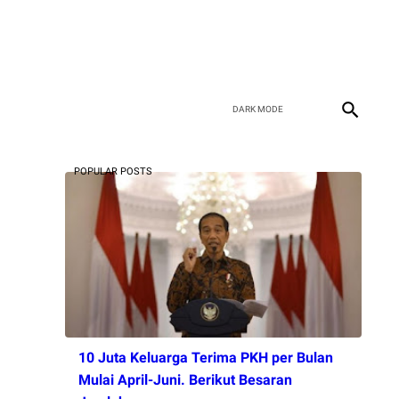
POPULAR POSTS
10 Juta Keluarga Terima PKH per Bulan
Mulai April-Juni. Berikut Besaran