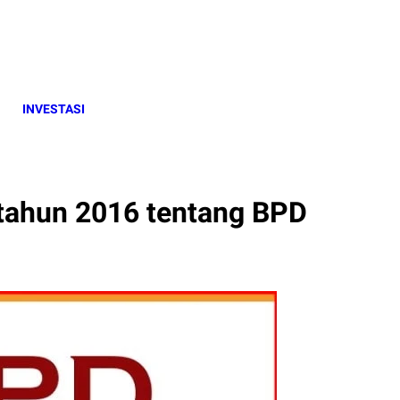
INVESTASI
tahun 2016 tentang BPD