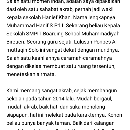
Salah satu momen indah, adalah saya dipakaikan
dasi oleh satu sahabat akrab, pernah jadi wakil
kepala sekolah Hanief Khan. Nama lengkapnya
Muhammad Hanif S.Pd.I. Sekarang beliau Kepala
Sekolah SMPIT Boarding School Muhammadiyah
Bireuen. Seorang guru sejati. Lulusan Ponpes Al-
muttaqin Solo ini sangat dekat dengan muridnya.
Salah satu keahliannya ceramah-ceramahnya
dengan dikelas membuat satu ruang tersentuh,
meneteskan airmata.
Kami memang sangat akrab, sejak membangun
sekolah pada tahun 2014 lalu. Mudah bergaul,
mudah akrab, baik hati dan suka menolong
siapapun, hal ini melekat pada karakternya. Konon
beliau punya banyak teman. Baik dari kalangan