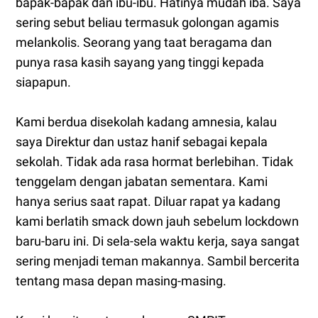
bapak-bapak dan ibu-ibu. Hatinya mudah iba. Saya
sering sebut beliau termasuk golongan agamis
melankolis. Seorang yang taat beragama dan
punya rasa kasih sayang yang tinggi kepada
siapapun.
Kami berdua disekolah kadang amnesia, kalau
saya Direktur dan ustaz hanif sebagai kepala
sekolah. Tidak ada rasa hormat berlebihan. Tidak
tenggelam dengan jabatan sementara. Kami
hanya serius saat rapat. Diluar rapat ya kadang
kami berlatih smack down jauh sebelum lockdown
baru-baru ini. Di sela-sela waktu kerja, saya sangat
sering menjadi teman makannya. Sambil bercerita
tentang masa depan masing-masing.