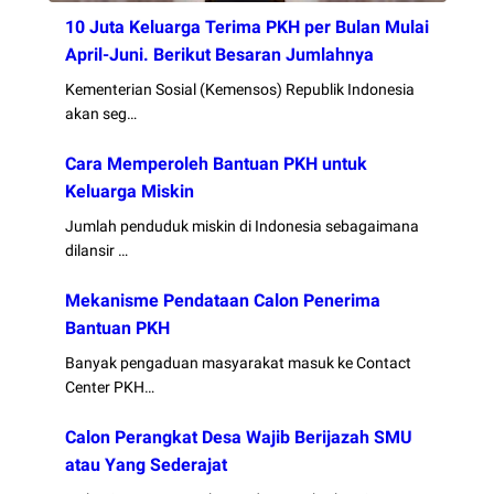
10 Juta Keluarga Terima PKH per Bulan Mulai
April-Juni. Berikut Besaran Jumlahnya
Kementerian Sosial (Kemensos) Republik Indonesia
akan seg…
Cara Memperoleh Bantuan PKH untuk
Keluarga Miskin
Jumlah penduduk miskin di Indonesia sebagaimana
dilansir …
Mekanisme Pendataan Calon Penerima
Bantuan PKH
Banyak pengaduan masyarakat masuk ke Contact
Center PKH…
Calon Perangkat Desa Wajib Berijazah SMU
atau Yang Sederajat