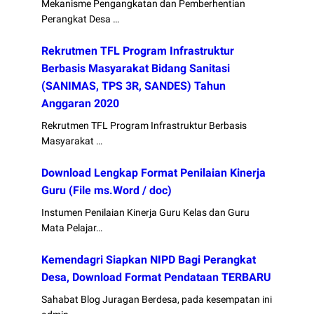
Mekanisme Pengangkatan dan Pemberhentian
Perangkat Desa …
Rekrutmen TFL Program Infrastruktur
Berbasis Masyarakat Bidang Sanitasi
(SANIMAS, TPS 3R, SANDES) Tahun
Anggaran 2020
Rekrutmen TFL Program Infrastruktur Berbasis
Masyarakat …
Download Lengkap Format Penilaian Kinerja
Guru (File ms.Word / doc)
Instumen Penilaian Kinerja Guru Kelas dan Guru
Mata Pelajar…
Kemendagri Siapkan NIPD Bagi Perangkat
Desa, Download Format Pendataan TERBARU
Sahabat Blog Juragan Berdesa, pada kesempatan ini