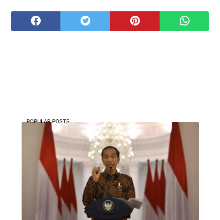
POPULAR POSTS