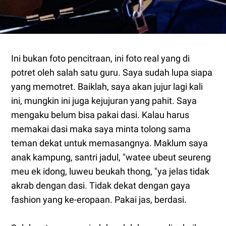
Ini bukan foto pencitraan, ini foto real yang di
potret oleh salah satu guru. Saya sudah lupa siapa
yang memotret. Baiklah, saya akan jujur lagi kali
ini, mungkin ini juga kejujuran yang pahit. Saya
mengaku belum bisa pakai dasi. Kalau harus
memakai dasi maka saya minta tolong sama
teman dekat untuk memasangnya. Maklum saya
anak kampung, santri jadul, "watee ubeut seureng
meu ek idong, luweu beukah thong, "ya jelas tidak
akrab dengan dasi. Tidak dekat dengan gaya
fashion yang ke-eropaan. Pakai jas, berdasi.