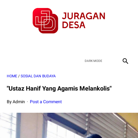
HOME
/
SOSIAL DAN BUDAYA
"Ustaz Hanif Yang Agamis Melankolis"
By Admin
Post a Comment