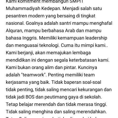
Kami komitment membangun SMPIT
Muhammadiyah Kedepan. Menjadi salah satu
pesantren modern yang bersaing di tingkat
nasional. Goalnya adalah santri mampu menghafal
Alquran, mampu berbahasa Arab dan mampu
bahasa Inggris. Memiliki kemampuan leadership
dan menguasai teknologi. Cuma itu mimpi kami..
Kami berjanji, akan memajukan lembaga
mendidikan ini dengan segala keterbatasan kami.
Kami bukan orang alim dan pintar. Kuncinya
adalah "teamwork". Penting memiliki team
kerjasama yang baik. Tidak baperan soal-soal
tidak penting, tidak saling mencari kekurangan dan
tidak jadi BOS dan peutimang gaya di sekolah.
Tetap belajar merendah dan tidak merasa tinggi.
Tidak saling menghina dan saling merendahkan.