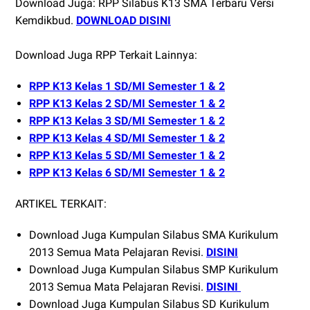
Download Juga: RPP Silabus K13 SMA Terbaru Versi
Kemdikbud.
DOWNLOAD DISINI
Download Juga RPP Terkait Lainnya:
RPP K13 Kelas 1 SD/MI Semester 1 & 2
RPP K13 Kelas 2 SD/MI Semester 1 & 2
RPP K13 Kelas 3 SD/MI Semester 1 & 2
RPP K13 Kelas 4 SD/MI Semester 1 & 2
RPP K13 Kelas 5 SD/MI Semester 1 & 2
RPP K13 Kelas 6 SD/MI Semester 1 & 2
ARTIKEL TERKAIT:
Download Juga Kumpulan Silabus SMA Kurikulum
2013 Semua Mata Pelajaran Revisi.
DISINI
Download Juga Kumpulan Silabus SMP Kurikulum
2013 Semua Mata Pelajaran Revisi.
DISINI
Download Juga Kumpulan Silabus SD Kurikulum