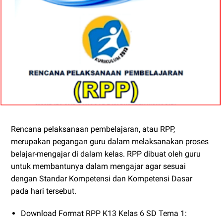
Rencana pelaksanaan pembelajaran, atau RPP,
merupakan pegangan guru dalam melaksanakan proses
belajar-mengajar di dalam kelas. RPP dibuat oleh guru
untuk membantunya dalam mengajar agar sesuai
dengan Standar Kompetensi dan Kompetensi Dasar
pada hari tersebut.
Download Format RPP K13 Kelas 6 SD Tema 1: