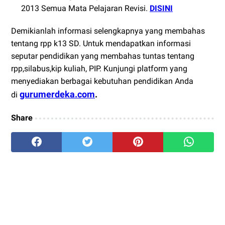
2013 Semua Mata Pelajaran Revisi
.
DISINI
Demikianlah informasi selengkapnya yang membahas
tentang rpp k13 SD. Untuk mendapatkan informasi
seputar pendidikan yang membahas tuntas tentang
rpp,silabus,kip kuliah, PIP. Kunjungi platform yang
menyediakan berbagai kebutuhan pendidikan Anda
gurumerdeka.com
.
di
Share