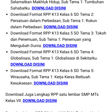
Selamatkan Makhluk Hidup, Sub Tema 1: Tumbuhan
Sahabatku.
DOWNLOAD DISINI
Download Format RPP K13 Kelas 6 SD Tema 2:
Persatuan dalam Perbedaan, Sub Tema 1: Rukun
dalam Perbedaan.
DOWNLOAD DISINI
Download Format RPP K13 Kelas 5 SD Tema 3: Tokoh
dan Penemuan, Sub Tema 1: Penemuan yang
Mengubah Dunia.
DOWNLOAD DISINI
Download Format RPP K13 Kelas 6 SD Tema 4:
Globalisasi, Sub Tema 1: Globalisasi di Sekitarku.
DOWNLOAD DISINI
Download Format RPP K13 Kelas 6 SD Tema 5:
Wirausaha, Sub Tema 1: Kerja Keras Berbuah
Kesuksesan.
DOWNLOAD DISINI
Download Juga Lengkap RPP satu lembar SMP MTs
Kelas VII.
DOWNLOAD DISINI