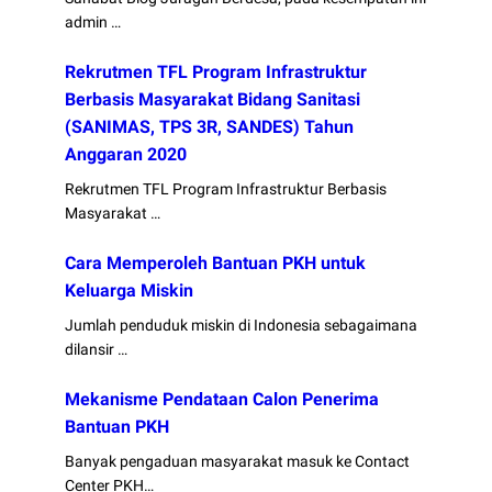
admin …
Rekrutmen TFL Program Infrastruktur
Berbasis Masyarakat Bidang Sanitasi
(SANIMAS, TPS 3R, SANDES) Tahun
Anggaran 2020
Rekrutmen TFL Program Infrastruktur Berbasis
Masyarakat …
Cara Memperoleh Bantuan PKH untuk
Keluarga Miskin
Jumlah penduduk miskin di Indonesia sebagaimana
dilansir …
Mekanisme Pendataan Calon Penerima
Bantuan PKH
Banyak pengaduan masyarakat masuk ke Contact
Center PKH…