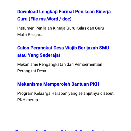
Download Lengkap Format Penilaian Kinerja
Guru (File ms.Word / doc)
Instumen Penilaian Kinerja Guru Kelas dan Guru
Mata Pelajar…
Calon Perangkat Desa Wajib Berijazah SMU
atau Yang Sederajat
Mekanisme Pengangkatan dan Pemberhentian
Perangkat Desa …
Mekanisme Memperoleh Bantuan PKH
Program Keluarga Harapan yang selanjutnya disebut
PKH merup…