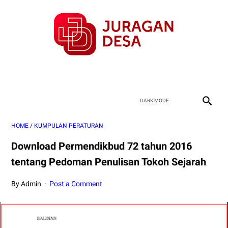
HOME
/
KUMPULAN PERATURAN
Download Permendikbud 72 tahun 2016
tentang Pedoman Penulisan Tokoh Sejarah
By Admin
Post a Comment