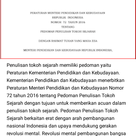
Penulisan tokoh sejarah memiliki pedoman yaitu
Peraturan Kementerian Pendidikan dan Kebudayaan.
Kementerian Pendidikan dan Kebudayaan menerbitkan
Peraturan Menteri Pendidikan dan Kebudayaan Nomor
72 tahun 2O16 tentang Pedoman Penulisan Tokoh
Sejarah dengan tujuan untuk memberikan acuan dalam
penulisan tokoh sejarah. Pedoman Penulisan Tokoh
Sejarah berkaitan erat dengan arah pembangunan
nasional Indonesia dan upaya mendukung gerakan
revolusi mental. Revolusi mental pembangunan bangsa