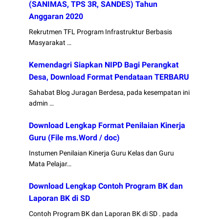
(SANIMAS, TPS 3R, SANDES) Tahun
Anggaran 2020
Rekrutmen TFL Program Infrastruktur Berbasis
Masyarakat …
Kemendagri Siapkan NIPD Bagi Perangkat
Desa, Download Format Pendataan TERBARU
Sahabat Blog Juragan Berdesa, pada kesempatan ini
admin …
Download Lengkap Format Penilaian Kinerja
Guru (File ms.Word / doc)
Instumen Penilaian Kinerja Guru Kelas dan Guru
Mata Pelajar…
Download Lengkap Contoh Program BK dan
Laporan BK di SD
Contoh Program BK dan Laporan BK di SD . pada