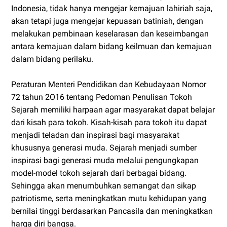
Indonesia, tidak hanya mengejar kemajuan lahiriah saja,
akan tetapi juga mengejar kepuasan batiniah, dengan
melakukan pembinaan keselarasan dan keseimbangan
antara kemajuan dalam bidang keilmuan dan kemajuan
dalam bidang perilaku.
Peraturan Menteri Pendidikan dan Kebudayaan Nomor
72 tahun 2O16 tentang Pedoman Penulisan Tokoh
Sejarah memiliki harpaan agar masyarakat dapat belajar
dari kisah para tokoh. Kisah-kisah para tokoh itu dapat
menjadi teladan dan inspirasi bagi masyarakat
khususnya generasi muda. Sejarah menjadi sumber
inspirasi bagi generasi muda melalui pengungkapan
model-model tokoh sejarah dari berbagai bidang.
Sehingga akan menumbuhkan semangat dan sikap
patriotisme, serta meningkatkan mutu kehidupan yang
bernilai tinggi berdasarkan Pancasila dan meningkatkan
harga diri bangsa.