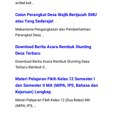
artikel kali …
Calon Perangkat Desa Wajib Berijazah SMU
atau Yang Sederajat
Mekanisme Pengangkatan dan Pemberhentian
Perangkat Desa …
Download Berita Acara Rembuk Stunting
Desa Terbaru
Download Berita Acara Rembuk Stunting Desa
Terbaru Rembuk S…
Materi Pelajaran Fikih Kelas 12 Semester I
dan Semester II MA (MIPA, IPS, Bahasa dan
Kejuruan) Lengkap
Materi Pelajaran Fikih Kelas 12 (Dua Belas) MA
(MIPA, IPS, …