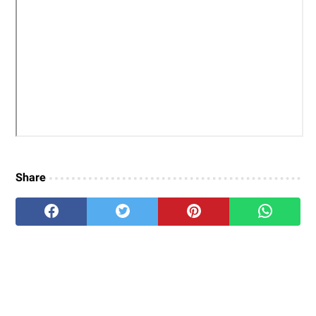
Share