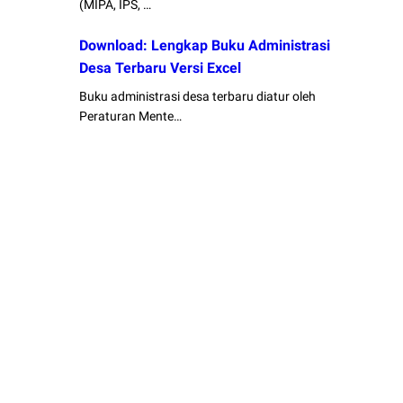
(MIPA, IPS, …
Download: Lengkap Buku Administrasi
Desa Terbaru Versi Excel
Buku administrasi desa terbaru diatur oleh
Peraturan Mente…