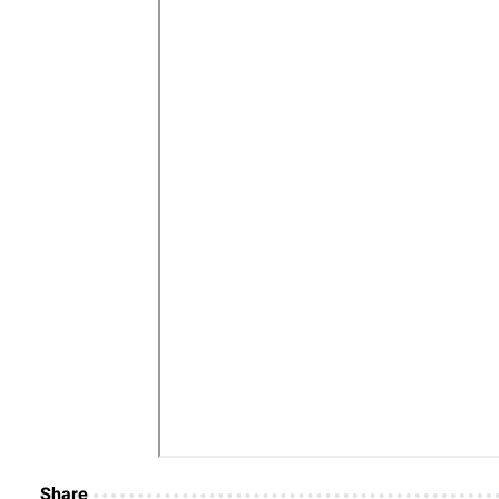
Share