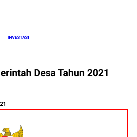
INVESTASI
rintah Desa Tahun 2021
021