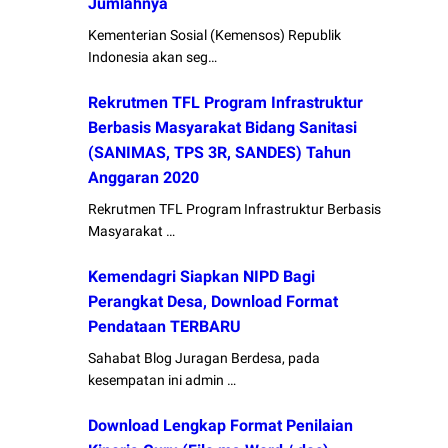
Jumlahnya
Kementerian Sosial (Kemensos) Republik
Indonesia akan seg…
Rekrutmen TFL Program Infrastruktur
Berbasis Masyarakat Bidang Sanitasi
(SANIMAS, TPS 3R, SANDES) Tahun
Anggaran 2020
Rekrutmen TFL Program Infrastruktur Berbasis
Masyarakat …
Kemendagri Siapkan NIPD Bagi
Perangkat Desa, Download Format
Pendataan TERBARU
Sahabat Blog Juragan Berdesa, pada
kesempatan ini admin …
Download Lengkap Format Penilaian