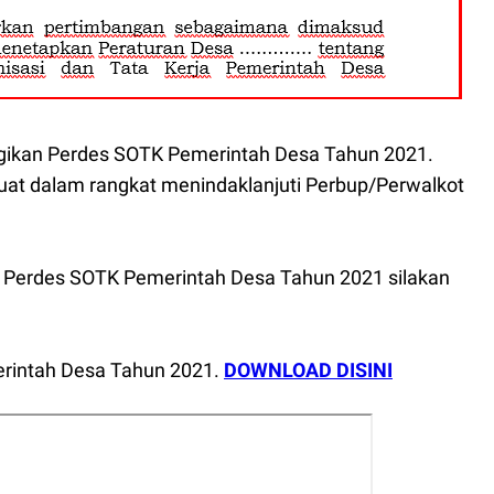
agikan Perdes SOTK Pemerintah Desa Tahun 2021.
uat dalam rangkat menindaklanjuti Perbup/Perwalkot
h Perdes SOTK Pemerintah Desa Tahun 2021 silakan
rintah Desa Tahun 2021.
DOWNLOAD DISINI