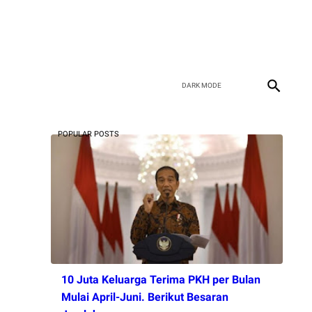
POPULAR POSTS
10 Juta Keluarga Terima PKH per Bulan
Mulai April-Juni. Berikut Besaran