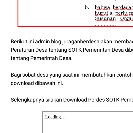
Berikut ini admin blog juraganberdesa akan memb
Peraturan Desa tentang SOTK Pemerintah Desa dib
tentang Pemerintah Desa.
Bagi sobat desa yang saat ini membutuhkan conto
download dibawah ini.
Selengkapnya silakan Download Perdes SOTK Peme