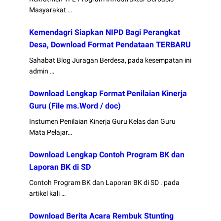
Masyarakat …
Kemendagri Siapkan NIPD Bagi Perangkat
Desa, Download Format Pendataan TERBARU
Sahabat Blog Juragan Berdesa, pada kesempatan ini
admin …
Download Lengkap Format Penilaian Kinerja
Guru (File ms.Word / doc)
Instumen Penilaian Kinerja Guru Kelas dan Guru
Mata Pelajar…
Download Lengkap Contoh Program BK dan
Laporan BK di SD
Contoh Program BK dan Laporan BK di SD . pada
artikel kali …
Download Berita Acara Rembuk Stunting