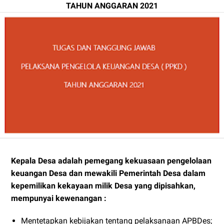
TAHUN ANGGARAN 2021
Kepala Desa adalah pemegang kekuasaan pengelolaan
keuangan Desa dan mewakili Pemerintah Desa dalam
kepemilikan kekayaan milik Desa yang dipisahkan,
mempunyai kewenangan :
Mentetapkan kebijakan tentang pelaksanaan APBDes;