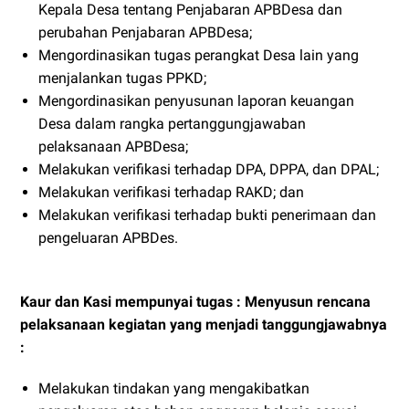
Kepala Desa tentang Penjabaran APBDesa dan
perubahan Penjabaran APBDesa;
Mengordinasikan tugas perangkat Desa lain yang
menjalankan tugas PPKD;
Mengordinasikan penyusunan laporan keuangan
Desa dalam rangka pertanggungjawaban
pelaksanaan APBDesa;
Melakukan verifikasi terhadap DPA, DPPA, dan DPAL;
Melakukan verifikasi terhadap RAKD; dan
Melakukan verifikasi terhadap bukti penerimaan dan
pengeluaran APBDes.
Kaur dan Kasi mempunyai tugas : Menyusun rencana
pelaksanaan kegiatan yang menjadi tanggungjawabnya
:
Melakukan tindakan yang mengakibatkan