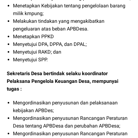
Menetapkan Kebijakan tentang pengelolaan barang
milik kmpung;
Melakukan tindakan yang mengakibatkan
pengeluaran atas beban APBDesa.
Menetapkan PPKD
Menyetujui DPA, DPPA, dan DPAL;
Menyetujui RAKD; dan
Menyetujui SPP.
Sekretaris Desa bertindak selaku koordinator
Pelaksana Pengelola Keuangan Desa, mempunyai
tugas :
Mengordinasikan penyusunan dan pelaksanaan
kebijakan APBDes;
Mengordinasikan penyusunan Rancangan Peraturan
Desa tentang APBDesa dan perubahan APBDesa;
Mengordinasikan penyusunan Rancangan Peraturan