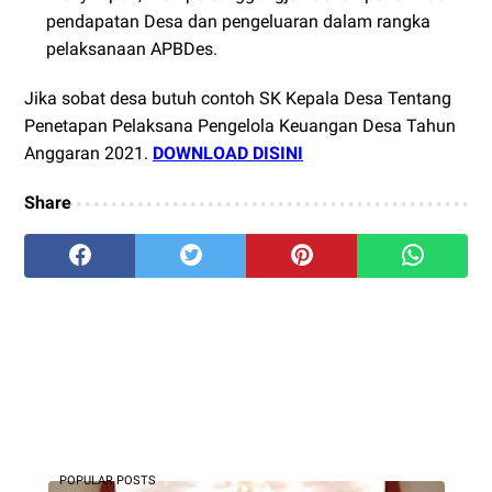
pendapatan Desa dan pengeluaran dalam rangka
pelaksanaan APBDes.
Jika sobat desa butuh contoh SK Kepala Desa Tentang
Penetapan Pelaksana Pengelola Keuangan Desa Tahun
Anggaran 2021.
DOWNLOAD DISINI
Share
POPULAR POSTS