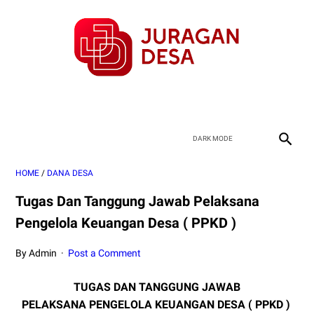
HOME
/
DANA DESA
Tugas Dan Tanggung Jawab Pelaksana
Pengelola Keuangan Desa ( PPKD )
By Admin
Post a Comment
TUGAS DAN TANGGUNG JAWAB
PELAKSANA PENGELOLA KEUANGAN DESA ( PPKD )