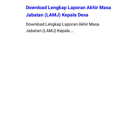
Download Lengkap Laporan Akhir Masa
Jabatan (LAMJ) Kepala Desa
Download Lengkap Laporan Akhir Masa
Jabatan (LAMJ) Kepala …