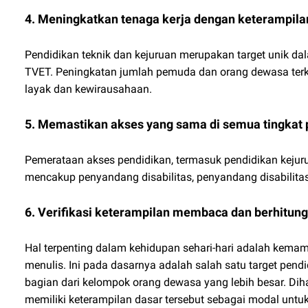
4. Meningkatkan tenaga kerja dengan keterampilan
Pendidikan teknik dan kejuruan merupakan target unik 
TVET. Peningkatan jumlah pemuda dan orang dewasa terka
layak dan kewirausahaan.
5. Memastikan akses yang sama di semua tingkat 
Pemerataan akses pendidikan, termasuk pendidikan kejuru
mencakup penyandang disabilitas, penyandang disabilitas,
6. Verifikasi keterampilan membaca dan berhitung
Hal terpenting dalam kehidupan sehari-hari adalah k
menulis. Ini pada dasarnya adalah salah satu target pen
bagian dari kelompok orang dewasa yang lebih besar. D
memiliki keterampilan dasar tersebut sebagai modal untuk