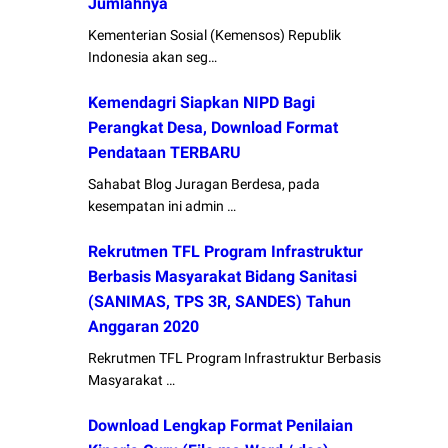
Jumlahnya
Kementerian Sosial (Kemensos) Republik
Indonesia akan seg…
Kemendagri Siapkan NIPD Bagi
Perangkat Desa, Download Format
Pendataan TERBARU
Sahabat Blog Juragan Berdesa, pada
kesempatan ini admin …
Rekrutmen TFL Program Infrastruktur
Berbasis Masyarakat Bidang Sanitasi
(SANIMAS, TPS 3R, SANDES) Tahun
Anggaran 2020
Rekrutmen TFL Program Infrastruktur Berbasis
Masyarakat …
Download Lengkap Format Penilaian