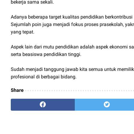
bekerja sama sekali.
Adanya beberapa target kualitas pendidikan berkontribusi
Sejumlah poin juga menjadi fokus proses prasekolah, yak
yang tepat.
Aspek lain dari mutu pendidikan adalah aspek ekonomi sa
serta beasiswa pendidikan tinggi.
Sudah menjadi tanggung jawab kita semua untuk memiliki
profesional di berbagai bidang.
Share