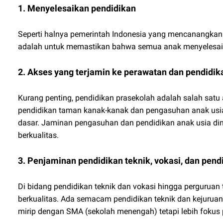
1. Menyelesaikan pendidikan
Seperti halnya pemerintah Indonesia yang mencanangkan w
adalah untuk memastikan bahwa semua anak menyelesaik
2. Akses yang terjamin ke perawatan dan pendidik
Kurang penting, pendidikan prasekolah adalah salah satu a
pendidikan taman kanak-kanak dan pengasuhan anak usi
dasar. Jaminan pengasuhan dan pendidikan anak usia dini
berkualitas.
3. Penjaminan pendidikan teknik, vokasi, dan pendi
Di bidang pendidikan teknik dan vokasi hingga perguruan 
berkualitas. Ada semacam pendidikan teknik dan kejurua
mirip dengan SMA (sekolah menengah) tetapi lebih fokus 