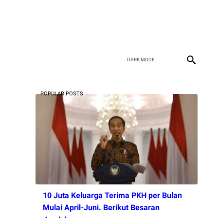
POPULAR POSTS
10 Juta Keluarga Terima PKH per Bulan
Mulai April-Juni. Berikut Besaran