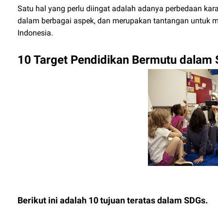
Satu hal yang perlu diingat adalah adanya perbedaan karak
dalam berbagai aspek, dan merupakan tantangan untuk me
Indonesia.
10 Target Pendidikan Bermutu dalam
Berikut ini adalah 10 tujuan teratas dalam SDGs.