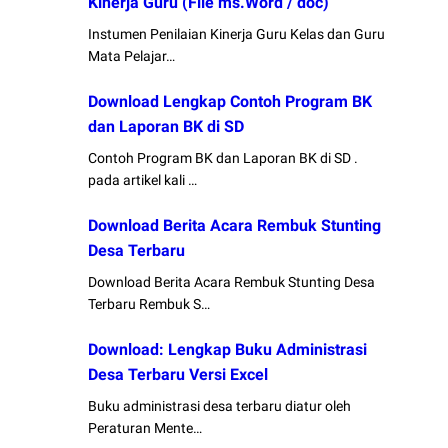
Kinerja Guru (File ms.Word / doc)
Instumen Penilaian Kinerja Guru Kelas dan Guru
Mata Pelajar…
Download Lengkap Contoh Program BK
dan Laporan BK di SD
Contoh Program BK dan Laporan BK di SD .
pada artikel kali …
Download Berita Acara Rembuk Stunting
Desa Terbaru
Download Berita Acara Rembuk Stunting Desa
Terbaru Rembuk S…
Download: Lengkap Buku Administrasi
Desa Terbaru Versi Excel
Buku administrasi desa terbaru diatur oleh
Peraturan Mente…