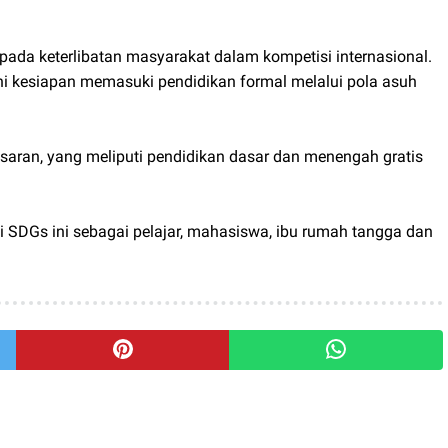
 pada keterlibatan masyarakat dalam kompetisi internasional.
ni kesiapan memasuki pendidikan formal melalui pola asuh
saran, yang meliputi pendidikan dasar dan menengah gratis
 SDGs ini sebagai pelajar, mahasiswa, ibu rumah tangga dan