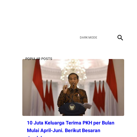
POPULAR POSTS
10 Juta Keluarga Terima PKH per Bulan
Mulai April-Juni. Berikut Besaran