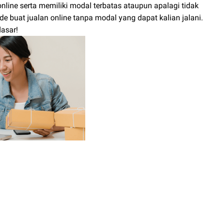
nline serta memiliki modal terbatas ataupun apalagi tidak
 buat jualan online tanpa modal yang dapat kalian jalani.
dasar!