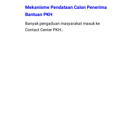
Mekanisme Pendataan Calon Penerima
Bantuan PKH
Banyak pengaduan masyarakat masuk ke
Contact Center PKH…