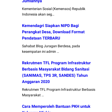
Jumlahnya
Kementerian Sosial (Kemensos) Republik
Indonesia akan seg…
Kemendagri Siapkan NIPD Bagi
Perangkat Desa, Download Format
Pendataan TERBARU
Sahabat Blog Juragan Berdesa, pada
kesempatan ini admin …
Rekrutmen TFL Program Infrastruktur
Berbasis Masyarakat Bidang Sanitasi
(SANIMAS, TPS 3R, SANDES) Tahun
Anggaran 2020
Rekrutmen TFL Program Infrastruktur Berbasis
Masyarakat …
Cara Memperoleh Bantuan PKH untuk