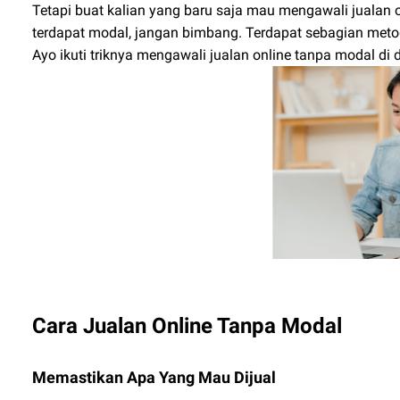
Tetapi buat kalian yang baru saja mau mengawali jualan o
terdapat modal, jangan bimbang. Terdapat sebagian metode
Ayo ikuti triknya mengawali jualan online tanpa modal di 
Cara Jualan Online Tanpa Modal
Memastikan Apa Yang Mau Dijual