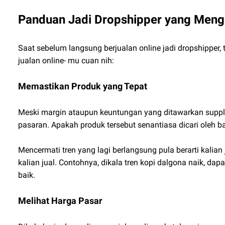
Panduan Jadi Dropshipper yang Men
Saat sebelum langsung berjualan online jadi dropshipper,
jualan online- mu cuan nih:
Memastikan Produk yang Tepat
Meski margin ataupun keuntungan yang ditawarkan suppli
pasaran. Apakah produk tersebut senantiasa dicari oleh ba
Mencermati tren yang lagi berlangsung pula berarti kalia
kalian jual. Contohnya, dikala tren kopi dalgona naik, d
baik.
Melihat Harga Pasar