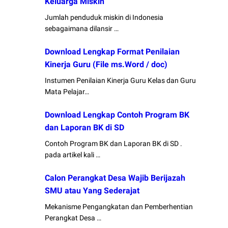
Keluarga Miskin
Jumlah penduduk miskin di Indonesia
sebagaimana dilansir …
Download Lengkap Format Penilaian
Kinerja Guru (File ms.Word / doc)
Instumen Penilaian Kinerja Guru Kelas dan Guru
Mata Pelajar…
Download Lengkap Contoh Program BK
dan Laporan BK di SD
Contoh Program BK dan Laporan BK di SD .
pada artikel kali …
Calon Perangkat Desa Wajib Berijazah
SMU atau Yang Sederajat
Mekanisme Pengangkatan dan Pemberhentian
Perangkat Desa …