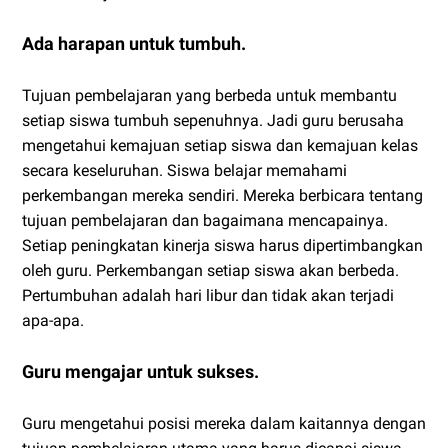
Ada harapan untuk tumbuh.
Tujuan pembelajaran yang berbeda untuk membantu
setiap siswa tumbuh sepenuhnya. Jadi guru berusaha
mengetahui kemajuan setiap siswa dan kemajuan kelas
secara keseluruhan. Siswa belajar memahami
perkembangan mereka sendiri. Mereka berbicara tentang
tujuan pembelajaran dan bagaimana mencapainya.
Setiap peningkatan kinerja siswa harus dipertimbangkan
oleh guru. Perkembangan setiap siswa akan berbeda.
Pertumbuhan adalah hari libur dan tidak akan terjadi
apa-apa.
Guru mengajar untuk sukses.
Guru mengetahui posisi mereka dalam kaitannya dengan