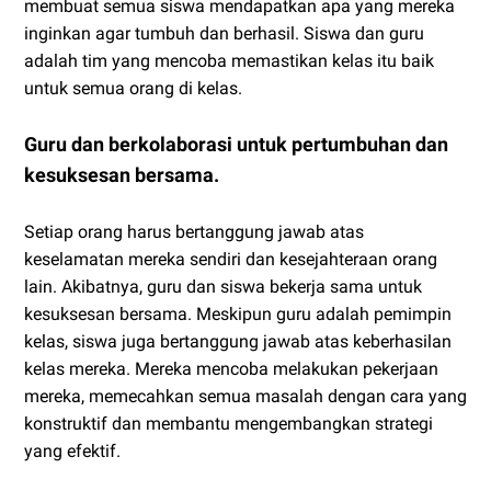
membuat semua siswa mendapatkan apa yang mereka
inginkan agar tumbuh dan berhasil. Siswa dan guru
adalah tim yang mencoba memastikan kelas itu baik
untuk semua orang di kelas.
Guru dan berkolaborasi untuk pertumbuhan dan
kesuksesan bersama.
Setiap orang harus bertanggung jawab atas
keselamatan mereka sendiri dan kesejahteraan orang
lain. Akibatnya, guru dan siswa bekerja sama untuk
kesuksesan bersama. Meskipun guru adalah pemimpin
kelas, siswa juga bertanggung jawab atas keberhasilan
kelas mereka. Mereka mencoba melakukan pekerjaan
mereka, memecahkan semua masalah dengan cara yang
konstruktif dan membantu mengembangkan strategi
yang efektif.