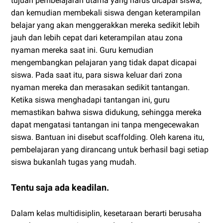
tujuan pembelajaran utama yang harus dicapai siswa,
dan kemudian membekali siswa dengan keterampilan
belajar yang akan menggerakkan mereka sedikit lebih
jauh dan lebih cepat dari keterampilan atau zona
nyaman mereka saat ini. Guru kemudian
mengembangkan pelajaran yang tidak dapat dicapai
siswa. Pada saat itu, para siswa keluar dari zona
nyaman mereka dan merasakan sedikit tantangan.
Ketika siswa menghadapi tantangan ini, guru
memastikan bahwa siswa didukung, sehingga mereka
dapat mengatasi tantangan ini tanpa mengecewakan
siswa. Bantuan ini disebut scaffolding. Oleh karena itu,
pembelajaran yang dirancang untuk berhasil bagi setiap
siswa bukanlah tugas yang mudah.
Tentu saja ada keadilan.
Dalam kelas multidisiplin, kesetaraan berarti berusaha