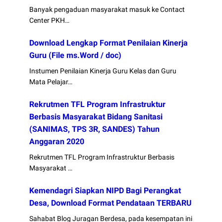
Banyak pengaduan masyarakat masuk ke Contact
Center PKH…
Download Lengkap Format Penilaian Kinerja
Guru (File ms.Word / doc)
Instumen Penilaian Kinerja Guru Kelas dan Guru
Mata Pelajar…
Rekrutmen TFL Program Infrastruktur
Berbasis Masyarakat Bidang Sanitasi
(SANIMAS, TPS 3R, SANDES) Tahun
Anggaran 2020
Rekrutmen TFL Program Infrastruktur Berbasis
Masyarakat …
Kemendagri Siapkan NIPD Bagi Perangkat
Desa, Download Format Pendataan TERBARU
Sahabat Blog Juragan Berdesa, pada kesempatan ini