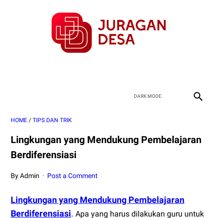
HOME
/
TIPS DAN TRIK
Lingkungan yang Mendukung Pembelajaran
Berdiferensiasi
By Admin
Post a Comment
Lingkungan yang Mendukung Pembelajaran
Berdiferensiasi
.
Apa yang harus dilakukan guru untuk