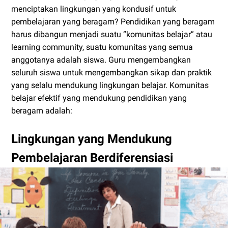
menciptakan lingkungan yang kondusif untuk
pembelajaran yang beragam? Pendidikan yang beragam
harus dibangun menjadi suatu “komunitas belajar” atau
learning community, suatu komunitas yang semua
anggotanya adalah siswa. Guru mengembangkan
seluruh siswa untuk mengembangkan sikap dan praktik
yang selalu mendukung lingkungan belajar. Komunitas
belajar efektif yang mendukung pendidikan yang
beragam adalah:
Lingkungan yang Mendukung
Pembelajaran Berdiferensiasi