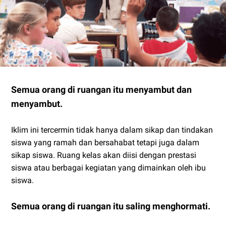
Semua orang di ruangan itu menyambut dan
menyambut.
Iklim ini tercermin tidak hanya dalam sikap dan tindakan
siswa yang ramah dan bersahabat tetapi juga dalam
sikap siswa. Ruang kelas akan diisi dengan prestasi
siswa atau berbagai kegiatan yang dimainkan oleh ibu
siswa.
Semua orang di ruangan itu saling menghormati.