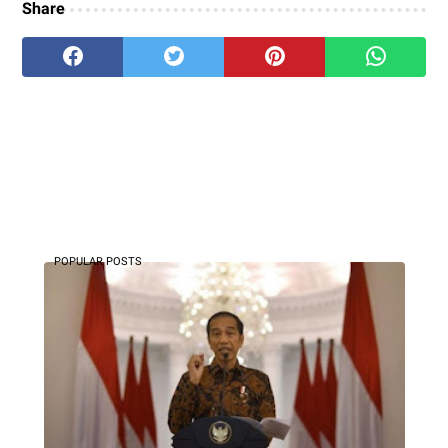
Share
POPULAR POSTS