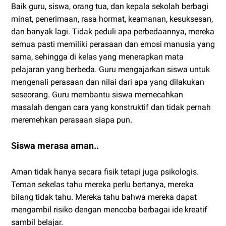
Baik guru, siswa, orang tua, dan kepala sekolah berbagi
minat, penerimaan, rasa hormat, keamanan, kesuksesan,
dan banyak lagi. Tidak peduli apa perbedaannya, mereka
semua pasti memiliki perasaan dan emosi manusia yang
sama, sehingga di kelas yang menerapkan mata
pelajaran yang berbeda. Guru mengajarkan siswa untuk
mengenali perasaan dan nilai dari apa yang dilakukan
seseorang. Guru membantu siswa memecahkan
masalah dengan cara yang konstruktif dan tidak pernah
meremehkan perasaan siapa pun.
Siswa merasa aman..
Aman tidak hanya secara fisik tetapi juga psikologis.
Teman sekelas tahu mereka perlu bertanya, mereka
bilang tidak tahu. Mereka tahu bahwa mereka dapat
mengambil risiko dengan mencoba berbagai ide kreatif
sambil belajar.