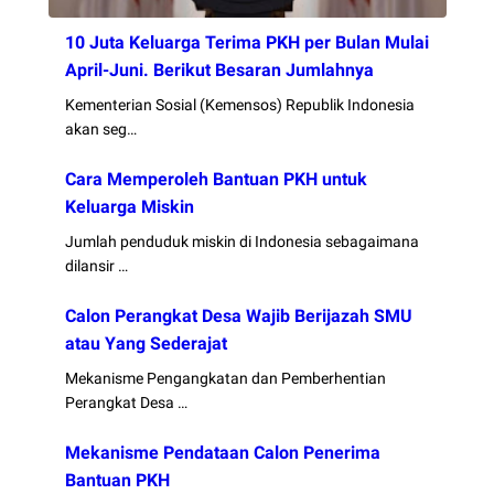
10 Juta Keluarga Terima PKH per Bulan Mulai
April-Juni. Berikut Besaran Jumlahnya
Kementerian Sosial (Kemensos) Republik Indonesia
akan seg…
Cara Memperoleh Bantuan PKH untuk
Keluarga Miskin
Jumlah penduduk miskin di Indonesia sebagaimana
dilansir …
Calon Perangkat Desa Wajib Berijazah SMU
atau Yang Sederajat
Mekanisme Pengangkatan dan Pemberhentian
Perangkat Desa …
Mekanisme Pendataan Calon Penerima
Bantuan PKH