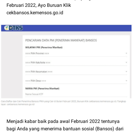
Februari 2022, Ayo Buruan Klik
cekbansos.kemensos.go.id
Menjadi kabar baik pada awal Februari 2022 tentunya
bagi Anda yang menerima bantuan sosial (Bansos) dari