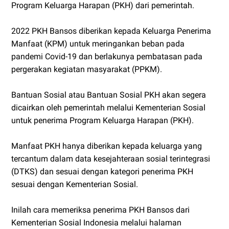
Program Keluarga Harapan (PKH) dari pemerintah.
2022 PKH Bansos diberikan kepada Keluarga Penerima
Manfaat (KPM) untuk meringankan beban pada
pandemi Covid-19 dan berlakunya pembatasan pada
pergerakan kegiatan masyarakat (PPKM).
Bantuan Sosial atau Bantuan Sosial PKH akan segera
dicairkan oleh pemerintah melalui Kementerian Sosial
untuk penerima Program Keluarga Harapan (PKH).
Manfaat PKH hanya diberikan kepada keluarga yang
tercantum dalam data kesejahteraan sosial terintegrasi
(DTKS) dan sesuai dengan kategori penerima PKH
sesuai dengan Kementerian Sosial.
Inilah cara memeriksa penerima PKH Bansos dari
Kementerian Sosial Indonesia melalui halaman