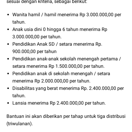
sesuai dengan kriteria, sebagai berikut:
Wanita hamil / hamil menerima Rp 3.000.000,00 per
tahun.
Anak usia dini 0 hingga 6 tahun menerima Rp
3.000.000,00 per tahun.
Pendidikan Anak SD / setara menerima Rp.
900.000,00 per tahun
Pendidikan anak-anak sekolah menengah pertama /
setara menerima Rp 1.500.000,00 per tahun.
Pendidikan anak di sekolah menengah / setara
menerima Rp 2.000.000,00 per tahun.
Disabilitas yang berat menerima Rp. 2.400.000,00 per
tahun.
Lansia menerima Rp 2.400.000,00 per tahun.
Bantuan ini akan diberikan per tahap untuk tiga distribusi
(triwulanan).