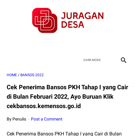
HOME
/
BANSOS 2022
Cek Penerima Bansos PKH Tahap I yang Cair
di Bulan Februari 2022, Ayo Buruan Klik
cekbansos.kemensos.go.id
By Penulis
Post a Comment
Cek Penerima Bansos PKH Tahap I yang Cair di Bulan