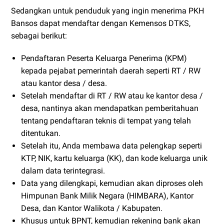
Sedangkan untuk penduduk yang ingin menerima PKH
Bansos dapat mendaftar dengan Kemensos DTKS,
sebagai berikut:
Pendaftaran Peserta Keluarga Penerima (KPM)
kepada pejabat pemerintah daerah seperti RT / RW
atau kantor desa / desa.
Setelah mendaftar di RT / RW atau ke kantor desa /
desa, nantinya akan mendapatkan pemberitahuan
tentang pendaftaran teknis di tempat yang telah
ditentukan.
Setelah itu, Anda membawa data pelengkap seperti
KTP, NIK, kartu keluarga (KK), dan kode keluarga unik
dalam data terintegrasi.
Data yang dilengkapi, kemudian akan diproses oleh
Himpunan Bank Milik Negara (HIMBARA), Kantor
Desa, dan Kantor Walikota / Kabupaten.
Khusus untuk BPNT, kemudian rekening bank akan